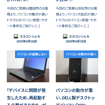
今回のご依頼は磐田市のお客
今回のご依頼は浜松市のお客
様より、パソコンの動きが遅い
様より、パソコンの反応が遅い
トラブルのパソコン修理・サポ
トラブルのパソコン修理・サポ
ート事例をご紹介い […]
ート事例をご紹介い […]
エルコンシェル
エルコンシェル
2025年6月26日
2025年6月25日
パソコンが起動しない
パソコンの動作が遅い
「デバイスに問題が発
パソコンの動作が重
生したため、再起動す
い、DELL製デスクトッ