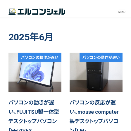
MENU
2025年6月
パソコンの動作が遅い
パソコンの動作が遅い
パソコンの動きが遅
パソコンの反応が遅
い、FUJITSU製一体型
い、mouse computer
デスクトップパソコン
製デスクトップパソコ
【FH70/F3…
ン【LM-…