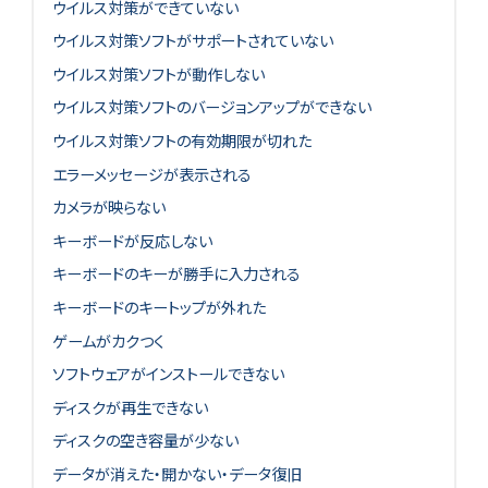
ウイルス対策ができていない
ウイルス対策ソフトがサポートされていない
ウイルス対策ソフトが動作しない
ウイルス対策ソフトのバージョンアップができない
ウイルス対策ソフトの有効期限が切れた
エラーメッセージが表示される
カメラが映らない
キーボードが反応しない
キーボードのキーが勝手に入力される
キーボードのキートップが外れた
ゲームがカクつく
ソフトウェアがインストールできない
ディスクが再生できない
ディスクの空き容量が少ない
データが消えた・開かない・データ復旧