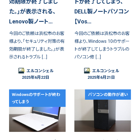
効期限が終了しまし
トが終了してしまう、
た。」が表示される、
DELL製ノートパソコン
Lenovo製ノート…
【Vos…
今回のご依頼は浜松市のお客
今回のご依頼は浜松市のお客
様より、「セキュリティ対策の有
様より、Windows 10のサポー
効期限が終了しました。」が表
トが終了してしまうトラブルの
示されるトラブル […]
パソコン修 […]
エルコンシェル
エルコンシェル
2025年6月22日
2025年6月21日
Windowsのサポートが終わ
パソコンの動作が遅い
ってしまう