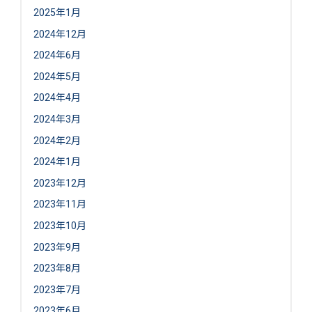
2025年1月
2024年12月
2024年6月
2024年5月
2024年4月
2024年3月
2024年2月
2024年1月
2023年12月
2023年11月
2023年10月
2023年9月
2023年8月
2023年7月
2023年6月