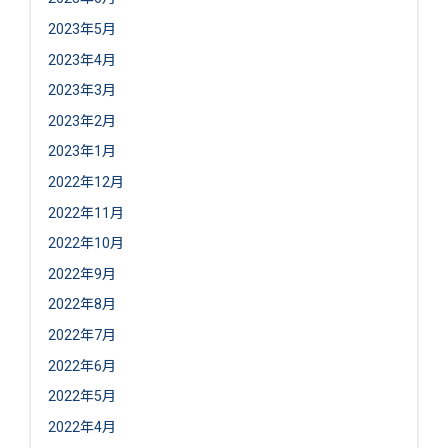
2023年5月
2023年4月
2023年3月
2023年2月
2023年1月
2022年12月
2022年11月
2022年10月
2022年9月
2022年8月
2022年7月
2022年6月
2022年5月
2022年4月