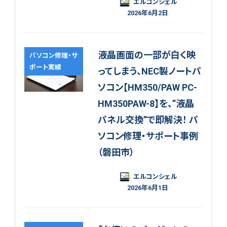
エルコンシェル
2026年6月2日
液晶画面の一部が白く映
パソコン修理・サ
ポート実績
ってしまう、NEC製ノートパ
ソコン【HM350/PAW PC-
HM350PAW-8】を、”液晶
パネル交換”で即解決！ パ
ソコン修理・サポート事例
（磐田市）
エルコンシェル
2026年6月1日