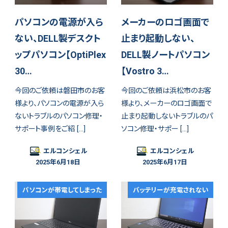
パソコンの電源が入ら
メーカーのロゴ画面で
ない、DELL製デスクト
止まり起動しない、
ップパソコン【OptiPlex
DELL製ノートパソコン
30…
【Vostro 3…
今回のご依頼は磐田市のお客
今回のご依頼は浜松市のお客
様より、パソコンの電源が入ら
様より、メーカーのロゴ画面で
ないトラブルのパソコン修理・
止まり起動しないトラブルのパ
サポート事例をご紹 […]
ソコン修理・サポー […]
エルコンシェル
エルコンシェル
2025年6月18日
2025年6月17日
パソコンが帯電してしまった
バッテリーが充電されない