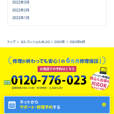
2022年3月
2022年2月
2022年1月
トップ
エルコンシェルBLOG
2025年
2025年6月
ネットから
サポート・修理予約
する