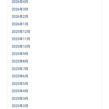
2026年4月
2026年3月
2026年2月
2026年1月
2025年12月
2025年11月
2025年10月
2025年9月
2025年8月
2025年7月
2025年6月
2025年5月
2025年4月
2025年3月
2025年2月