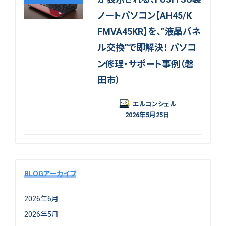
ノートパソコン【AH45/K
FMVA45KR】を、”液晶パネ
ル交換”で即解決！ パソコ
ン修理・サポート事例（磐
田市）
エルコンシェル
2026年5月25日
BLOGアーカイブ
2026年6月
2026年5月