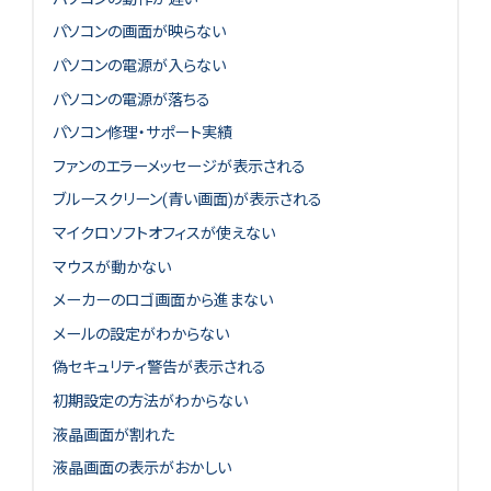
パソコンの画面が映らない
パソコンの電源が入らない
パソコンの電源が落ちる
パソコン修理・サポート実績
ファンのエラーメッセージが表示される
ブルースクリーン(青い画面)が表示される
マイクロソフトオフィスが使えない
マウスが動かない
メーカーのロゴ画面から進まない
メールの設定がわからない
偽セキュリティ警告が表示される
初期設定の方法がわからない
液晶画面が割れた
液晶画面の表示がおかしい