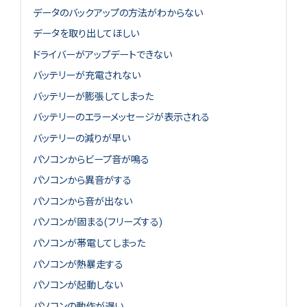
データのバックアップの方法がわからない
データを取り出してほしい
ドライバーがアップデートできない
バッテリーが充電されない
バッテリーが膨張してしまった
バッテリーのエラーメッセージが表示される
バッテリーの減りが早い
パソコンからビープ音が鳴る
パソコンから異音がする
パソコンから音が出ない
パソコンが固まる(フリーズする)
パソコンが帯電してしまった
パソコンが熱暴走する
パソコンが起動しない
パソコンの動作が遅い