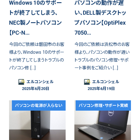
Windows 10のサポー
パソコンの動作が遅
トが終了してしまう、
い、DELL製デスクトッ
NEC製ノートパソコン
プパソコン【OptiPlex
【PC-N…
7050…
今回のご依頼は磐田市のお客
今回のご依頼は浜松市のお客
様より、Windows 10のサポー
様より、パソコンの動作が遅い
トが終了してしまうトラブルの
トラブルのパソコン修理・サポ
パソコン修 […]
ート事例をご紹介い […]
エルコンシェル
エルコンシェル
2025年6月20日
2025年6月19日
パソコンの電源が入らない
パソコン修理・サポート実績