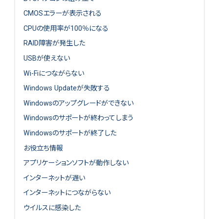
CMOSエラーが表示される
CPUの使用率が100％になる
RAID障害が発生した
USBが使えない
Wi-Fiにつながらない
Windows Updateが失敗する
Windowsのアップグレードができない
Windowsのサポートが終わってしまう
Windowsのサポートが終了した
お役立ち情報
アプリケーションソフトが動作しない
インターネットが遅い
インターネットにつながらない
ウイルスに感染した