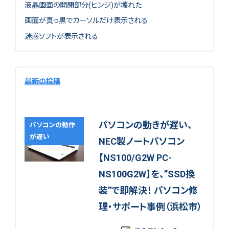
液晶画面の開閉部分(ヒンジ)が壊れた
画面が真っ黒でカーソルだけ表示される
迷惑ソフトが表示される
最新の投稿
パソコンの動きが遅い、
パソコンの動作
が遅い
NEC製ノートパソコン
【NS100/G2W PC-
NS100G2W】を、”SSD換
装”で即解決！ パソコン修
理・サポート事例（浜松市）