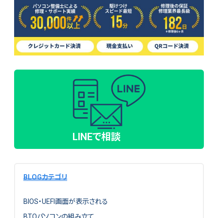
LINEで相談
BLOGカテゴリ
BIOS・UEFI画面が表示される
BTOパソコンの組み立て