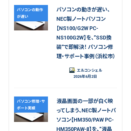
パソコンの動きが遅い、
パソコンの動作
が遅い
NEC製ノートパソコン
【NS100/G2W PC-
NS100G2W】を、”SSD換
装”で即解決！ パソコン修
理・サポート事例（浜松市）
エルコンシェル
2026年6月2日
液晶画面の一部が白く映
パソコン修理・サ
ポート実績
ってしまう、NEC製ノートパ
ソコン【HM350/PAW PC-
HM350PAW-8】を、”液晶