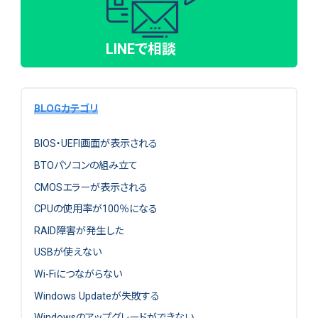
LINEで相談
BLOGカテゴリ
BIOS・UEFI画面が表示される
BTOパソコンの組み立て
CMOSエラーが表示される
CPUの使用率が100％になる
RAID障害が発生した
USBが使えない
Wi-Fiにつながらない
Windows Updateが失敗する
Windowsのアップグレードができない