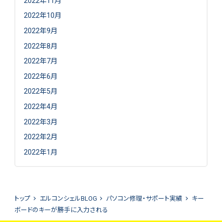
2022年11月
2022年10月
2022年9月
2022年8月
2022年7月
2022年6月
2022年5月
2022年4月
2022年3月
2022年2月
2022年1月
トップ
エルコンシェルBLOG
パソコン修理・サポート実績
キー
ボードのキーが勝手に入力される