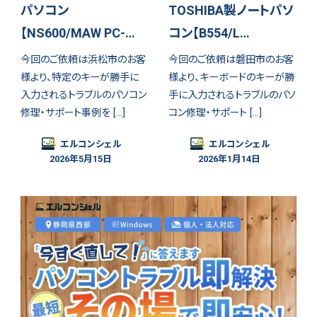
パソコン
TOSHIBA製ノートパソ
【NS600/MAW PC-…
コン【B554/L…
今回のご依頼は浜松市のお客
今回のご依頼は磐田市のお客
様より、特定のキーが勝手に
様より、キーボードのキーが勝
入力されるトラブルのパソコン
手に入力されるトラブルのパソ
修理・サポート事例を […]
コン修理・サポート […]
エルコンシェル
エルコンシェル
2026年5月15日
2026年1月14日