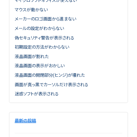
マイクロソフトオフィスが使えない
マウスが動かない
メーカーのロゴ画面から進まない
メールの設定がわからない
偽セキュリティ警告が表示される
初期設定の方法がわからない
液晶画面が割れた
液晶画面の表示がおかしい
液晶画面の開閉部分(ヒンジ)が壊れた
画面が真っ黒でカーソルだけ表示される
迷惑ソフトが表示される
最新の投稿