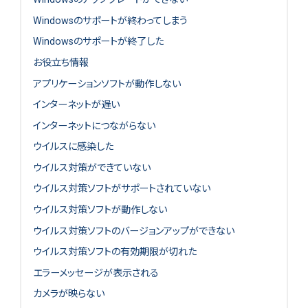
Windowsのサポートが終わってしまう
Windowsのサポートが終了した
お役立ち情報
アプリケーションソフトが動作しない
インターネットが遅い
インターネットにつながらない
ウイルスに感染した
ウイルス対策ができていない
ウイルス対策ソフトがサポートされていない
ウイルス対策ソフトが動作しない
ウイルス対策ソフトのバージョンアップができない
ウイルス対策ソフトの有効期限が切れた
エラーメッセージが表示される
カメラが映らない