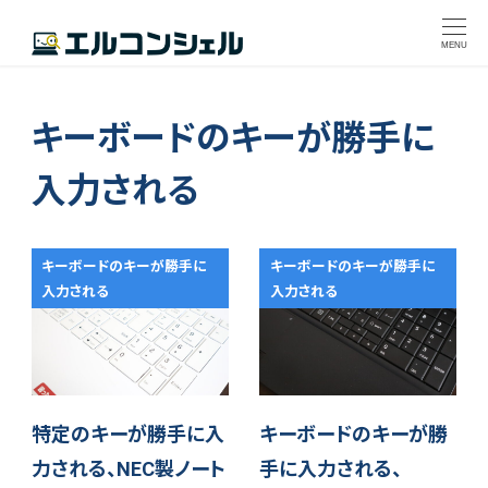
MENU
キーボードのキーが勝手に
入力される
キーボードのキーが勝手に
キーボードのキーが勝手に
入力される
入力される
特定のキーが勝手に入
キーボードのキーが勝
力される、NEC製ノート
手に入力される、