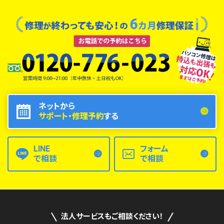
ネットから
サポート・修理予約
する
LINE
フォーム
で相談
で相談
法人サービスもご相談ください！