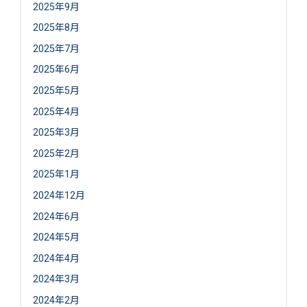
2025年9月
2025年8月
2025年7月
2025年6月
2025年5月
2025年4月
2025年3月
2025年2月
2025年1月
2024年12月
2024年6月
2024年5月
2024年4月
2024年3月
2024年2月