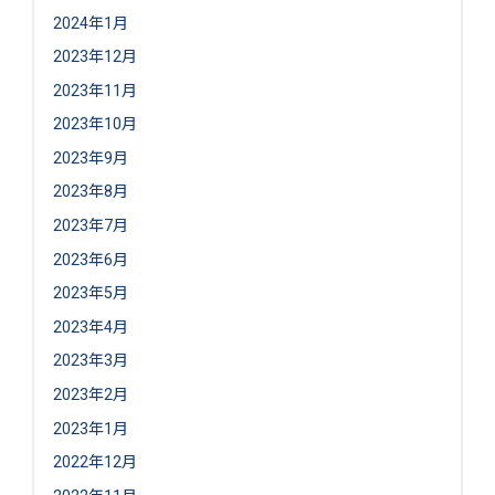
2024年1月
2023年12月
2023年11月
2023年10月
2023年9月
2023年8月
2023年7月
2023年6月
2023年5月
2023年4月
2023年3月
2023年2月
2023年1月
2022年12月