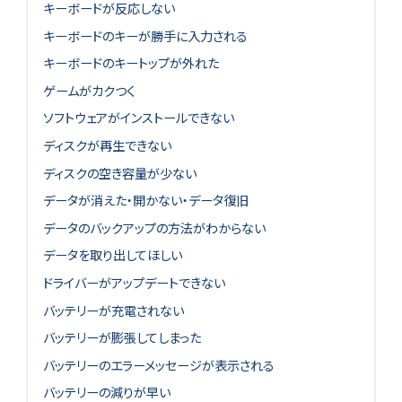
キーボードが反応しない
キーボードのキーが勝手に入力される
キーボードのキートップが外れた
ゲームがカクつく
ソフトウェアがインストールできない
ディスクが再生できない
ディスクの空き容量が少ない
データが消えた・開かない・データ復旧
データのバックアップの方法がわからない
データを取り出してほしい
ドライバーがアップデートできない
バッテリーが充電されない
バッテリーが膨張してしまった
バッテリーのエラーメッセージが表示される
バッテリーの減りが早い