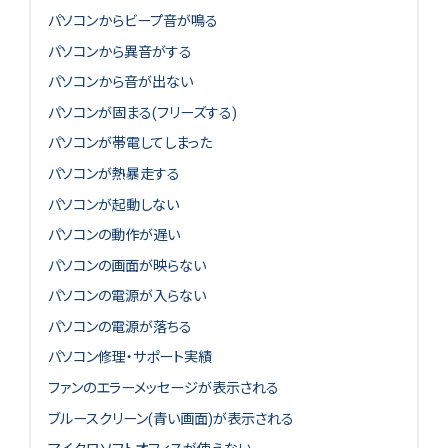
パソコンからビープ音が鳴る
パソコンから異音がする
パソコンから音が出ない
パソコンが固まる(フリーズする)
パソコンが帯電してしまった
パソコンが熱暴走する
パソコンが起動しない
パソコンの動作が遅い
パソコンの画面が映らない
パソコンの電源が入らない
パソコンの電源が落ちる
パソコン修理・サポート実績
ファンのエラーメッセージが表示される
ブルースクリーン(青い画面)が表示される