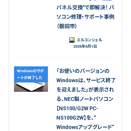
パネル交換”で即解決！ パ
ソコン修理・サポート事例
（磐田市）
エルコンシェル
2026年6月1日
「お使いのバージョンの
Windowsのサポ
ートが終了した
Windowsは、サービス終了
を迎えました」が表示され
る、NEC製ノートパソコン
【NS100/G2W PC-
NS100G2W】を、”
Windowsアップグレード”