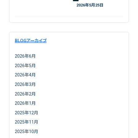
2026年5月25日
BLOGアーカイブ
2026年6月
2026年5月
2026年4月
2026年3月
2026年2月
2026年1月
2025年12月
2025年11月
2025年10月