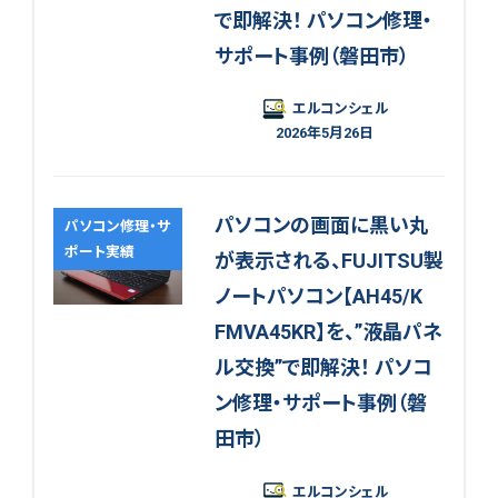
で即解決！ パソコン修理・
サポート事例（磐田市）
エルコンシェル
2026年5月26日
パソコンの画面に黒い丸
パソコン修理・サ
ポート実績
が表示される、FUJITSU製
ノートパソコン【AH45/K
FMVA45KR】を、”液晶パネ
ル交換”で即解決！ パソコ
ン修理・サポート事例（磐
田市）
エルコンシェル