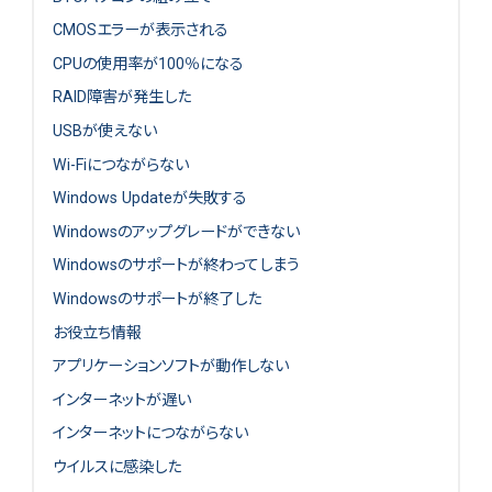
CMOSエラーが表示される
CPUの使用率が100％になる
RAID障害が発生した
USBが使えない
Wi-Fiにつながらない
Windows Updateが失敗する
Windowsのアップグレードができない
Windowsのサポートが終わってしまう
Windowsのサポートが終了した
お役立ち情報
アプリケーションソフトが動作しない
インターネットが遅い
インターネットにつながらない
ウイルスに感染した