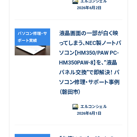
エルコンシェル
2026年6月2日
液晶画面の一部が白く映
パソコン修理・サ
ポート実績
ってしまう、NEC製ノートパ
ソコン【HM350/PAW PC-
HM350PAW-8】を、”液晶
パネル交換”で即解決！ パ
ソコン修理・サポート事例
（磐田市）
エルコンシェル
2026年6月1日