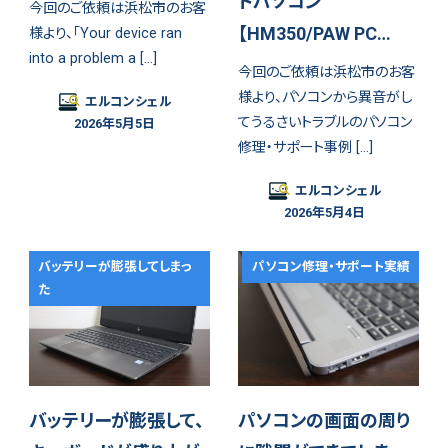
トパソコン
今回のご依頼は浜松市のお客
【HM350/PAW PC…
様より、「Your device ran
into a problem a […]
今回のご依頼は浜松市のお客
様より、パソコンから異音がし
エルコンシェル
てうるさいトラブルのパソコン
2026年5月5日
修理・サポート事例 […]
エルコンシェル
2026年5月4日
バッテリーが膨張してしまっ
パソコン修理・サポート実績
た
バッテリーが膨張して、
パソコンの画面の周り