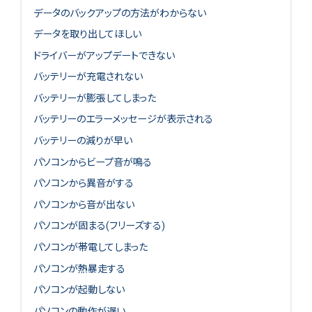
データのバックアップの方法がわからない
データを取り出してほしい
ドライバーがアップデートできない
バッテリーが充電されない
バッテリーが膨張してしまった
バッテリーのエラーメッセージが表示される
バッテリーの減りが早い
パソコンからビープ音が鳴る
パソコンから異音がする
パソコンから音が出ない
パソコンが固まる(フリーズする)
パソコンが帯電してしまった
パソコンが熱暴走する
パソコンが起動しない
パソコンの動作が遅い