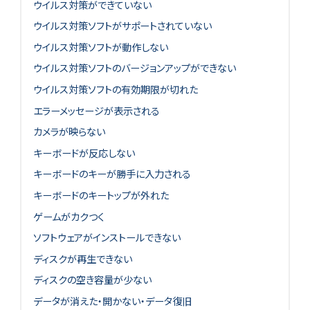
ウイルス対策ができていない
ウイルス対策ソフトがサポートされていない
ウイルス対策ソフトが動作しない
ウイルス対策ソフトのバージョンアップができない
ウイルス対策ソフトの有効期限が切れた
エラーメッセージが表示される
カメラが映らない
キーボードが反応しない
キーボードのキーが勝手に入力される
キーボードのキートップが外れた
ゲームがカクつく
ソフトウェアがインストールできない
ディスクが再生できない
ディスクの空き容量が少ない
データが消えた・開かない・データ復旧