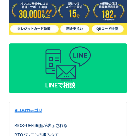
LINEで相談
BLOGカテゴリ
BIOS・UEFI画面が表示される
BTOパソコンの組み立て