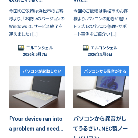
今回のご依頼は浜松市のお客
今回のご依頼は浜松市のお客
様より、「お使いのバージョンの
様より、パソコンの動きが遅い
Windowsは、サービス終了を
トラブルのパソコン修理・サポ
迎えました」 […]
ート事例をご紹介い […]
エルコンシェル
エルコンシェル
2026年5月7日
2026年5月6日
パソコンが起動しない
パソコンから異音がする
「Your device ran into
パソコンから異音がし
a problem and need…
てうるさい、NEC製ノー