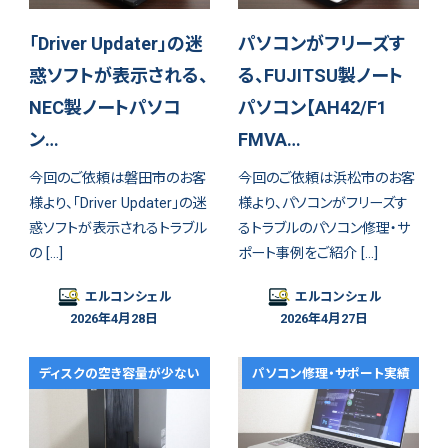
「Driver Updater」の迷
パソコンがフリーズす
惑ソフトが表示される、
る、FUJITSU製ノート
NEC製ノートパソコ
パソコン【AH42/F1
ン…
FMVA…
今回のご依頼は磐田市のお客
今回のご依頼は浜松市のお客
様より、「Driver Updater」の迷
様より、パソコンがフリーズす
惑ソフトが表示されるトラブル
るトラブルのパソコン修理・サ
の […]
ポート事例をご紹介 […]
エルコンシェル
エルコンシェル
2026年4月28日
2026年4月27日
ディスクの空き容量が少ない
パソコン修理・サポート実績