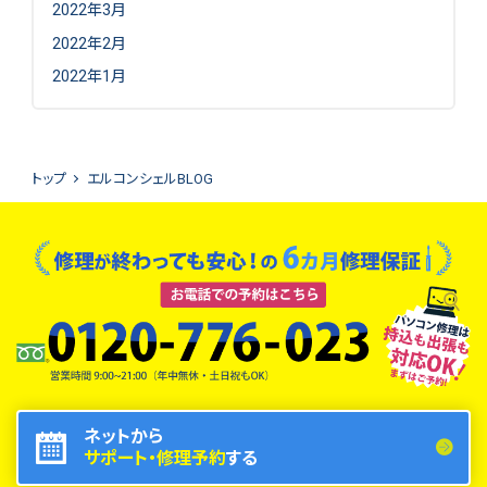
2022年3月
2022年2月
2022年1月
トップ
エルコンシェルBLOG
ネットから
サポート・修理予約
する