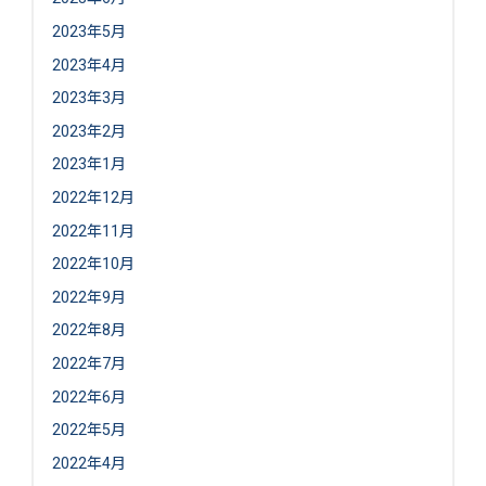
2023年5月
2023年4月
2023年3月
2023年2月
2023年1月
2022年12月
2022年11月
2022年10月
2022年9月
2022年8月
2022年7月
2022年6月
2022年5月
2022年4月