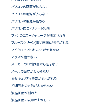
パソコンの画面が映らない
パソコンの電源が入らない
パソコンの電源が落ちる
パソコン修理・サポート実績
ファンのエラーメッセージが表示される
ブルースクリーン(青い画面)が表示される
マイクロソフトオフィスが使えない
マウスが動かない
メーカーのロゴ画面から進まない
メールの設定がわからない
偽セキュリティ警告が表示される
初期設定の方法がわからない
液晶画面が割れた
液晶画面の表示がおかしい