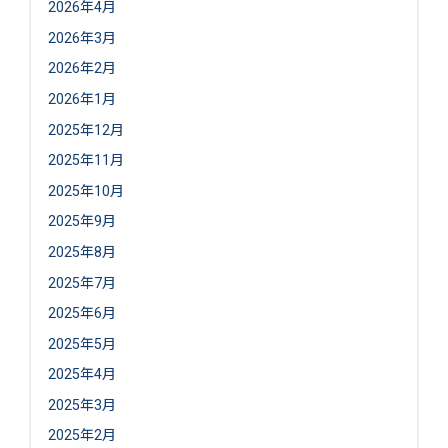
2026年4月
2026年3月
2026年2月
2026年1月
2025年12月
2025年11月
2025年10月
2025年9月
2025年8月
2025年7月
2025年6月
2025年5月
2025年4月
2025年3月
2025年2月