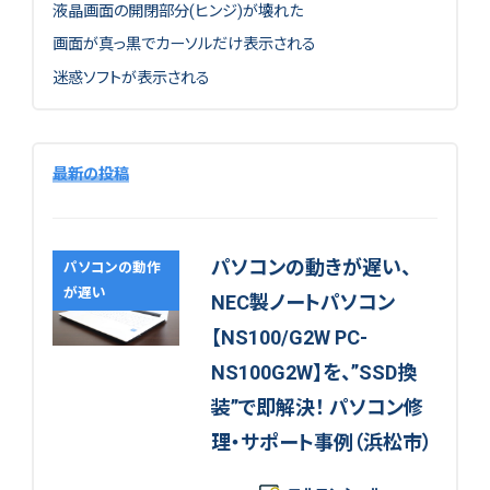
液晶画面の開閉部分(ヒンジ)が壊れた
画面が真っ黒でカーソルだけ表示される
迷惑ソフトが表示される
最新の投稿
パソコンの動きが遅い、
パソコンの動作
が遅い
NEC製ノートパソコン
【NS100/G2W PC-
NS100G2W】を、”SSD換
装”で即解決！ パソコン修
理・サポート事例（浜松市）