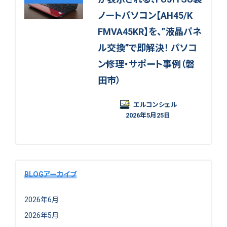
ノートパソコン【AH45/K
FMVA45KR】を、”液晶パネ
ル交換”で即解決！ パソコ
ン修理・サポート事例（磐
田市）
エルコンシェル
2026年5月25日
BLOGアーカイブ
2026年6月
2026年5月