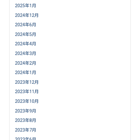
2025年1月
2024年12月
2024年6月
2024年5月
2024年4月
2024年3月
2024年2月
2024年1月
2023年12月
2023年11月
2023年10月
2023年9月
2023年8月
2023年7月
2023年6月