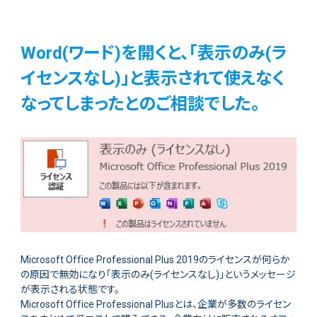
Word(ワード)を開くと、「表示のみ(ラ
イセンスなし)」と表示されて使えなく
なってしまったとのご相談でした。
Microsoft Office Professional Plus 2019のライセンスが何らか
の原因で無効になり「表示のみ(ライセンスなし)」というメッセージ
が表示される状態です。
Microsoft Office Professional Plusとは、企業が多数のライセン