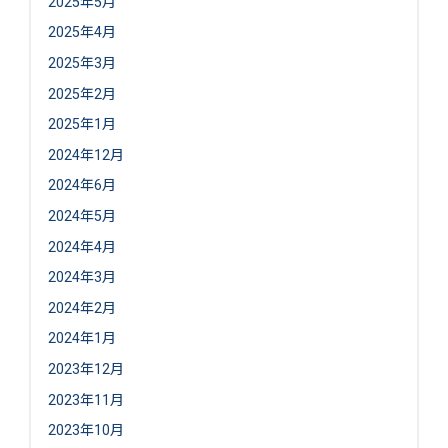
2025年5月
2025年4月
2025年3月
2025年2月
2025年1月
2024年12月
2024年6月
2024年5月
2024年4月
2024年3月
2024年2月
2024年1月
2023年12月
2023年11月
2023年10月