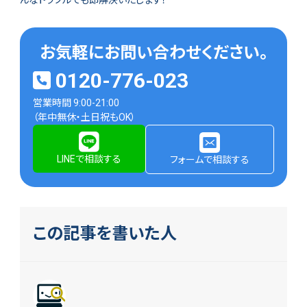
んなトラブルでも即解決いたします！
お気軽にお問い合わせください。
0120-776-023
営業時間 9:00-21:00
（年中無休・土日祝もOK）
LINEで相談する
フォームで相談する
この記事を書いた人