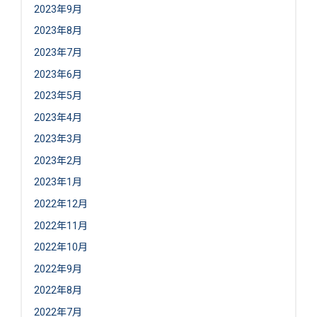
2023年9月
2023年8月
2023年7月
2023年6月
2023年5月
2023年4月
2023年3月
2023年2月
2023年1月
2022年12月
2022年11月
2022年10月
2022年9月
2022年8月
2022年7月