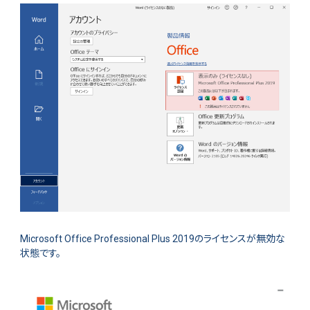
Microsoft Office Professional Plus 2019のライセンスが無効な
状態です。