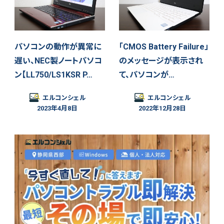
パソコンの動作が異常に
「CMOS Battery Failure」
遅い、NEC製ノートパソコ
のメッセージが表示され
ン【LL750/LS1KSR P…
て、パソコンが…
エルコンシェル
エルコンシェル
2023年4月8日
2022年12月28日