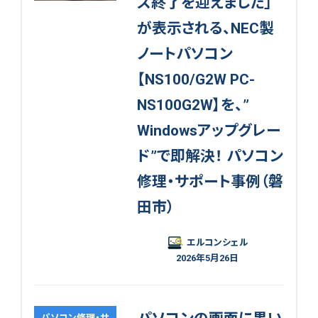
ス終了を迎えました」
が表示される、NEC製
ノートパソコン
【NS100/G2W PC-
NS100G2W】を、”
Windowsアップグレー
ド”で即解決！ パソコン
修理・サポート事例（磐
田市）
エルコンシェル
2026年5月26日
パソコン修理・サ