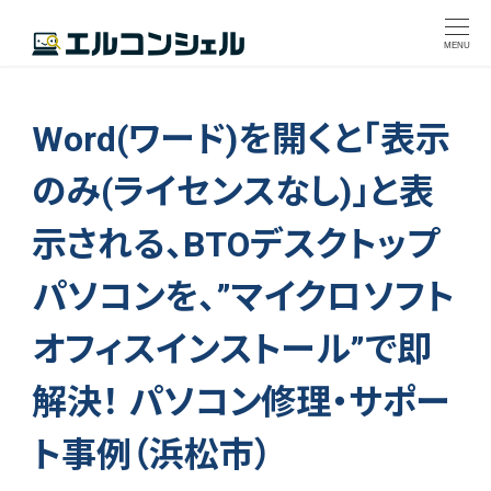
MENU
Word(ワード)を開くと「表示
のみ(ライセンスなし)」と表
示される、BTOデスクトップ
パソコンを、”マイクロソフト
オフィスインストール”で即
解決！ パソコン修理・サポー
ト事例（浜松市）