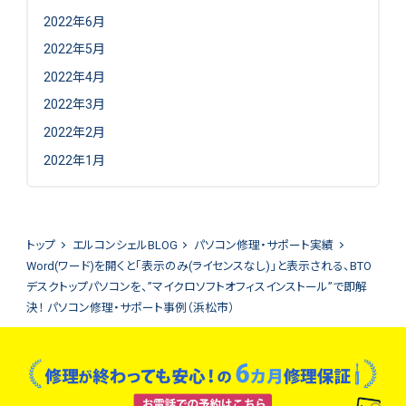
2022年6月
2022年5月
2022年4月
2022年3月
2022年2月
2022年1月
トップ
エルコンシェルBLOG
パソコン修理・サポート実績
Word(ワード)を開くと「表示のみ(ライセンスなし)」と表示される、BTO
デスクトップパソコンを、”マイクロソフトオフィスインストール”で即解
決！ パソコン修理・サポート事例（浜松市）