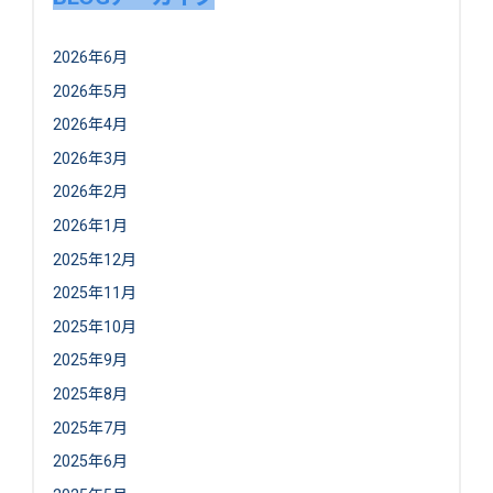
2026年6月
2026年5月
2026年4月
2026年3月
2026年2月
2026年1月
2025年12月
2025年11月
2025年10月
2025年9月
2025年8月
2025年7月
2025年6月