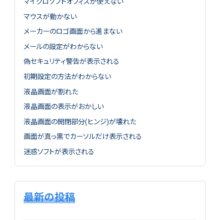
マイクロソフトオフィスが使えない
マウスが動かない
メーカーのロゴ画面から進まない
メールの設定がわからない
偽セキュリティ警告が表示される
初期設定の方法がわからない
液晶画面が割れた
液晶画面の表示がおかしい
液晶画面の開閉部分(ヒンジ)が壊れた
画面が真っ黒でカーソルだけ表示される
迷惑ソフトが表示される
最新の投稿