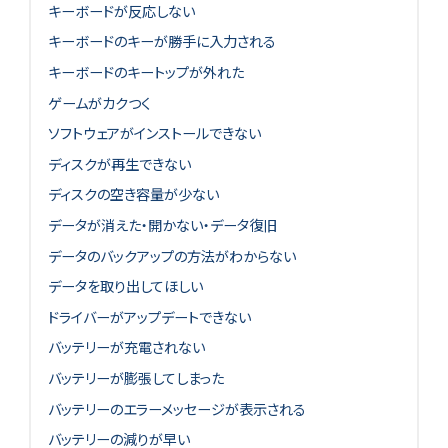
キーボードが反応しない
キーボードのキーが勝手に入力される
キーボードのキートップが外れた
ゲームがカクつく
ソフトウェアがインストールできない
ディスクが再生できない
ディスクの空き容量が少ない
データが消えた・開かない・データ復旧
データのバックアップの方法がわからない
データを取り出してほしい
ドライバーがアップデートできない
バッテリーが充電されない
バッテリーが膨張してしまった
バッテリーのエラーメッセージが表示される
バッテリーの減りが早い