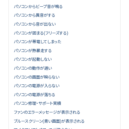
パソコンからビープ音が鳴る
パソコンから異音がする
パソコンから音が出ない
パソコンが固まる(フリーズする)
パソコンが帯電してしまった
パソコンが熱暴走する
パソコンが起動しない
パソコンの動作が遅い
パソコンの画面が映らない
パソコンの電源が入らない
パソコンの電源が落ちる
パソコン修理・サポート実績
ファンのエラーメッセージが表示される
ブルースクリーン(青い画面)が表示される