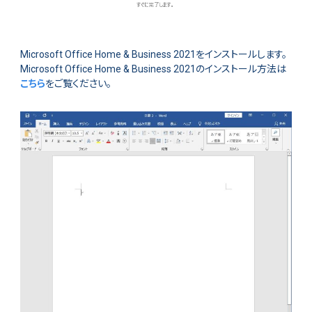
Microsoft Office Home & Business 2021をインストールします。
Microsoft Office Home & Business 2021のインストール方法は
こちら
をご覧ください。