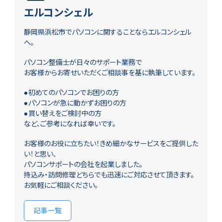
エルコンシェル
静岡県浜松市でパソコンに関することならエルコンシェル
へ。
パソコン整備士が日々のサポート業務で
お客様からお寄せいただくご相談事を基に執筆しています。
●初めてのパソコンでお困りの方
●パソコンが急に動かずお困りの方
●買い替えをご検討中の方
など、ご参考になれば幸いです。
お客様のお役に立ちたい！きめ細かなサービスをご提供した
い！と思い、
パソコンサポートの会社を起業しました。
持込み・訪問修理どちらでも迅速にご対応させて頂きます。
お気軽にご相談ください。
記事一覧