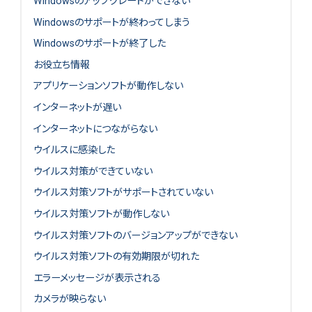
Windowsのアップグレードができない
Windowsのサポートが終わってしまう
Windowsのサポートが終了した
お役立ち情報
アプリケーションソフトが動作しない
インターネットが遅い
インターネットにつながらない
ウイルスに感染した
ウイルス対策ができていない
ウイルス対策ソフトがサポートされていない
ウイルス対策ソフトが動作しない
ウイルス対策ソフトのバージョンアップができない
ウイルス対策ソフトの有効期限が切れた
エラーメッセージが表示される
カメラが映らない