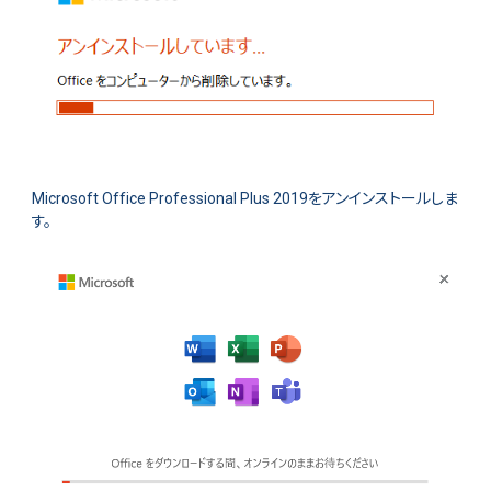
Microsoft Office Professional Plus 2019をアンインストールしま
す。