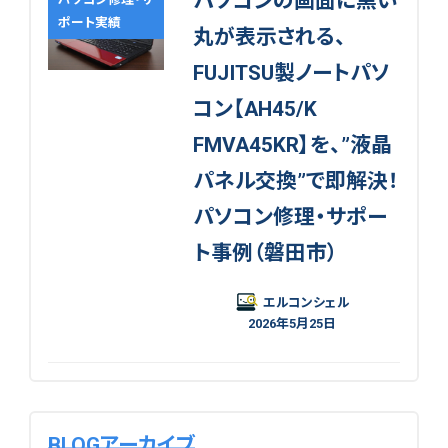
パソコンの画面に黒い
ポート実績
丸が表示される、
FUJITSU製ノートパソ
コン【AH45/K
FMVA45KR】を、”液晶
パネル交換”で即解決！
パソコン修理・サポー
ト事例（磐田市）
エルコンシェル
2026年5月25日
BLOGアーカイブ