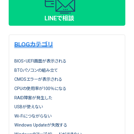
LINEで相談
BLOGカテゴリ
BIOS・UEFI画面が表示される
BTOパソコンの組み立て
CMOSエラーが表示される
CPUの使用率が100％になる
RAID障害が発生した
USBが使えない
Wi-Fiにつながらない
Windows Updateが失敗する