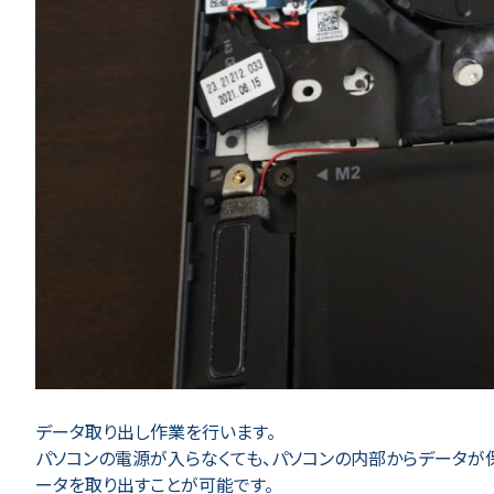
データ取り出し作業を行います。
パソコンの電源が入らなくても、パソコンの内部からデータが保
ータを取り出すことが可能です。