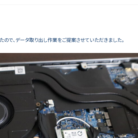
たので、データ取り出し作業をご提案させていただきました。