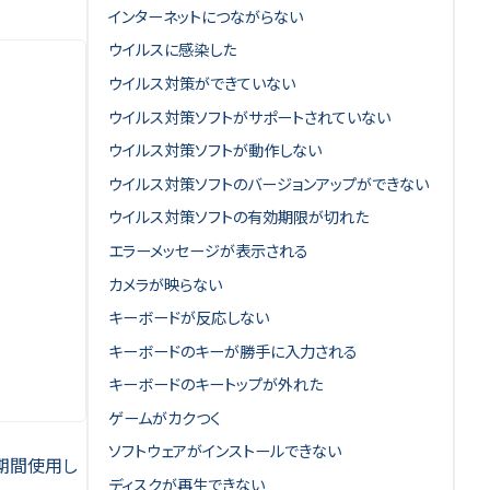
インターネットにつながらない
ウイルスに感染した
ウイルス対策ができていない
ウイルス対策ソフトがサポートされていない
ウイルス対策ソフトが動作しない
ウイルス対策ソフトのバージョンアップができない
ウイルス対策ソフトの有効期限が切れた
エラーメッセージが表示される
カメラが映らない
キーボードが反応しない
キーボードのキーが勝手に入力される
キーボードのキートップが外れた
ゲームがカクつく
ソフトウェアがインストールできない
期間使用し
ディスクが再生できない