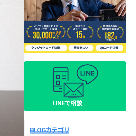
LINEで相談
BLOGカテゴリ