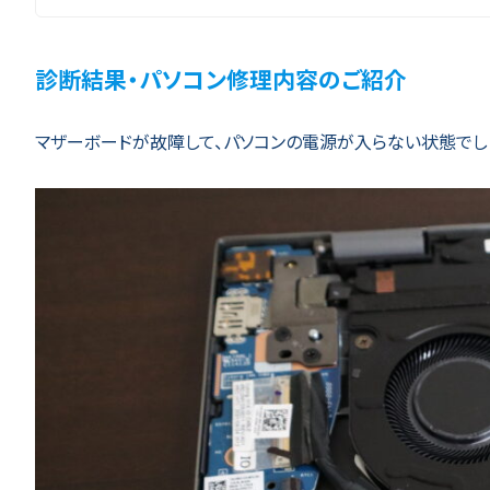
診断結果・パソコン修理内容のご紹介
マザーボードが故障して、パソコンの電源が入らない状態でし