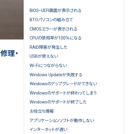
BIOS・UEFI画面が表示される
BTOパソコンの組み立て
CMOSエラーが表示される
CPUの使用率が100％になる
RAID障害が発生した
修理・
USBが使えない
Wi-Fiにつながらない
Windows Updateが失敗する
Windowsのアップグレードができない
Windowsのサポートが終わってしまう
Windowsのサポートが終了した
お役立ち情報
アプリケーションソフトが動作しない
インターネットが遅い