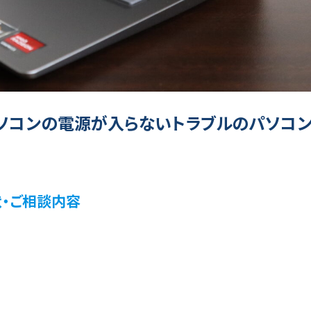
ソコンの電源が入らないトラブルのパソコン
症状・ご相談内容