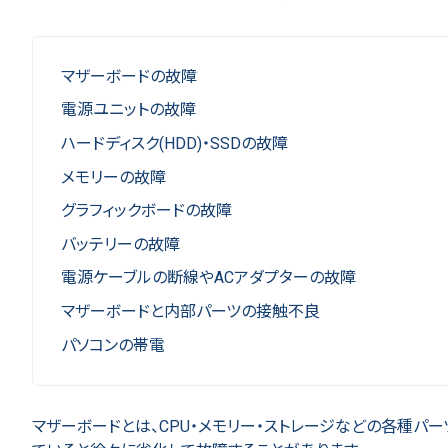
マザーボードの故障
電源ユニットの故障
ハードディスク(HDD)・SSDの故障
メモリーの故障
グラフィックボードの故障
バッテリーの故障
電源ケーブルの断線やACアダプターの故障
マザーボードと内部パーツの接触不良
パソコンの帯電
マザーボードとは、CPU・メモリー・ストレージなどの各種