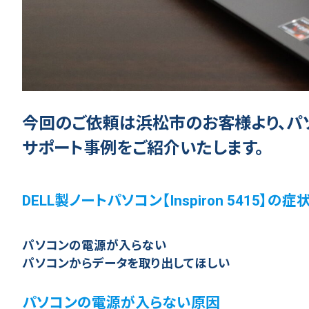
今回のご依頼は浜松市のお客様より、パ
サポート事例をご紹介いたします。
DELL製ノートパソコン【Inspiron 5415】の
パソコンの電源が入らない
パソコンからデータを取り出してほしい
パソコンの電源が入らない原因