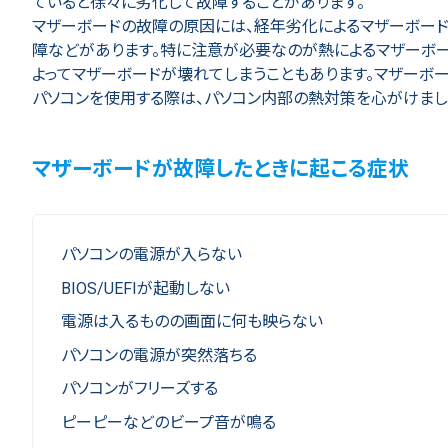
ていると徐々に劣化して故障することがあります。
マザーボードの故障の原因には、経年劣化によるマザーボー
障などがあります。特に注意が必要なのが熱によるマザーボ
よってマザーボードが壊れてしまうこともあります。マザーボ
パソコンを使用する際は、パソコン内部の熱対策を心がけまし
マザーボードが故障したときに起こる症状
パソコンの電源が入らない
BIOS/UEFIが起動しない
電源は入るものの画面に何も映らない
パソコンの電源が突然落ちる
パソコンがフリーズする
ピーピーなどのビープ音が鳴る