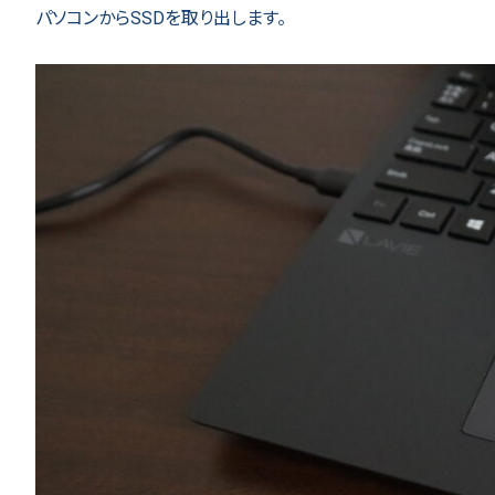
パソコンからSSDを取り出します。