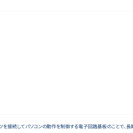
パーツを接続してパソコンの動作を制御する電子回路基板のことで、長