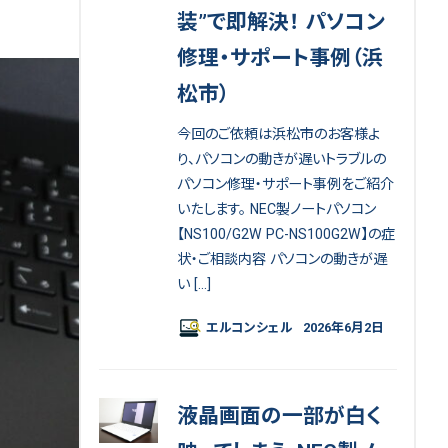
装”で即解決！ パソコン
修理・サポート事例（浜
松市）
今回のご依頼は浜松市のお客様よ
り、パソコンの動きが遅いトラブルの
パソコン修理・サポート事例をご紹介
いたします。 NEC製ノートパソコン
【NS100/G2W PC-NS100G2W】の症
状・ご相談内容 パソコンの動きが遅
い […]
エルコンシェル
2026年6月2日
液晶画面の一部が白く