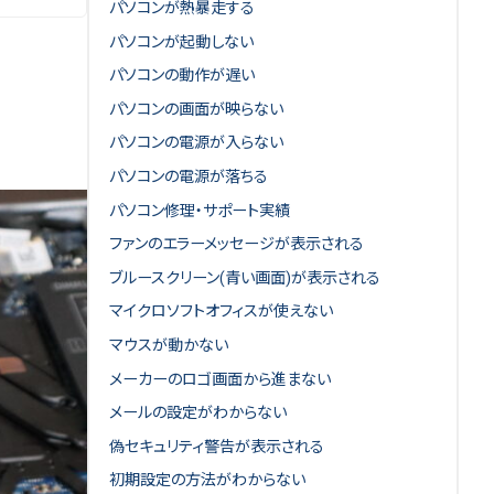
パソコンが熱暴走する
パソコンが起動しない
パソコンの動作が遅い
パソコンの画面が映らない
パソコンの電源が入らない
パソコンの電源が落ちる
パソコン修理・サポート実績
ファンのエラーメッセージが表示される
ブルースクリーン(青い画面)が表示される
マイクロソフトオフィスが使えない
マウスが動かない
メーカーのロゴ画面から進まない
メールの設定がわからない
偽セキュリティ警告が表示される
初期設定の方法がわからない