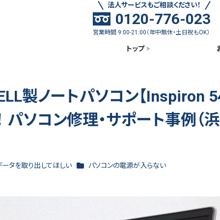
法人サービスもご相談ください！
0120-776-023
営業時間 9:00-21:00（年中無休・土日祝もOK）
トップ
製ノートパソコン【Inspiron 54
！ パソコン修理・サポート事例（
ゴリー
カテゴリー
データを取り出してほしい
パソコンの電源が入らない