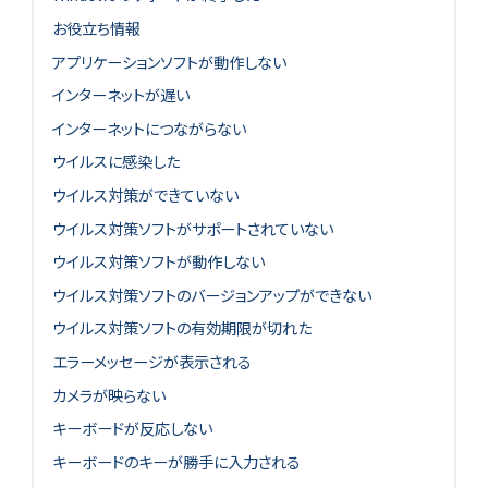
お役立ち情報
アプリケーションソフトが動作しない
インターネットが遅い
インターネットにつながらない
ウイルスに感染した
ウイルス対策ができていない
ウイルス対策ソフトがサポートされていない
ウイルス対策ソフトが動作しない
ウイルス対策ソフトのバージョンアップができない
ウイルス対策ソフトの有効期限が切れた
エラーメッセージが表示される
カメラが映らない
キーボードが反応しない
キーボードのキーが勝手に入力される