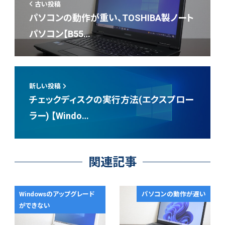
古い投稿
パソコンの動作が重い、TOSHIBA製ノート
パソコン【B55…
新しい投稿
チェックディスクの実行方法(エクスプロー
ラー) 【Windo…
関連記事
Windowsのアップグレード
パソコンの動作が遅い
ができない