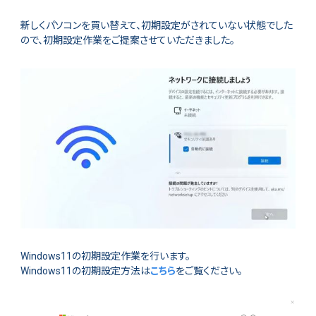
新しくパソコンを買い替えて、初期設定がされていない状態でした
ので、初期設定作業をご提案させていただきました。
Windows11の初期設定作業を行います。
Windows11の初期設定方法は
こちら
をご覧ください。