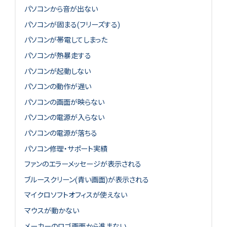
パソコンから音が出ない
パソコンが固まる(フリーズする)
パソコンが帯電してしまった
パソコンが熱暴走する
パソコンが起動しない
パソコンの動作が遅い
パソコンの画面が映らない
パソコンの電源が入らない
パソコンの電源が落ちる
パソコン修理・サポート実績
ファンのエラーメッセージが表示される
ブルースクリーン(青い画面)が表示される
マイクロソフトオフィスが使えない
マウスが動かない
メーカーのロゴ画面から進まない