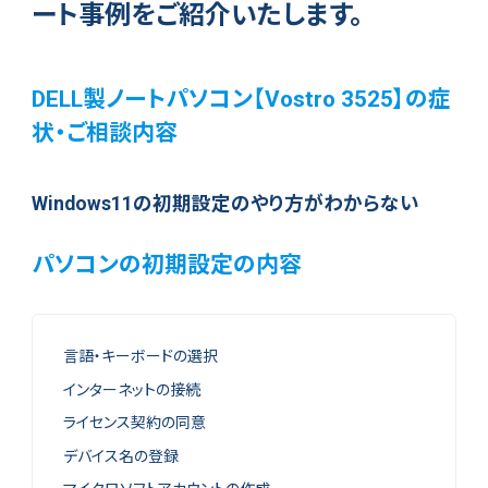
ート事例をご紹介いたします。
DELL製ノートパソコン【Vostro 3525】の症
状・ご相談内容
Windows11の初期設定のやり方がわからない
パソコンの初期設定の内容
言語・キーボードの選択
インターネットの接続
ライセンス契約の同意
デバイス名の登録