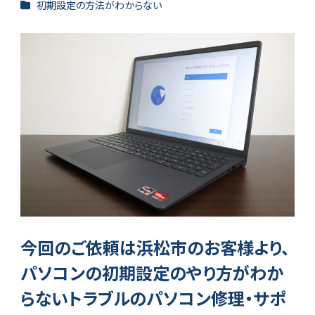
カテゴリー
初期設定の方法がわからない
今回のご依頼は浜松市のお客様より、
パソコンの初期設定のやり方がわか
らないトラブルのパソコン修理・サポ