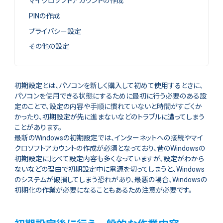
マイクロソフトアカウントの作成
PINの作成
プライバシー設定
その他の設定
初期設定とは、パソコンを新しく購入して初めて使用するときに、
パソコンを使用できる状態にするために最初に行う必要のある設
定のことで、設定の内容や手順に慣れていないと時間がすごくか
かったり、初期設定が先に進まないなどのトラブルに遭ってしまう
ことがあります。
最新のWindowsの初期設定では、インターネットへの接続やマイ
クロソフトアカウントの作成が必須となっており、昔のWindowsの
初期設定に比べて設定内容も多くなっていますが、設定がわから
ないなどの理由で初期設定中に電源を切ってしまうと、Windows
のシステムが破損してしまう恐れがあり、最悪の場合、Windowsの
初期化の作業が必要になることもあるため注意が必要です。