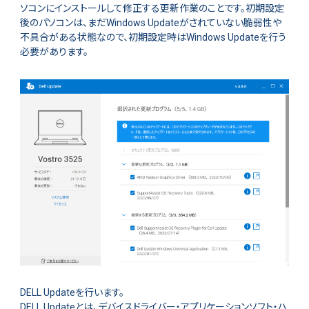
ソコンにインストールして修正する更新作業のことです。初期設定
後のパソコンは、まだWindows Updateがされていない脆弱性や
不具合がある状態なので、初期設定時はWindows Updateを行う
必要があります。
DELL Updateを行います。
DELL Updateとは、デバイスドライバー・アプリケーションソフト・ハ