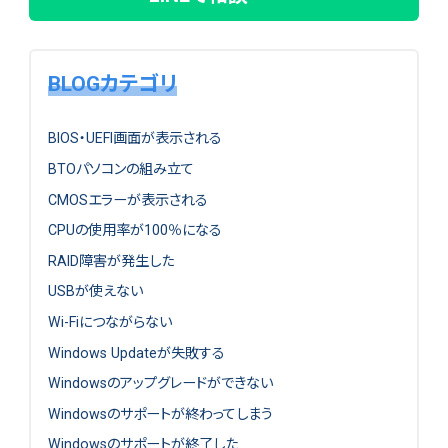
BLOGカテゴリ
BIOS・UEFI画面が表示される
BTOパソコンの組み立て
CMOSエラーが表示される
CPUの使用率が100％になる
RAID障害が発生した
USBが使えない
Wi-Fiにつながらない
Windows Updateが失敗する
Windowsのアップグレードができない
Windowsのサポートが終わってしまう
Windowsのサポートが終了した