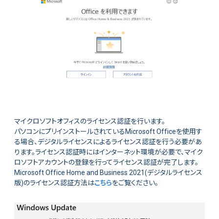
マイクロソフトオフィスのライセンス認証を行います。
パソコンにプリインストールされているMicrosoft Officeを使用す
る場合、デジタルライセンスによるライセンス認証を行う必要があ
ります。ライセンス認証時にはインターネット環境が必要で、マイク
ロソフトアカウントの登録を行ってライセンス認証が完了します。
Microsoft Office Home and Business 2021(デジタルライセンス
版)のライセンス認証方法は
こちら
をご覧ください。