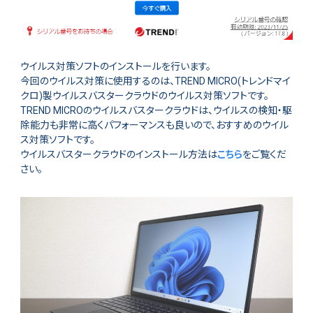
ウイルス対策ソフトのインストールを行います。
今回のウイルス対策に使用するのは、TREND MICRO(トレンドマイ
クロ)製ウイルスバスタークラウドのウイルス対策ソフトです。
TREND MICROのウイルスバスタークラウドは、ウイルスの検知・駆
除能力も非常に高くパフォーマンスも良いので、おすすめのウイル
ス対策ソフトです。
ウイルスバスタークラウドのインストール方法は
こちら
をご覧くだ
さい。