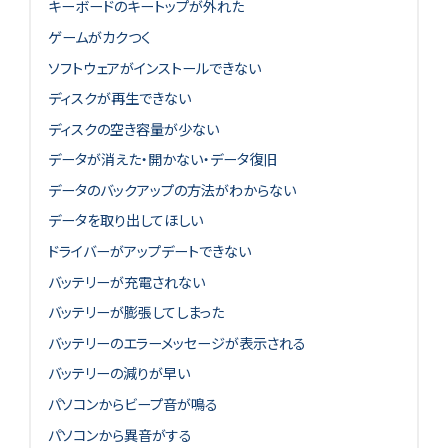
キーボードのキートップが外れた
ゲームがカクつく
ソフトウェアがインストールできない
ディスクが再生できない
ディスクの空き容量が少ない
データが消えた・開かない・データ復旧
データのバックアップの方法がわからない
データを取り出してほしい
ドライバーがアップデートできない
バッテリーが充電されない
バッテリーが膨張してしまった
バッテリーのエラーメッセージが表示される
バッテリーの減りが早い
パソコンからビープ音が鳴る
パソコンから異音がする