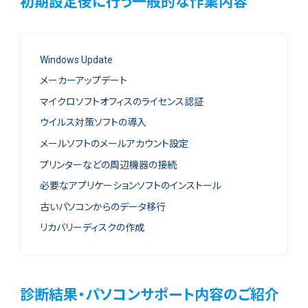
初期設定後に行う一般的な作業内容
Windows Update
メーカーアップデート
マイクロソフトオフィスのライセンス認証
ウイルス対策ソフトの導入
メールソフトのメールアカウント設定
プリンターなどの周辺機器の接続
必要なアプリケーションソフトのインストール
古いパソコンからのデータ移行
リカバリーディスクの作成
診断結果・パソコンサポート内容のご紹介