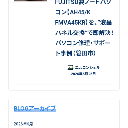
FUJITSU製ノートパソ
コン【AH45/K
FMVA45KR】を、”液晶
パネル交換”で即解決！
パソコン修理・サポー
ト事例（磐田市）
エルコンシェル
2026年5月25日
BLOGアーカイブ
2026年6月