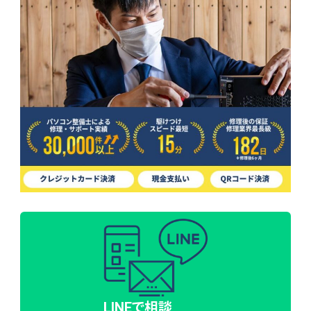
LINEで相談