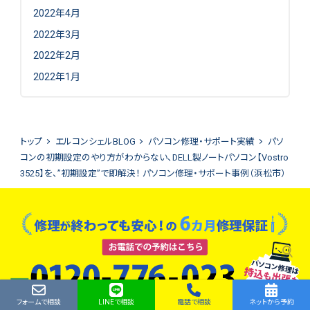
2022年4月
2022年3月
2022年2月
2022年1月
トップ
エルコンシェルBLOG
パソコン修理・サポート実績
パソ
コンの初期設定のやり方がわからない、DELL製ノートパソコン【Vostro
3525】を、”初期設定”で即解決！ パソコン修理・サポート事例（浜松市）
フォームで相談
LINEで相談
電話で相談
ネットから予約