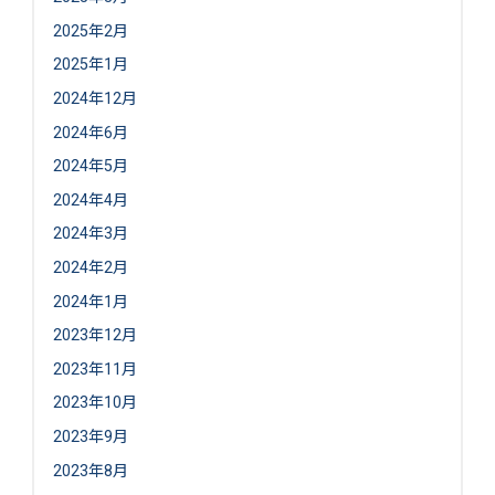
2025年2月
2025年1月
2024年12月
2024年6月
2024年5月
2024年4月
2024年3月
2024年2月
2024年1月
2023年12月
2023年11月
2023年10月
2023年9月
2023年8月