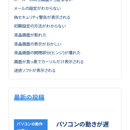
メールの設定がわからない
偽セキュリティ警告が表示される
初期設定の方法がわからない
液晶画面が割れた
液晶画面の表示がおかしい
液晶画面の開閉部分(ヒンジ)が壊れた
画面が真っ黒でカーソルだけ表示される
迷惑ソフトが表示される
最新の投稿
パソコンの動きが遅
パソコンの動作