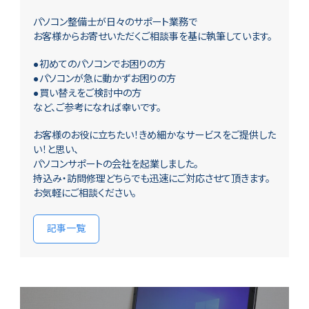
パソコン整備士が日々のサポート業務で
お客様からお寄せいただくご相談事を基に執筆しています。
●初めてのパソコンでお困りの方
●パソコンが急に動かずお困りの方
●買い替えをご検討中の方
など、ご参考になれば幸いです。
お客様のお役に立ちたい！きめ細かなサービスをご提供した
い！と思い、
パソコンサポートの会社を起業しました。
持込み・訪問修理どちらでも迅速にご対応させて頂きます。
お気軽にご相談ください。
記事一覧