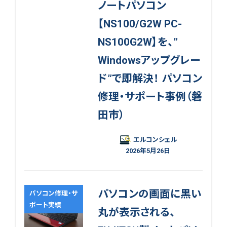
ノートパソコン
【NS100/G2W PC-
NS100G2W】を、”
Windowsアップグレー
ド”で即解決！ パソコン
修理・サポート事例（磐
田市）
エルコンシェル
2026年5月26日
パソコンの画面に黒い
パソコン修理・サ
ポート実績
丸が表示される、