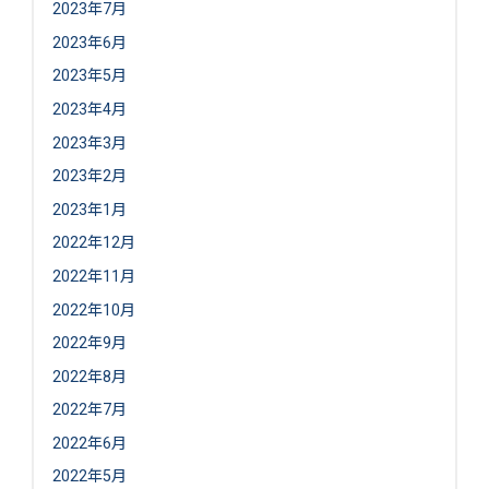
2023年7月
2023年6月
2023年5月
2023年4月
2023年3月
2023年2月
2023年1月
2022年12月
2022年11月
2022年10月
2022年9月
2022年8月
2022年7月
2022年6月
2022年5月