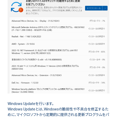
Windows Updateを行います。
Windows Updateとは、Windowsの脆弱性や不具合を修正するた
めに、マイクロソフトから定期的に提供される更新プログラムをパ