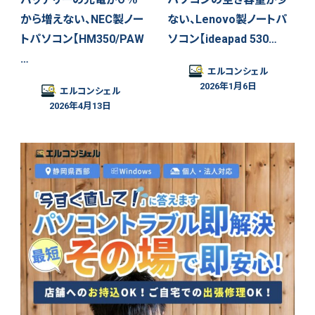
から増えない、NEC製ノー
ない、Lenovo製ノートパ
トパソコン【HM350/PAW
ソコン【ideapad 530…
…
エルコンシェル
2026年1月6日
エルコンシェル
2026年4月13日