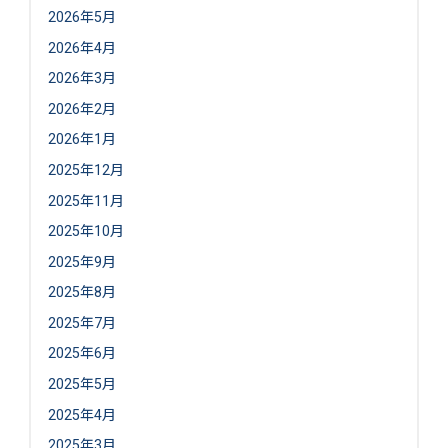
2026年5月
2026年4月
2026年3月
2026年2月
2026年1月
2025年12月
2025年11月
2025年10月
2025年9月
2025年8月
2025年7月
2025年6月
2025年5月
2025年4月
2025年3月