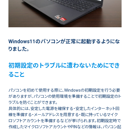
Windows11のパソコンが正常に起動するようにな
りました。
初期設定のトラブルに遭わないためにでき
ること
パソコンを初めて使用する際に、Windowsの初期設定を行う必要
がありますが、パソコンの使用環境を準備することで初期設定のト
ラブルを防ぐことができます。
具体的には、安定した電源を確保する・安定したインターネット回
線を準備する・メールアドレスを用意する・既に持っているマイク
ロソフトアカウントを準備するなどが挙げられます。初期設定時で
作成したマイクロソフトアカウントやPINなどの情報は、パソコン起