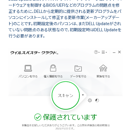
ードウェアを制御するBIOS/UEFIなどのプログラムの問題点を修
正するために、DELLから定期的に提供される更新プログラムをパ
ソコンにインストールして修正する更新作業(メーカーアップデー
ト)のことです。初期設定後のパソコンは、まだDELL Updateがされ
ていない問題点のある状態なので、初期設定時はDELL Updateを
行う必要があります。