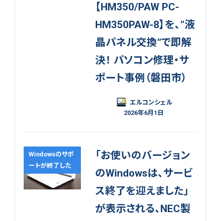
【HM350/PAW PC-
HM350PAW-8】を、”液
晶パネル交換”で即解
決！ パソコン修理・サ
ポート事例（磐田市）
エルコンシェル
2026年6月1日
「お使いのバージョン
Windowsのサポ
ートが終了した
のWindowsは、サービ
ス終了を迎えました」
が表示される、NEC製