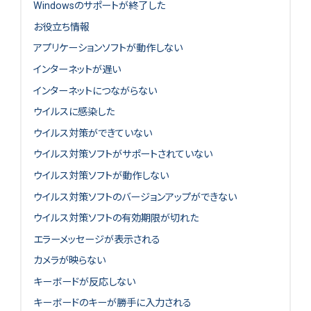
Windowsのサポートが終了した
お役立ち情報
アプリケーションソフトが動作しない
インターネットが遅い
インターネットにつながらない
ウイルスに感染した
ウイルス対策ができていない
ウイルス対策ソフトがサポートされていない
ウイルス対策ソフトが動作しない
ウイルス対策ソフトのバージョンアップができない
ウイルス対策ソフトの有効期限が切れた
エラーメッセージが表示される
カメラが映らない
キーボードが反応しない
キーボードのキーが勝手に入力される