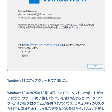
Windows11にアップグレードできました。
Windows10は2025年10月14日でマイクロソフトのサポートが終
了になり、サポート終了後もパソコンを使い続けると、マイクロソ
フトから更新プログラムが提供されなくなり、セキュリティのリスク
が非常に高まります。ウイルス感染などの脅威からパソコンを守る