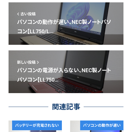
古い投稿
パソコンの動作が遅い、NEC製ノートパソ
コン【LL750/L…
新しい投稿
パソコンの電源が入らない、NEC製ノート
パソコン【LL750…
関連記事
バッテリーが充電されない
パソコンの動作が遅い