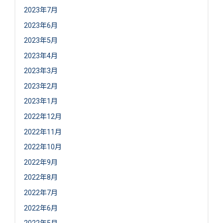
2023年7月
2023年6月
2023年5月
2023年4月
2023年3月
2023年2月
2023年1月
2022年12月
2022年11月
2022年10月
2022年9月
2022年8月
2022年7月
2022年6月