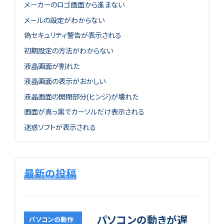
メーカーのロゴ画面から進まない
メールの設定がわからない
偽セキュリティ警告が表示される
初期設定の方法がわからない
液晶画面が割れた
液晶画面の表示がおかしい
液晶画面の開閉部分(ヒンジ)が壊れた
画面が真っ黒でカーソルだけ表示される
迷惑ソフトが表示される
最新の投稿
パソコンの動きが遅
パソコンの動作