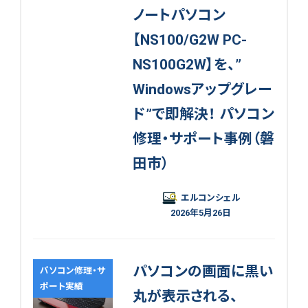
ノートパソコン
【NS100/G2W PC-
NS100G2W】を、”
Windowsアップグレー
ド”で即解決！ パソコン
修理・サポート事例（磐
田市）
エルコンシェル
2026年5月26日
パソコンの画面に黒い
パソコン修理・サ
ポート実績
丸が表示される、