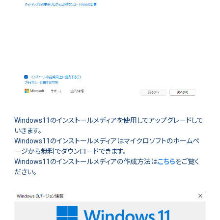
Windows11のインストールメディアを使用してアップグレードして
いきます。
Windows11のインストールメディアはマイクロソフトのホームペ
ージから無料でダウンロードできます。
Windows11のインストールメディアの作成方法は
こちら
をご覧く
ださい。