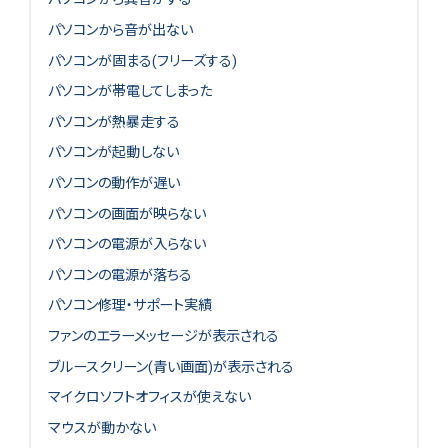
パソコンから音が出ない
パソコンが固まる(フリーズする)
パソコンが帯電してしまった
パソコンが熱暴走する
パソコンが起動しない
パソコンの動作が遅い
パソコンの画面が映らない
パソコンの電源が入らない
パソコンの電源が落ちる
パソコン修理・サポート実績
ファンのエラーメッセージが表示される
ブルースクリーン(青い画面)が表示される
マイクロソフトオフィスが使えない
マウスが動かない