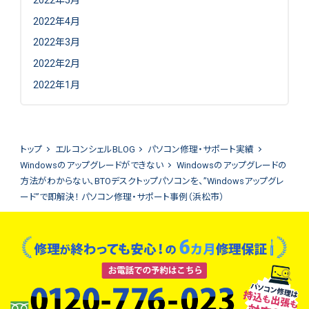
2022年5月
2022年4月
2022年3月
2022年2月
2022年1月
トップ
エルコンシェルBLOG
パソコン修理・サポート実績
Windowsのアップグレードができない
Windowsのアップグレードの
方法がわからない、BTOデスクトップパソコンを、”Windowsアップグレ
ード”で即解決！ パソコン修理・サポート事例（浜松市）