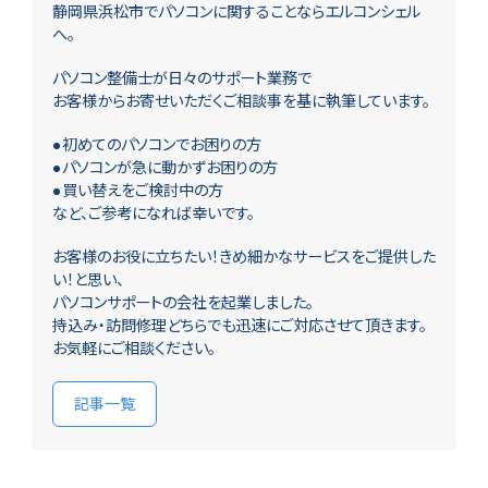
静岡県浜松市でパソコンに関することならエルコンシェル
へ。
パソコン整備士が日々のサポート業務で
お客様からお寄せいただくご相談事を基に執筆しています。
●初めてのパソコンでお困りの方
●パソコンが急に動かずお困りの方
●買い替えをご検討中の方
など、ご参考になれば幸いです。
お客様のお役に立ちたい！きめ細かなサービスをご提供した
い！と思い、
パソコンサポートの会社を起業しました。
持込み・訪問修理どちらでも迅速にご対応させて頂きます。
お気軽にご相談ください。
記事一覧