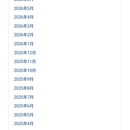
2026年5月
2026年4月
2026年3月
2026年2月
2026年1月
2025年12月
2025年11月
2025年10月
2025年9月
2025年8月
2025年7月
2025年6月
2025年5月
2025年4月