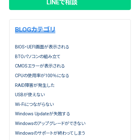
LINEで相談
BLOGカテゴリ
BIOS・UEFI画面が表示される
BTOパソコンの組み立て
CMOSエラーが表示される
CPUの使用率が100％になる
RAID障害が発生した
USBが使えない
Wi-Fiにつながらない
Windows Updateが失敗する
Windowsのアップグレードができない
Windowsのサポートが終わってしまう