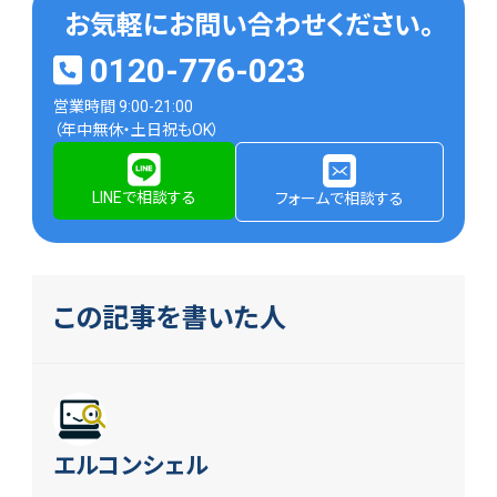
お気軽にお問い合わせください。
0120-776-023
営業時間 9:00-21:00
（年中無休・土日祝もOK）
LINEで相談する
フォームで相談する
この記事を書いた人
エルコンシェル