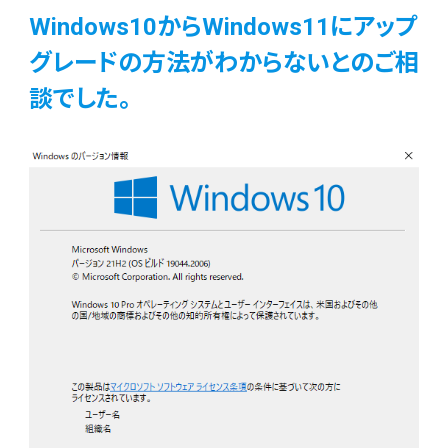
Windows10からWindows11にアップ
グレードの方法がわからないとのご相
談でした。