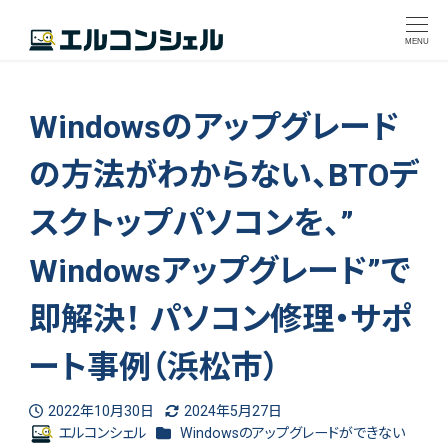
MENU
Windowsのアップグレード
の方法がわからない、BTOデ
スクトップパソコンを、”
Windowsアップグレード”で
即解決！ パソコン修理・サポ
ート事例（浜松市）
2022年10月30日
2024年5月27日
投稿日
更新日
カテゴリー
エルコンシェル
Windowsのアップグレードができない
著