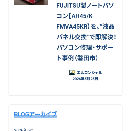
FUJITSU製ノートパソ
コン【AH45/K
FMVA45KR】を、”液晶
パネル交換”で即解決！
パソコン修理・サポー
ト事例（磐田市）
エルコンシェル
2026年5月25日
BLOGアーカイブ
2026年6月