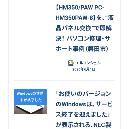
【HM350/PAW PC-
HM350PAW-8】を、”液
晶パネル交換”で即解
決！ パソコン修理・サ
ポート事例（磐田市）
エルコンシェル
2026年6月1日
「お使いのバージョン
Windowsのサポ
ートが終了した
のWindowsは、サービ
ス終了を迎えました」
が表示される、NEC製