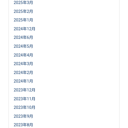
2025年3月
2025年2月
2025年1月
2024年12月
2024年6月
2024年5月
2024年4月
2024年3月
2024年2月
2024年1月
2023年12月
2023年11月
2023年10月
2023年9月
2023年8月