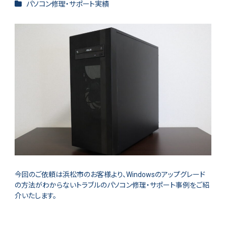
カテゴリー
パソコン修理・サポート実績
者
今回のご依頼は浜松市のお客様より、Windowsのアップグレード
の方法がわからないトラブルのパソコン修理・サポート事例をご紹
介いたします。