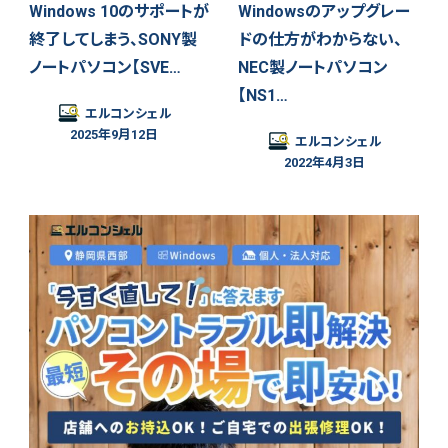
Windows 10のサポートが
Windowsのアップグレー
終了してしまう、SONY製
ドの仕方がわからない、
ノートパソコン【SVE…
NEC製ノートパソコン
【NS1…
エルコンシェル
2025年9月12日
エルコンシェル
2022年4月3日