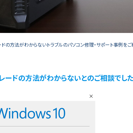
レードの方法がわからないトラブルのパソコン修理・サポート事例を
アップグレードの方法がわからないとのご相談でした