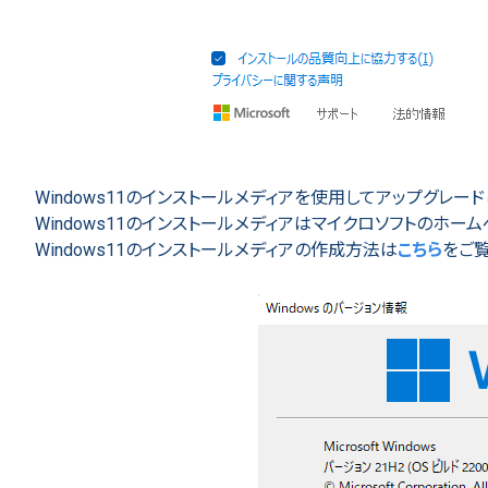
Windows11のインストールメディアを使用してアップグレード
Windows11のインストールメディアはマイクロソフトのホ
Windows11のインストールメディアの作成方法は
こちら
をご覧