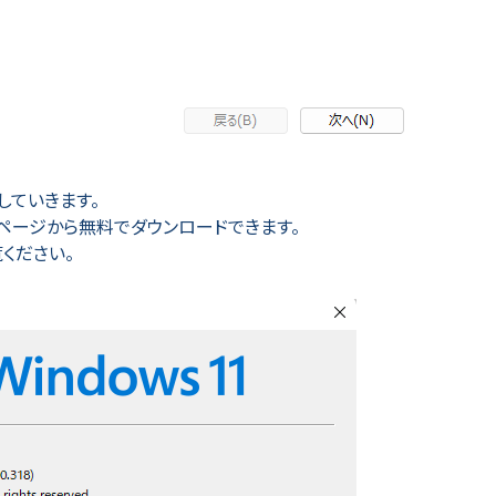
していきます。
ームページから無料でダウンロードできます。
ください。