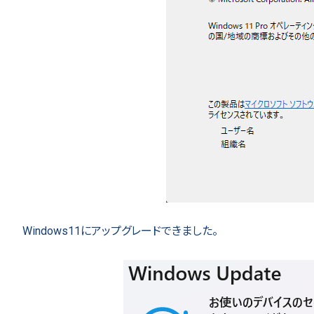
Windows11にアップグレードできました。