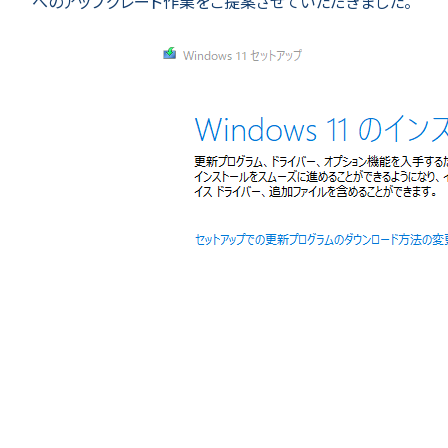
へのアップグレード作業をご提案させていただきました。