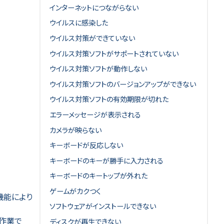
インターネットにつながらない
ウイルスに感染した
ウイルス対策ができていない
ウイルス対策ソフトがサポートされていない
ウイルス対策ソフトが動作しない
ウイルス対策ソフトのバージョンアップができない
ウイルス対策ソフトの有効期限が切れた
エラーメッセージが表示される
カメラが映らない
キーボードが反応しない
キーボードのキーが勝手に入力される
キーボードのキートップが外れた
ゲームがカクつく
機能により
ソフトウェアがインストールできない
の作業で
ディスクが再生できない