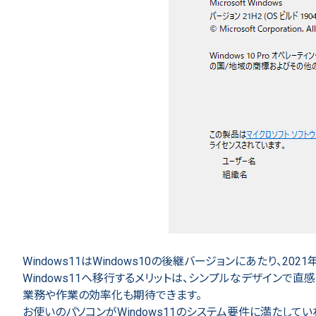
Windows11はWindows10の後継バージョンにあたり、20
Windows11へ移行するメリットは、シンプルなデザインで
業務や作業の効率化も期待できます。
お使いのパソコンがWindows11のシステム要件に満たしてい