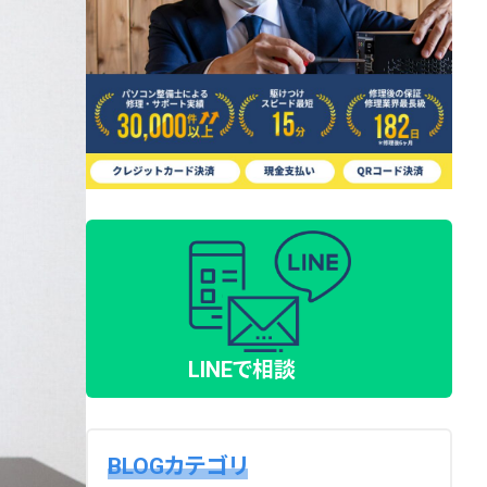
LINEで相談
BLOGカテゴリ