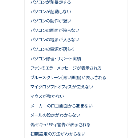
パソコンが熱暴走する
パソコンが起動しない
パソコンの動作が遅い
パソコンの画面が映らない
パソコンの電源が入らない
パソコンの電源が落ちる
パソコン修理・サポート実績
ファンのエラーメッセージが表示される
ブルースクリーン(青い画面)が表示される
マイクロソフトオフィスが使えない
マウスが動かない
メーカーのロゴ画面から進まない
メールの設定がわからない
偽セキュリティ警告が表示される
初期設定の方法がわからない