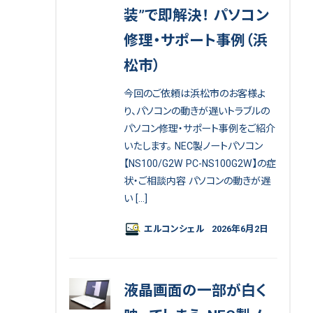
装”で即解決！ パソコン
修理・サポート事例（浜
松市）
今回のご依頼は浜松市のお客様よ
り、パソコンの動きが遅いトラブルの
パソコン修理・サポート事例をご紹介
いたします。 NEC製ノートパソコン
【NS100/G2W PC-NS100G2W】の症
状・ご相談内容 パソコンの動きが遅
い […]
エルコンシェル
2026年6月2日
液晶画面の一部が白く