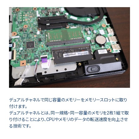
デュアルチャネルで同じ容量のメモリーをメモリースロットに取り
付けます。
デュアルチャネルとは、同一規格・同一容量のメモリを2枚1組で取
り付けることにより、CPUやメモリのデータの転送速度を向上させ
る技術です。