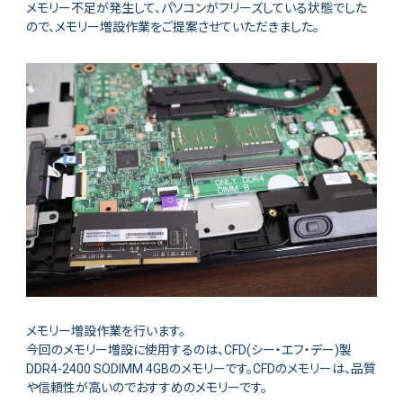
メモリー不足が発生して、パソコンがフリーズしている状態でした
ので、メモリー増設作業をご提案させていただきました。
メモリー増設作業を行います。
今回のメモリー増設に使用するのは、CFD(シー・エフ・デー)製
DDR4-2400 SODIMM 4GBのメモリーです。CFDのメモリーは、品質
や信頼性が高いのでおすすめのメモリーです。