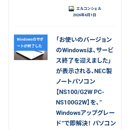
エルコンシェル
2026年6月1日
「お使いのバージョン
Windowsのサポ
ートが終了した
のWindowsは、サービ
ス終了を迎えました」
が表示される、NEC製
ノートパソコン
【NS100/G2W PC-
NS100G2W】を、”
Windowsアップグレー
ド”で即解決！ パソコン