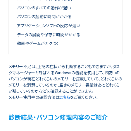
パソコンのすべての動作が遅い
パソコンの起動に時間がかかる
アプリケーションソフトの反応が遅い
データの展開や保存に時間がかかる
動画やゲームがカクつく
メモリー不足は、上記の症状から判断することもできますが、タス
クマネージャーと呼ばれるWindowsの機能を使用して、お使いの
パソコンが現在どれくらいのメモリーを搭載していて、どれくらいの
メモリーを消費しているのか、空きのメモリー容量はあとどれくら
い残っているのかなどを確認することができます。
メモリー使用率の確認方法は
こちら
をご覧ください。
診断結果・パソコン修理内容のご紹介