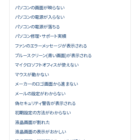
パソコンの画面が映らない
パソコンの電源が入らない
パソコンの電源が落ちる
パソコン修理・サポート実績
ファンのエラーメッセージが表示される
ブルースクリーン(青い画面)が表示される
マイクロソフトオフィスが使えない
マウスが動かない
メーカーのロゴ画面から進まない
メールの設定がわからない
偽セキュリティ警告が表示される
初期設定の方法がわからない
液晶画面が割れた
液晶画面の表示がおかしい