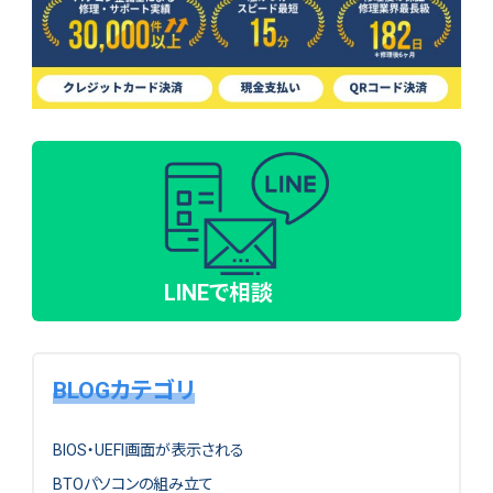
LINEで相談
BLOGカテゴリ
BIOS・UEFI画面が表示される
BTOパソコンの組み立て