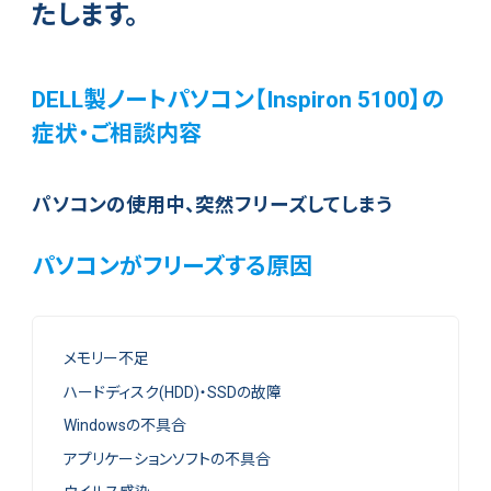
たします。
DELL製ノートパソコン【Inspiron 5100】の
症状・ご相談内容
パソコンの使用中、突然フリーズしてしまう
パソコンがフリーズする原因
メモリー不足
ハードディスク(HDD)・SSDの故障
Windowsの不具合
アプリケーションソフトの不具合