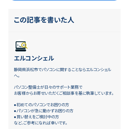
この記事を書いた人
エルコンシェル
静岡県浜松市でパソコンに関することならエルコンシェル
へ。
パソコン整備士が日々のサポート業務で
お客様からお寄せいただくご相談事を基に執筆しています。
●初めてのパソコンでお困りの方
●パソコンが急に動かずお困りの方
●買い替えをご検討中の方
など、ご参考になれば幸いです。