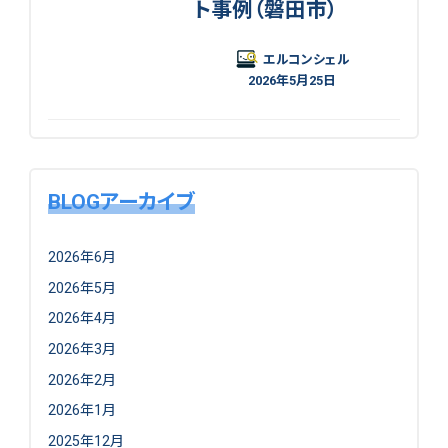
ト事例（磐田市）
エルコンシェル
2026年5月25日
BLOGアーカイブ
2026年6月
2026年5月
2026年4月
2026年3月
2026年2月
2026年1月
2025年12月