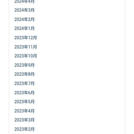
2024年4月
2024年3月
2024年2月
2024年1月
2023年12月
2023年11月
2023年10月
2023年9月
2023年8月
2023年7月
2023年6月
2023年5月
2023年4月
2023年3月
2023年2月