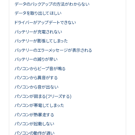
データのバックアップの方法がわからない
データを取り出してほしい
ドライバーがアップデートできない
バッテリーが充電されない
バッテリーが膨張してしまった
バッテリーのエラーメッセージが表示される
バッテリーの減りが早い
パソコンからビープ音が鳴る
パソコンから異音がする
パソコンから音が出ない
パソコンが固まる(フリーズする)
パソコンが帯電してしまった
パソコンが熱暴走する
パソコンが起動しない
パソコンの動作が遅い