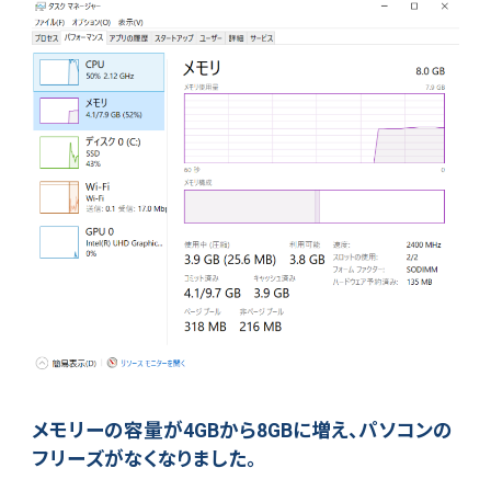
メモリーの容量が4GBから8GBに増え、パソコンの
フリーズがなくなりました。