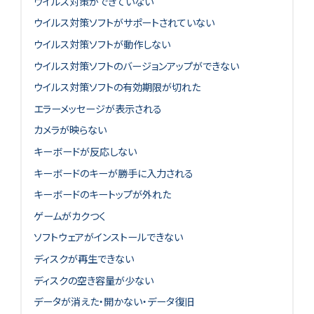
ウイルス対策ができていない
ウイルス対策ソフトがサポートされていない
ウイルス対策ソフトが動作しない
ウイルス対策ソフトのバージョンアップができない
ウイルス対策ソフトの有効期限が切れた
エラーメッセージが表示される
カメラが映らない
キーボードが反応しない
キーボードのキーが勝手に入力される
キーボードのキートップが外れた
ゲームがカクつく
ソフトウェアがインストールできない
ディスクが再生できない
ディスクの空き容量が少ない
データが消えた・開かない・データ復旧