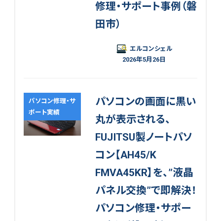
修理・サポート事例（磐
田市）
エルコンシェル
2026年5月26日
パソコンの画面に黒い
パソコン修理・サ
ポート実績
丸が表示される、
FUJITSU製ノートパソ
コン【AH45/K
FMVA45KR】を、”液晶
パネル交換”で即解決！
パソコン修理・サポー