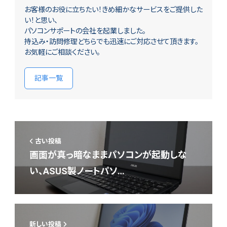
お客様のお役に立ちたい！きめ細かなサービスをご提供した
い！と思い、
パソコンサポートの会社を起業しました。
持込み・訪問修理どちらでも迅速にご対応させて頂きます。
お気軽にご相談ください。
記事一覧
古い投稿
画面が真っ暗なままパソコンが起動しな
い、ASUS製ノートパソ…
新しい投稿