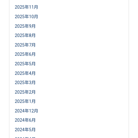
2025年11月
2025年10月
2025年9月
2025年8月
2025年7月
2025年6月
2025年5月
2025年4月
2025年3月
2025年2月
2025年1月
2024年12月
2024年6月
2024年5月