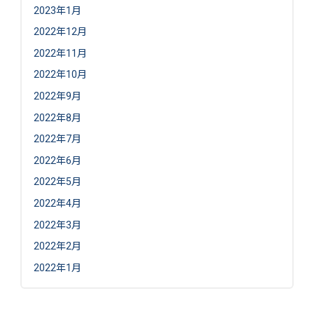
2023年1月
2022年12月
2022年11月
2022年10月
2022年9月
2022年8月
2022年7月
2022年6月
2022年5月
2022年4月
2022年3月
2022年2月
2022年1月