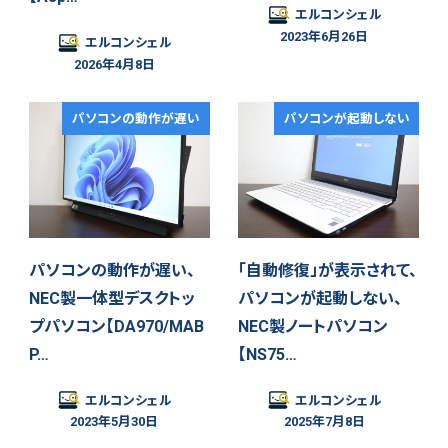
エルコンシェル
2023年6月26日
エルコンシェル
2026年4月8日
パソコンの動作が遅い
パソコンが起動しない
パソコンの動作が遅い、
「自動修復」が表示されて、
NEC製一体型デスクトッ
パソコンが起動しない、
プパソコン【DA970/MAB
NEC製ノートパソコン
P…
【NS75…
エルコンシェル
エルコンシェル
2023年5月30日
2025年7月8日