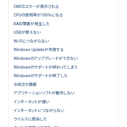
CMOSエラーが表示される
CPUの使用率が100％になる
RAID障害が発生した
USBが使えない
Wi-Fiにつながらない
Windows Updateが失敗する
Windowsのアップグレードができない
Windowsのサポートが終わってしまう
Windowsのサポートが終了した
お役立ち情報
アプリケーションソフトが動作しない
インターネットが遅い
インターネットにつながらない
ウイルスに感染した