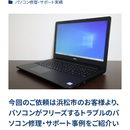
カテゴリー
パソコン修理・サポート実績
今回のご依頼は浜松市のお客様より、
パソコンがフリーズするトラブルのパ
ソコン修理・サポート事例をご紹介い