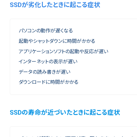
SSDが劣化したときに起こる症状
パソコンの動作が遅くなる
起動やシャットダウンに時間がかかる
アプリケーションソフトの起動や反応が遅い
インターネットの表示が遅い
データの読み書きが遅い
ダウンロードに時間がかかる
SSDの寿命が近づいたときに起こる症状