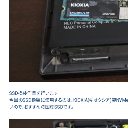
SSD換装作業を行います。
今回のSSD換装に使用するのは、KIOXIA(キオクシア)製NVMe
いので、おすすめの国産SSDです。