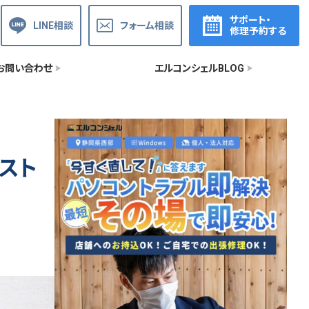
サポート・
LINE相談
フォーム相談
修理予約する
お問い合わせ
エルコンシェルBLOG
ンスト