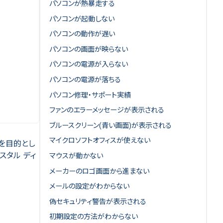
パソコンが熱暴走する
パソコンが起動しない
パソコンの動作が遅い
パソコンの画面が映らない
パソコンの電源が入らない
パソコンの電源が落ちる
パソコン修理・サポート実績
ファンのエラーメッセージが表示される
ブルースクリーン(青い画面)が表示される
マイクロソフトオフィスが使えない
測を目的とし
リスタル ディ
マウスが動かない
メーカーのロゴ画面から進まない
メールの設定がわからない
偽セキュリティ警告が表示される
初期設定の方法がわからない