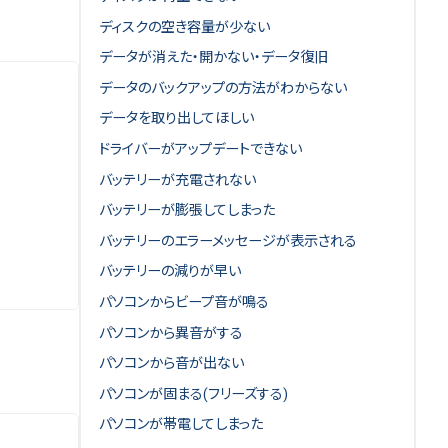
ディスクの空き容量が少ない
データが消えた・開かない・データ復旧
データのバックアップの方法がわからない
データを取り出してほしい
ドライバーがアップデートできない
バッテリーが充電されない
バッテリーが膨張してしまった
バッテリーのエラーメッセージが表示される
バッテリーの減りが早い
パソコンからビープ音が鳴る
パソコンから異音がする
パソコンから音が出ない
パソコンが固まる(フリーズする)
パソコンが帯電してしまった