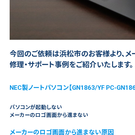
今回のご依頼は浜松市のお客様より、メ
修理・サポート事例をご紹介いたします。
NEC製ノートパソコン【GN1863/YF PC-GN
パソコンが起動しない
メーカーのロゴ画面から進まない
メーカーのロゴ画面から進まない原因