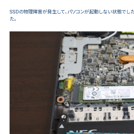
SSDの物理障害が発生して、パソコンが起動しない状態でした
た。