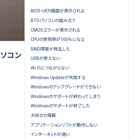
BIOS・UEFI画面が表示される
BTOパソコンの組み立て
CMOSエラーが表示される
CPUの使用率が100％になる
RAID障害が発生した
パソコン
USBが使えない
Wi-Fiにつながらない
Windows Updateが失敗する
Windowsのアップグレードができない
Windowsのサポートが終わってしまう
Windowsのサポートが終了した
お役立ち情報
アプリケーションソフトが動作しない
インターネットが遅い