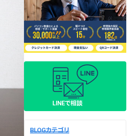
LINEで相談
BLOGカテゴリ