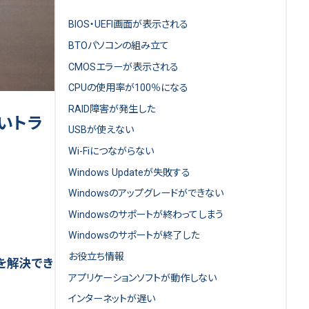
BIOS・UEFI画面が表示される
BTOパソコンの組み立て
CMOSエラーが表示される
CPUの使用率が100％になる
RAID障害が発生した
いトラ
USBが使えない
Wi-Fiにつながらない
Windows Updateが失敗する
Windowsのアップグレードができない
Windowsのサポートが終わってしまう
Windowsのサポートが終了した
お役立ち情報
題を解決でき
アプリケーションソフトが動作しない
インターネットが遅い