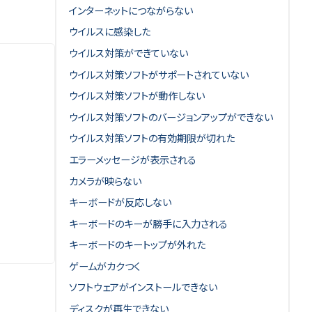
インターネットにつながらない
ウイルスに感染した
ウイルス対策ができていない
ウイルス対策ソフトがサポートされていない
ウイルス対策ソフトが動作しない
ウイルス対策ソフトのバージョンアップができない
ウイルス対策ソフトの有効期限が切れた
エラーメッセージが表示される
カメラが映らない
キーボードが反応しない
キーボードのキーが勝手に入力される
キーボードのキートップが外れた
ゲームがカクつく
ソフトウェアがインストールできない
ディスクが再生できない