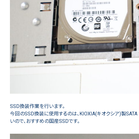
SSD換装作業を行います。
今回のSSD換装に使用するのは、KIOXIA(キオクシア)製SATA
いので、おすすめの国産SSDです。