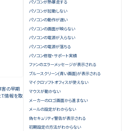
パソコンが熱暴走する
パソコンが起動しない
パソコンの動作が遅い
パソコンの画面が映らない
パソコンの電源が入らない
パソコンの電源が落ちる
パソコン修理・サポート実績
ファンのエラーメッセージが表示される
ブルースクリーン(青い画面)が表示される
マイクロソフトオフィスが使えない
の障害の早期
マウスが動かない
T.情報を取
メーカーのロゴ画面から進まない
メールの設定がわからない
偽セキュリティ警告が表示される
初期設定の方法がわからない