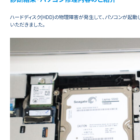
ハードディスク(HDD)の物理障害が発生して、パソコンが起動
いただきました。