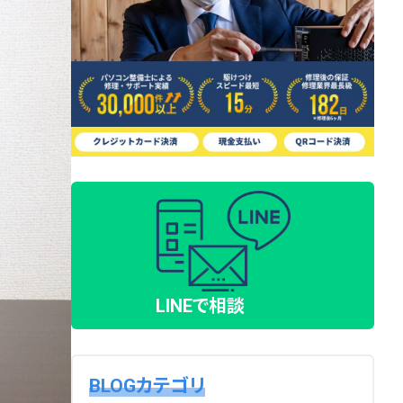
LINEで相談
BLOGカテゴリ