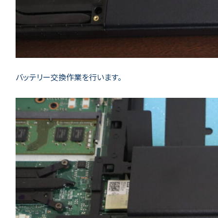
バッテリー交換作業を行います。