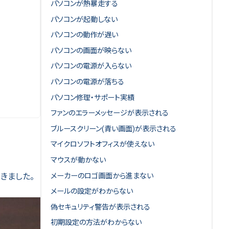
パソコンが熱暴走する
パソコンが起動しない
パソコンの動作が遅い
パソコンの画面が映らない
パソコンの電源が入らない
パソコンの電源が落ちる
パソコン修理・サポート実績
ファンのエラーメッセージが表示される
ブルースクリーン(青い画面)が表示される
マイクロソフトオフィスが使えない
マウスが動かない
メーカーのロゴ画面から進まない
きました。
メールの設定がわからない
偽セキュリティ警告が表示される
初期設定の方法がわからない