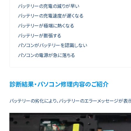
バッテリーの充電の減りが早い
バッテリーの充電速度が遅くなる
バッテリーが極端に熱くなる
バッテリーが膨張する
パソコンがバッテリーを認識しない
パソコンの電源が急に落ちる
診断結果・パソコン修理内容のご紹介
バッテリーの劣化により、バッテリーのエラーメッセージが表