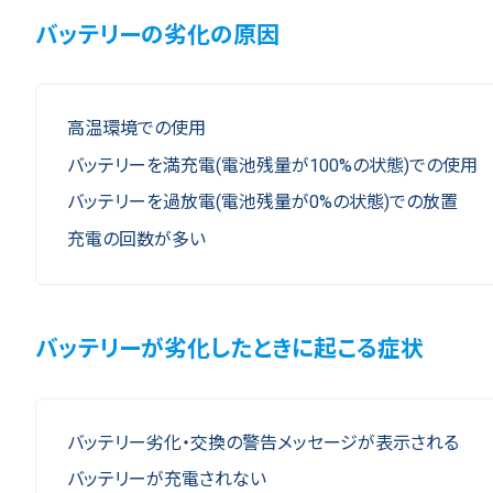
バッテリーの劣化の原因
高温環境での使用
バッテリーを満充電(電池残量が100%の状態)での使用
バッテリーを過放電(電池残量が0%の状態)での放置
充電の回数が多い
バッテリーが劣化したときに起こる症状
バッテリー劣化・交換の警告メッセージが表示される
バッテリーが充電されない