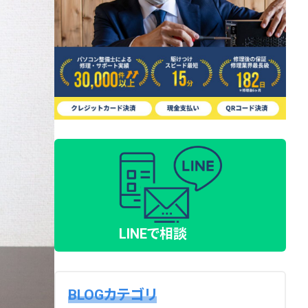
LINEで相談
BLOGカテゴリ