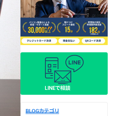
LINEで相談
BLOGカテゴリ