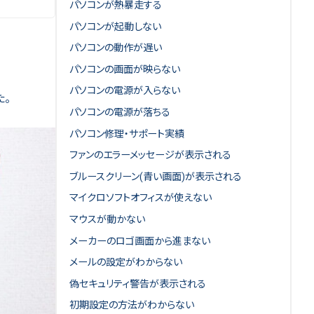
パソコンが熱暴走する
パソコンが起動しない
パソコンの動作が遅い
パソコンの画面が映らない
パソコンの電源が入らない
た。
パソコンの電源が落ちる
パソコン修理・サポート実績
ファンのエラーメッセージが表示される
ブルースクリーン(青い画面)が表示される
マイクロソフトオフィスが使えない
マウスが動かない
メーカーのロゴ画面から進まない
メールの設定がわからない
偽セキュリティ警告が表示される
初期設定の方法がわからない