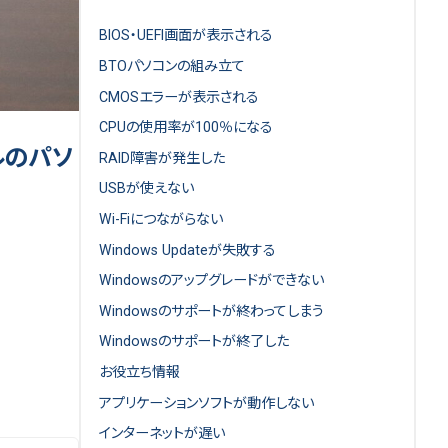
BIOS・UEFI画面が表示される
BTOパソコンの組み立て
CMOSエラーが表示される
CPUの使用率が100％になる
ルのパソ
RAID障害が発生した
USBが使えない
Wi-Fiにつながらない
Windows Updateが失敗する
Windowsのアップグレードができない
Windowsのサポートが終わってしまう
Windowsのサポートが終了した
お役立ち情報
アプリケーションソフトが動作しない
インターネットが遅い