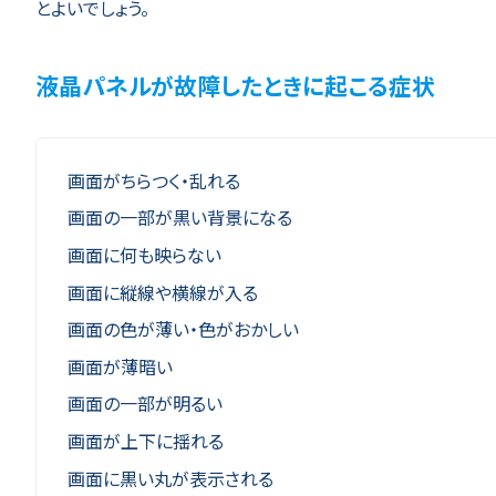
とよいでしょう。
液晶パネルが故障したときに起こる症状
画面がちらつく・乱れる
画面の一部が黒い背景になる
画面に何も映らない
画面に縦線や横線が入る
画面の色が薄い・色がおかしい
画面が薄暗い
画面の一部が明るい
画面が上下に揺れる
画面に黒い丸が表示される