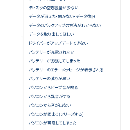
ディスクの空き容量が少ない
データが消えた・開かない・データ復旧
データのバックアップの方法がわからない
データを取り出してほしい
ドライバーがアップデートできない
バッテリーが充電されない
バッテリーが膨張してしまった
バッテリーのエラーメッセージが表示される
バッテリーの減りが早い
パソコンからビープ音が鳴る
パソコンから異音がする
パソコンから音が出ない
パソコンが固まる(フリーズする)
パソコンが帯電してしまった