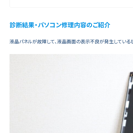
診断結果・パソコン修理内容のご紹介
液晶パネルが故障して、液晶画面の表示不良が発生している