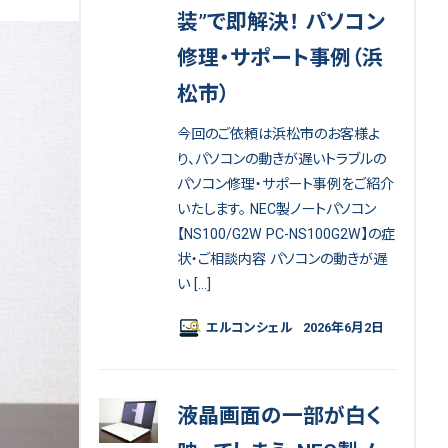
装”で即解決！ パソコン
修理・サポート事例（浜
松市）
今回のご依頼は浜松市のお客様よ
り、パソコンの動きが遅いトラブルの
パソコン修理・サポート事例をご紹介
いたします。 NEC製ノートパソコン
【NS100/G2W PC-NS100G2W】の症
状・ご相談内容 パソコンの動きが遅
い […]
エルコンシェル
2026年6月2日
液晶画面の一部が白く