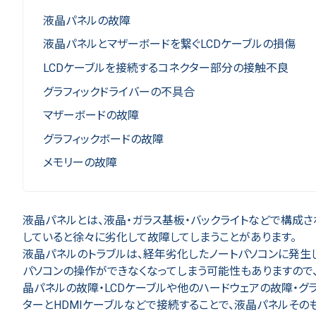
液晶パネルの故障
液晶パネルとマザーボードを繋ぐLCDケーブルの損傷
LCDケーブルを接続するコネクター部分の接触不良
グラフィックドライバーの不具合
マザーボードの故障
グラフィックボードの故障
メモリーの故障
液晶パネルとは、液晶・ガラス基板・バックライトなどで構成
していると徐々に劣化して故障してしまうことがあります。
液晶パネルのトラブルは、経年劣化したノートパソコンに発生
パソコンの操作ができなくなってしまう可能性もありますので
晶パネルの故障・LCDケーブルや他のハードウェアの故障・グ
ターとHDMIケーブルなどで接続することで、液晶パネルそ