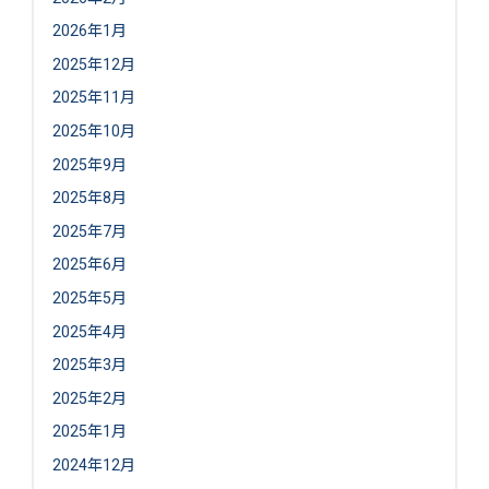
2026年1月
2025年12月
2025年11月
2025年10月
2025年9月
2025年8月
2025年7月
2025年6月
2025年5月
2025年4月
2025年3月
2025年2月
2025年1月
2024年12月