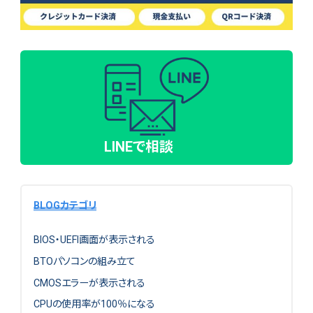
LINEで相談
BLOGカテゴリ
BIOS・UEFI画面が表示される
BTOパソコンの組み立て
CMOSエラーが表示される
CPUの使用率が100％になる