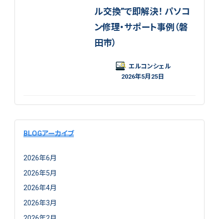
ル交換”で即解決！ パソコ
ン修理・サポート事例（磐
田市）
エルコンシェル
2026年5月25日
BLOGアーカイブ
2026年6月
2026年5月
2026年4月
2026年3月
2026年2月