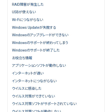
RAID障害が発生した
USBが使えない
Wi-Fiにつながらない
Windows Updateが失敗する
Windowsのアップグレードができない
Windowsのサポートが終わってしまう
Windowsのサポートが終了した
お役立ち情報
アプリケーションソフトが動作しない
インターネットが遅い
インターネットにつながらない
ウイルスに感染した
ウイルス対策ができていない
ウイルス対策ソフトがサポートされていない
ウイルス対策ソフトが動作しない