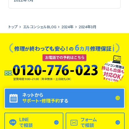
トップ
エルコンシェルBLOG
2024年
2024年3月
ネットから
サポート・修理予約
する
LINE
フォーム
で相談
で相談