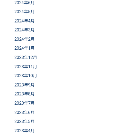
2024年6月
2024年5月
2024年4月
2024年3月
2024年2月
2024年1月
2023年12月
2023年11月
2023年10月
2023年9月
2023年8月
2023年7月
2023年6月
2023年5月
2023年4月