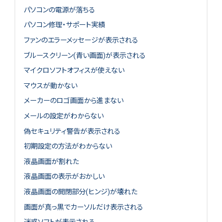
パソコンの電源が落ちる
パソコン修理・サポート実績
ファンのエラーメッセージが表示される
ブルースクリーン(青い画面)が表示される
マイクロソフトオフィスが使えない
マウスが動かない
メーカーのロゴ画面から進まない
メールの設定がわからない
偽セキュリティ警告が表示される
初期設定の方法がわからない
液晶画面が割れた
液晶画面の表示がおかしい
液晶画面の開閉部分(ヒンジ)が壊れた
画面が真っ黒でカーソルだけ表示される