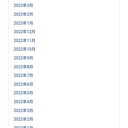
2023年3月
2023年2月
2023年1月
2022年12月
2022年11月
2022年10月
2022年9月
2022年8月
2022年7月
2022年6月
2022年5月
2022年4月
2022年3月
2022年2月
2022年1月