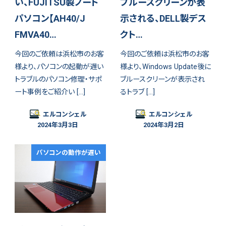
い、FUJITSU製ノート
ブルースクリーンが表
パソコン【AH40/J
示される、DELL製デス
FMVA40…
クト…
今回のご依頼は浜松市のお客
今回のご依頼は浜松市のお客
様より、パソコンの起動が遅い
様より、Windows Update後に
トラブルのパソコン修理・サポ
ブルースクリーンが表示され
ート事例をご紹介い […]
るトラブ […]
エルコンシェル
エルコンシェル
2024年3月3日
2024年3月2日
パソコンの動作が遅い