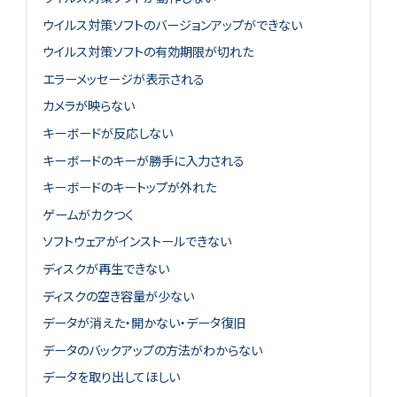
ウイルス対策ソフトのバージョンアップができない
ウイルス対策ソフトの有効期限が切れた
エラーメッセージが表示される
カメラが映らない
キーボードが反応しない
キーボードのキーが勝手に入力される
キーボードのキートップが外れた
ゲームがカクつく
ソフトウェアがインストールできない
ディスクが再生できない
ディスクの空き容量が少ない
データが消えた・開かない・データ復旧
データのバックアップの方法がわからない
データを取り出してほしい