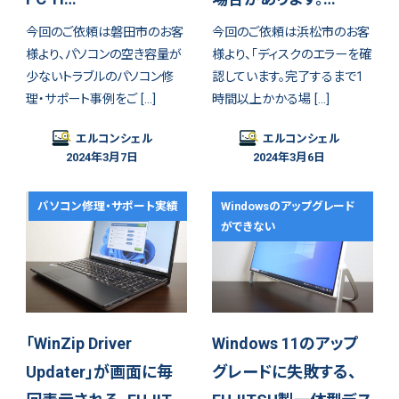
今回のご依頼は磐田市のお客
今回のご依頼は浜松市のお客
様より、パソコンの空き容量が
様より、「ディスクのエラーを確
少ないトラブルのパソコン修
認しています。完了するまで1
理・サポート事例をご […]
時間以上かかる場 […]
エルコンシェル
エルコンシェル
2024年3月7日
2024年3月6日
パソコン修理・サポート実績
Windowsのアップグレード
ができない
「WinZip Driver
Windows 11のアップ
Updater」が画面に毎
グレードに失敗する、