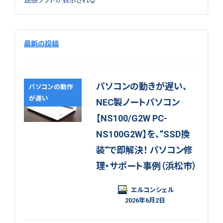
迷惑ソフトが表示される
最新の投稿
パソコンの動きが遅い、
パソコンの動作
が遅い
NEC製ノートパソコン
【NS100/G2W PC-
NS100G2W】を、”SSD換
装”で即解決！ パソコン修
理・サポート事例（浜松市）
エルコンシェル
2026年6月2日