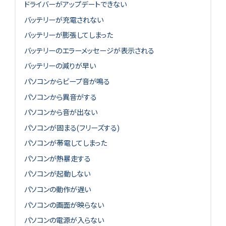
ドライバーがアップデートできない
バッテリーが充電されない
バッテリーが膨張してしまった
バッテリーのエラーメッセージが表示される
バッテリーの減りが早い
パソコンからビープ音が鳴る
パソコンから異音がする
パソコンから音が出ない
パソコンが固まる(フリーズする)
パソコンが帯電してしまった
パソコンが熱暴走する
パソコンが起動しない
パソコンの動作が遅い
パソコンの画面が映らない
パソコンの電源が入らない