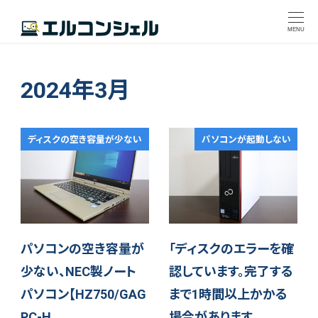
MENU
2024年3月
ディスクの空き容量が少ない
パソコンが起動しない
パソコンの空き容量が
「ディスクのエラーを確
少ない、NEC製ノート
認しています。完了する
パソコン【HZ750/GAG
まで1時間以上かかる
PC-H…
場合があります。…