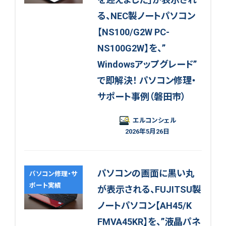
る、NEC製ノートパソコン
【NS100/G2W PC-
NS100G2W】を、”
Windowsアップグレード”
で即解決！ パソコン修理・
サポート事例（磐田市）
エルコンシェル
2026年5月26日
パソコンの画面に黒い丸
パソコン修理・サ
ポート実績
が表示される、FUJITSU製
ノートパソコン【AH45/K
FMVA45KR】を、”液晶パネ