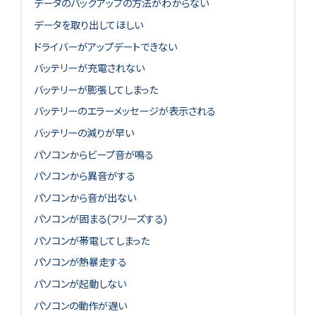
データのバックアップの方法がわからない
データを取り出してほしい
ドライバーがアップデートできない
バッテリーが充電されない
バッテリーが膨張してしまった
バッテリーのエラーメッセージが表示される
バッテリーの減りが早い
パソコンからビープ音が鳴る
パソコンから異音がする
パソコンから音が出ない
パソコンが固まる(フリーズする)
パソコンが帯電してしまった
パソコンが熱暴走する
パソコンが起動しない
パソコンの動作が遅い