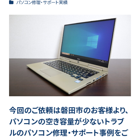
カテゴリー
パソコン修理・サポート実績
今回のご依頼は磐田市のお客様より、
パソコンの空き容量が少ないトラブ
ルのパソコン修理・サポート事例をご