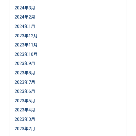
2024年3月
2024年2月
2024年1月
2023年12月
2023年11月
2023年10月
2023年9月
2023年8月
2023年7月
2023年6月
2023年5月
2023年4月
2023年3月
2023年2月