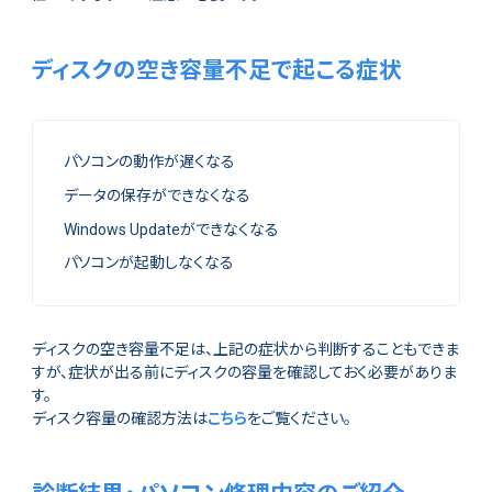
ディスクの空き容量不足で起こる症状
パソコンの動作が遅くなる
データの保存ができなくなる
Windows Updateができなくなる
パソコンが起動しなくなる
ディスクの空き容量不足は、上記の症状から判断することもできま
すが、症状が出る前にディスクの容量を確認しておく必要がありま
す。
ディスク容量の確認方法は
こちら
をご覧ください。