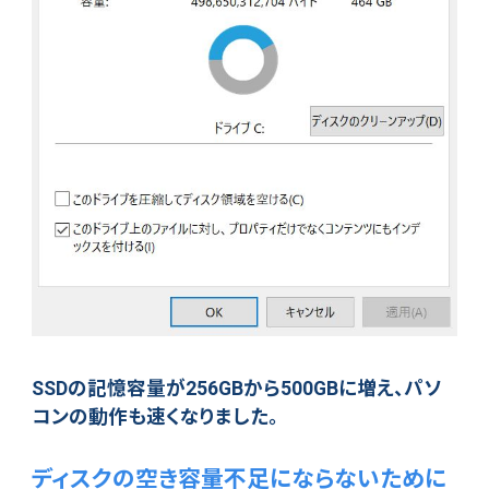
SSDの記憶容量が256GBから500GBに増え、パソ
コンの動作も速くなりました。
ディスクの空き容量不足にならないために