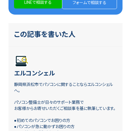
LINEで相談する
フォームで相談する
この記事を書いた人
エルコンシェル
静岡県浜松市でパソコンに関することならエルコンシェル
へ。
パソコン整備士が日々のサポート業務で
お客様からお寄せいただくご相談事を基に執筆しています。
●初めてのパソコンでお困りの方
●パソコンが急に動かずお困りの方