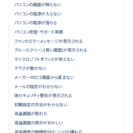
パソコンの画面が映らない
パソコンの電源が入らない
パソコンの電源が落ちる
パソコン修理・サポート実績
ファンのエラーメッセージが表示される
ブルースクリーン(青い画面)が表示される
マイクロソフトオフィスが使えない
マウスが動かない
メーカーのロゴ画面から進まない
メールの設定がわからない
偽セキュリティ警告が表示される
初期設定の方法がわからない
液晶画面が割れた
液晶画面の表示がおかしい
液晶画面の開閉部分(ヒンジ)が壊れた