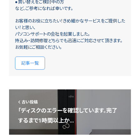
●買い替えをご検討中の方
など、ご参考になれば幸いです。
お客様のお役に立ちたい！きめ細かなサービスをご提供した
い！と思い、
パソコンサポートの会社を起業しました。
持込み・訪問修理どちらでも迅速にご対応させて頂きます。
お気軽にご相談ください。
記事一覧
古い投稿
「ディスクのエラーを確認しています。完了
するまで1時間以上か…