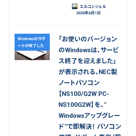
エルコンシェル
2026年6月1日
「お使いのバージョン
Windowsのサポ
ートが終了した
のWindowsは、サービ
ス終了を迎えました」
が表示される、NEC製
ノートパソコン
【NS100/G2W PC-
NS100G2W】を、”
Windowsアップグレー
ド”で即解決！ パソコン