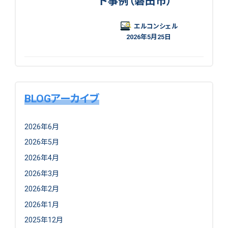
ト事例（磐田市）
エルコンシェル
2026年5月25日
BLOGアーカイブ
2026年6月
2026年5月
2026年4月
2026年3月
2026年2月
2026年1月
2025年12月