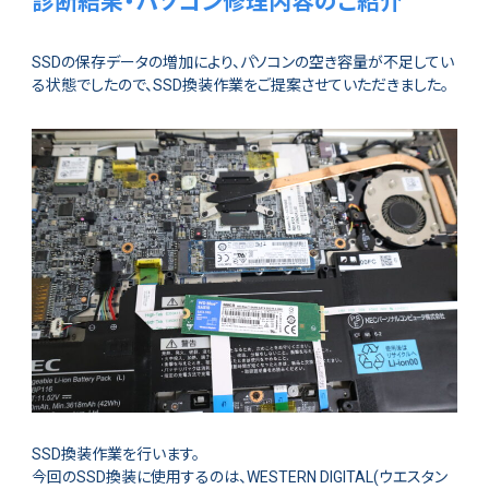
診断結果・パソコン修理内容のご紹介
SSDの保存データの増加により、パソコンの空き容量が不足してい
る状態でしたので、SSD換装作業をご提案させていただきました。
SSD換装作業を行います。
今回のSSD換装に使用するのは、WESTERN DIGITAL(ウエスタン