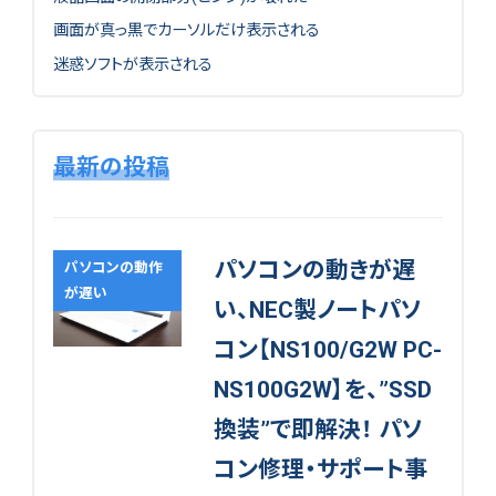
画面が真っ黒でカーソルだけ表示される
迷惑ソフトが表示される
最新の投稿
パソコンの動きが遅
パソコンの動作
が遅い
い、NEC製ノートパソ
コン【NS100/G2W PC-
NS100G2W】を、”SSD
換装”で即解決！ パソ
コン修理・サポート事