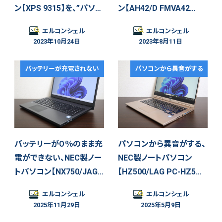
ン【XPS 9315】を、”パソ…
ン【AH42/D FMVA42…
エルコンシェル
エルコンシェル
2023年10月24日
2023年8月11日
バッテリーが充電されない
パソコンから異音がする
バッテリーが０％のまま充
パソコンから異音がする、
電ができない、NEC製ノー
NEC製ノートパソコン
トパソコン【NX750/JAG…
【HZ500/LAG PC-HZ5…
エルコンシェル
エルコンシェル
2025年11月29日
2025年5月9日