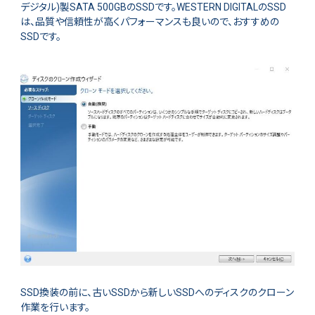
デジタル)製SATA 500GBのSSDです。WESTERN DIGITALのSSD
は、品質や信頼性が高くパフォーマンスも良いので、おすすめの
SSDです。
SSD換装の前に、古いSSDから新しいSSDへのディスクのクローン
作業を行います。