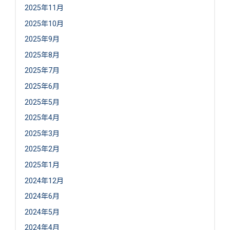
2025年11月
2025年10月
2025年9月
2025年8月
2025年7月
2025年6月
2025年5月
2025年4月
2025年3月
2025年2月
2025年1月
2024年12月
2024年6月
2024年5月
2024年4月