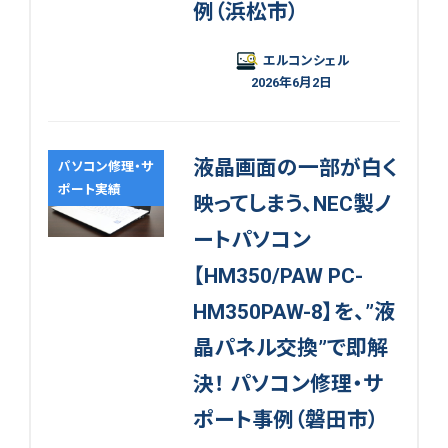
例（浜松市）
エルコンシェル
2026年6月2日
液晶画面の一部が白く
パソコン修理・サ
ポート実績
映ってしまう、NEC製ノ
ートパソコン
【HM350/PAW PC-
HM350PAW-8】を、”液
晶パネル交換”で即解
決！ パソコン修理・サ
ポート事例（磐田市）