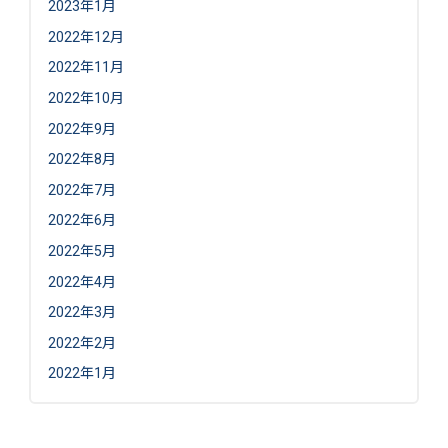
2023年1月
2022年12月
2022年11月
2022年10月
2022年9月
2022年8月
2022年7月
2022年6月
2022年5月
2022年4月
2022年3月
2022年2月
2022年1月