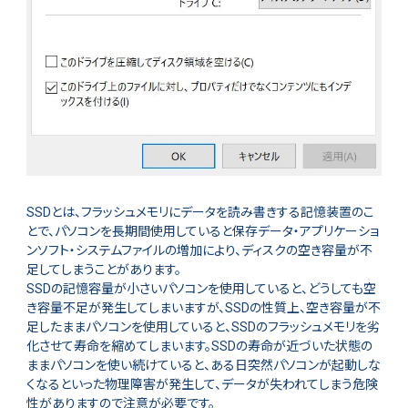
SSDとは、フラッシュメモリにデータを読み書きする記憶装置のこ
とで、パソコンを長期間使用していると保存データ・アプリケーショ
ンソフト・システムファイルの増加により、ディスクの空き容量が不
足してしまうことがあります。
SSDの記憶容量が小さいパソコンを使用していると、どうしても空
き容量不足が発生してしまいますが、SSDの性質上、空き容量が不
足したままパソコンを使用していると、SSDのフラッシュメモリを劣
化させて寿命を縮めてしまいます。SSDの寿命が近づいた状態の
ままパソコンを使い続けていると、ある日突然パソコンが起動しな
くなるといった物理障害が発生して、データが失われてしまう危険
性がありますので注意が必要です。