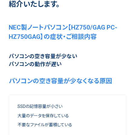
紹介いたします。
NEC製ノートパソコン【HZ750/GAG PC-
HZ750GAG】の症状・ご相談内容
パソコンの空き容量が少ない
パソコンの動作が遅い
パソコンの空き容量が少なくなる原因
SSDの記憶容量が小さい
大量のデータを保存している
不要なファイルが蓄積している