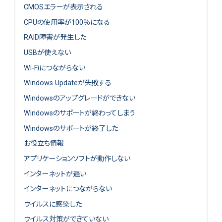
CMOSエラーが表示される
CPUの使用率が100％になる
RAID障害が発生した
USBが使えない
Wi-Fiにつながらない
Windows Updateが失敗する
Windowsのアップグレードができない
Windowsのサポートが終わってしまう
Windowsのサポートが終了した
お役立ち情報
アプリケーションソフトが動作しない
インターネットが遅い
インターネットにつながらない
ウイルスに感染した
ウイルス対策ができていない