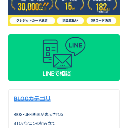
LINEで相談
BLOGカテゴリ
BIOS・UEFI画面が表示される
BTOパソコンの組み立て