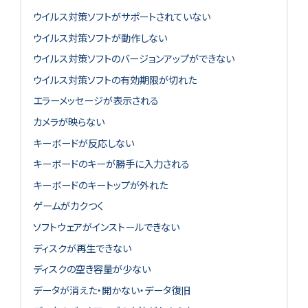
ウイルス対策ソフトがサポートされていない
ウイルス対策ソフトが動作しない
ウイルス対策ソフトのバージョンアップができない
ウイルス対策ソフトの有効期限が切れた
エラーメッセージが表示される
カメラが映らない
キーボードが反応しない
キーボードのキーが勝手に入力される
キーボードのキートップが外れた
ゲームがカクつく
ソフトウェアがインストールできない
ディスクが再生できない
ディスクの空き容量が少ない
データが消えた・開かない・データ復旧