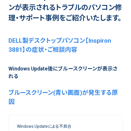
ンが表示されるトラブルのパソコン修
理・サポート事例をご紹介いたします。
DELL製デスクトップパソコン【Inspiron
3881】の症状・ご相談内容
Windows Update後にブルースクリーンが表示さ
れる
ブルースクリーン(青い画面)が発生する原
因
Windows Updateによる不具合