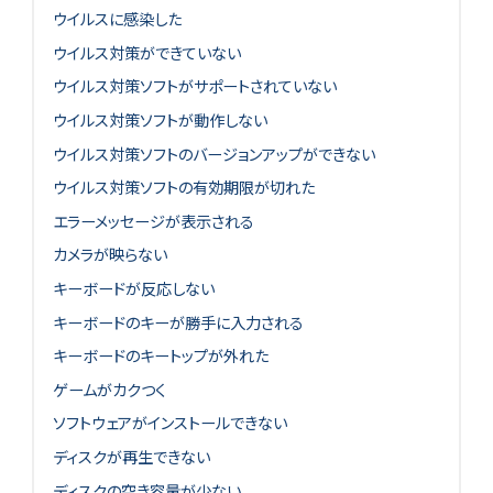
ウイルスに感染した
ウイルス対策ができていない
ウイルス対策ソフトがサポートされていない
ウイルス対策ソフトが動作しない
ウイルス対策ソフトのバージョンアップができない
ウイルス対策ソフトの有効期限が切れた
エラーメッセージが表示される
カメラが映らない
キーボードが反応しない
キーボードのキーが勝手に入力される
キーボードのキートップが外れた
ゲームがカクつく
ソフトウェアがインストールできない
ディスクが再生できない
ディスクの空き容量が少ない