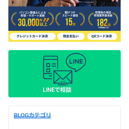
LINEで相談
BLOGカテゴリ