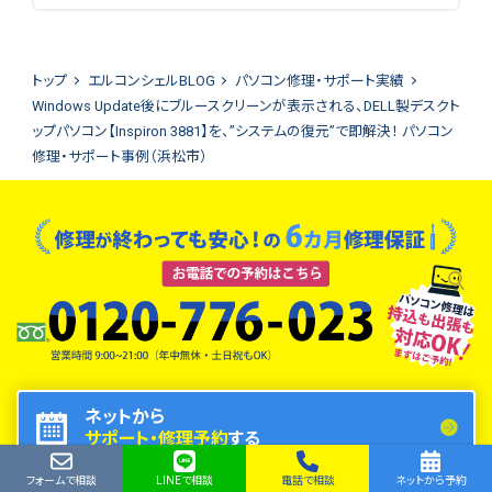
トップ
エルコンシェルBLOG
パソコン修理・サポート実績
Windows Update後にブルースクリーンが表示される、DELL製デスクト
ップパソコン【Inspiron 3881】を、”システムの復元”で即解決！ パソコン
修理・サポート事例（浜松市）
ネットから
サポート・修理予約
する
フォームで相談
LINEで相談
電話で相談
ネットから予約