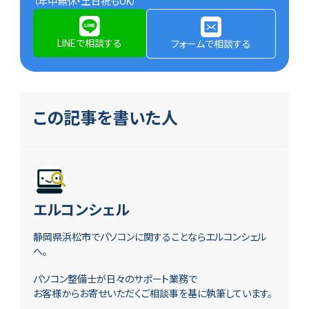
（年中無休・土日祝もOK）
LINEで相談する
フォームで相談する
この記事を書いた人
エルコンシェル
静岡県浜松市でパソコンに関することならエルコンシェル
へ。
パソコン整備士が日々のサポート業務で
お客様からお寄せいただくご相談事を基に執筆しています。