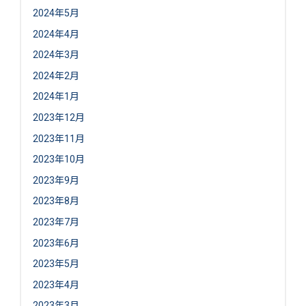
2024年5月
2024年4月
2024年3月
2024年2月
2024年1月
2023年12月
2023年11月
2023年10月
2023年9月
2023年8月
2023年7月
2023年6月
2023年5月
2023年4月
2023年3月