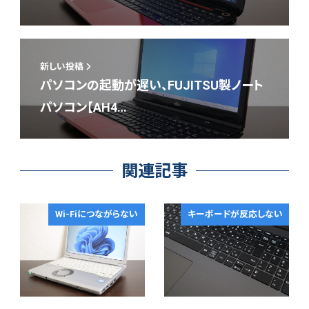
新しい投稿
パソコンの起動が遅い、FUJITSU製ノート
パソコン【AH4…
関連記事
Wi-Fiにつながらない
キーボードが反応しない