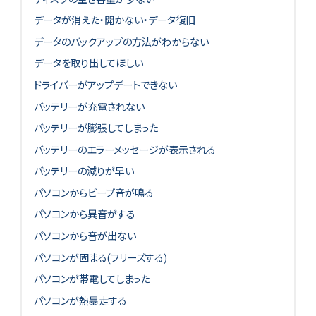
データが消えた・開かない・データ復旧
データのバックアップの方法がわからない
データを取り出してほしい
ドライバーがアップデートできない
バッテリーが充電されない
バッテリーが膨張してしまった
バッテリーのエラーメッセージが表示される
バッテリーの減りが早い
パソコンからビープ音が鳴る
パソコンから異音がする
パソコンから音が出ない
パソコンが固まる(フリーズする)
パソコンが帯電してしまった
パソコンが熱暴走する