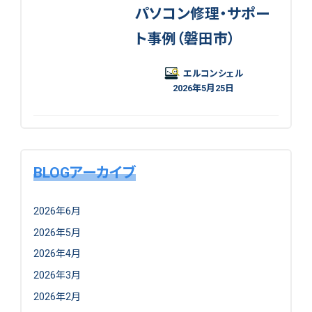
パソコン修理・サポー
ト事例（磐田市）
エルコンシェル
2026年5月25日
BLOGアーカイブ
2026年6月
2026年5月
2026年4月
2026年3月
2026年2月