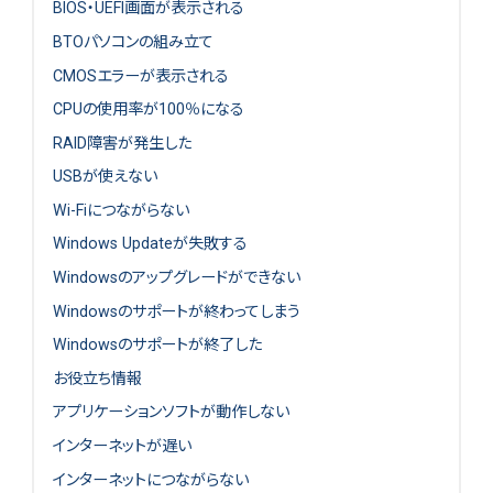
BIOS・UEFI画面が表示される
BTOパソコンの組み立て
CMOSエラーが表示される
CPUの使用率が100％になる
RAID障害が発生した
USBが使えない
Wi-Fiにつながらない
Windows Updateが失敗する
Windowsのアップグレードができない
Windowsのサポートが終わってしまう
Windowsのサポートが終了した
お役立ち情報
アプリケーションソフトが動作しない
インターネットが遅い
インターネットにつながらない