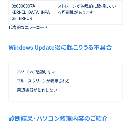
0x0000007A
ストレージが物理的に破損してい
KERNEL_DATA_INPA
る可能性があります
GE_ERROR
代表的なエラーコード
Windows Update後に起こりうる不具合
パソコンが起動しない
ブルースクリーンが表示される
周辺機器が動作しない
診断結果・パソコン修理内容のご紹介