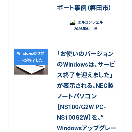
ポート事例（磐田市）
エルコンシェル
2026年6月1日
「お使いのバージョン
Windowsのサポ
ートが終了した
のWindowsは、サービ
ス終了を迎えました」
が表示される、NEC製
ノートパソコン
【NS100/G2W PC-
NS100G2W】を、”
Windowsアップグレー