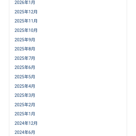
2026年1月
2025年12月
2025年11月
2025年10月
2025年9月
2025年8月
2025年7月
2025年6月
2025年5月
2025年4月
2025年3月
2025年2月
2025年1月
2024年12月
2024年6月