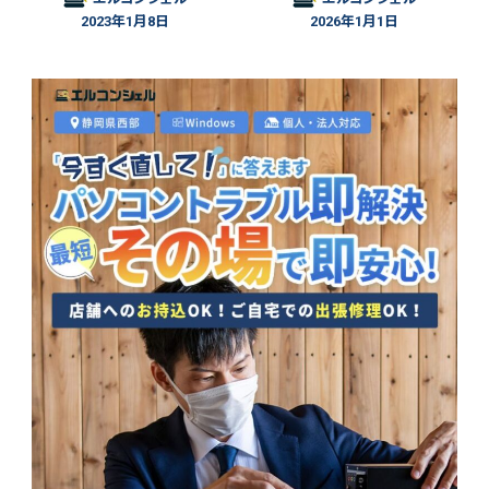
2023年1月8日
2026年1月1日