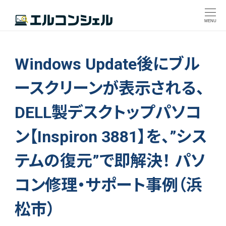
MENU
Windows Update後にブル
ースクリーンが表示される、
DELL製デスクトップパソコ
ン【Inspiron 3881】を、”シス
テムの復元”で即解決！ パソ
コン修理・サポート事例（浜
松市）