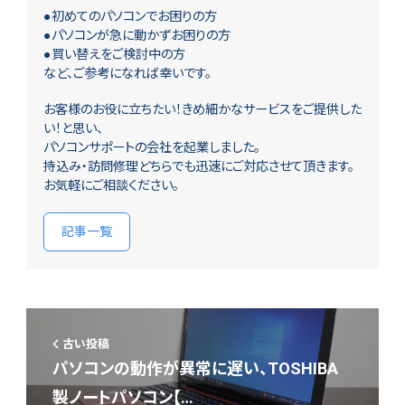
●初めてのパソコンでお困りの方
●パソコンが急に動かずお困りの方
●買い替えをご検討中の方
など、ご参考になれば幸いです。
お客様のお役に立ちたい！きめ細かなサービスをご提供した
い！と思い、
パソコンサポートの会社を起業しました。
持込み・訪問修理どちらでも迅速にご対応させて頂きます。
お気軽にご相談ください。
記事一覧
古い投稿
パソコンの動作が異常に遅い、TOSHIBA
製ノートパソコン【…