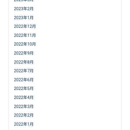
2023年2月
2023年1月
2022年12月
2022年11月
2022年10月
2022年9月
2022年8月
2022年7月
2022年6月
2022年5月
2022年4月
2022年3月
2022年2月
2022年1月