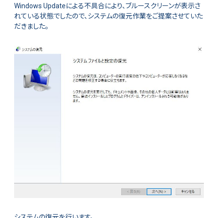
Windows Updateによる不具合により、ブルースクリーンが表示さ
れている状態でしたので、システムの復元作業をご提案させていた
だきました。
システムの復元を行います。