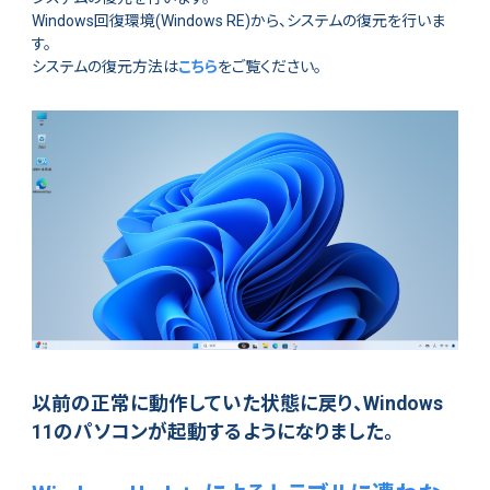
Windows回復環境(Windows RE)から、システムの復元を行いま
す。
システムの復元方法は
こちら
をご覧ください。
以前の正常に動作していた状態に戻り、Windows
11のパソコンが起動するようになりました。