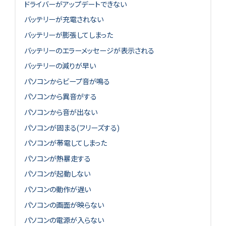
ドライバーがアップデートできない
バッテリーが充電されない
バッテリーが膨張してしまった
バッテリーのエラーメッセージが表示される
バッテリーの減りが早い
パソコンからビープ音が鳴る
パソコンから異音がする
パソコンから音が出ない
パソコンが固まる(フリーズする)
パソコンが帯電してしまった
パソコンが熱暴走する
パソコンが起動しない
パソコンの動作が遅い
パソコンの画面が映らない
パソコンの電源が入らない