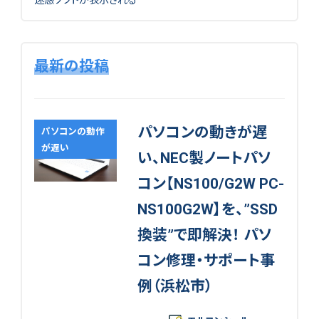
迷惑ソフトが表示される
最新の投稿
パソコンの動きが遅
パソコンの動作
が遅い
い、NEC製ノートパソ
コン【NS100/G2W PC-
NS100G2W】を、”SSD
換装”で即解決！ パソ
コン修理・サポート事
例（浜松市）