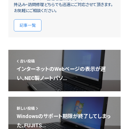
持込み・訪問修理どちらでも迅速にご対応させて頂きます。
お気軽にご相談ください。
記事一覧
古い投稿
インターネットのWebページの表示が遅
い、NEC製ノートパソ…
新しい投稿
Windowsのサポート期限が終了してしまっ
た、FUJITS…