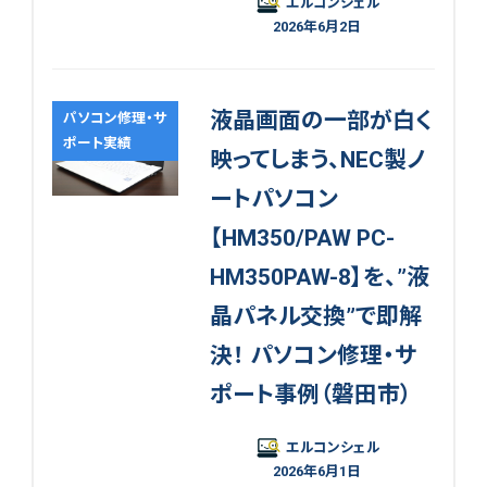
エルコンシェル
2026年6月2日
液晶画面の一部が白く
パソコン修理・サ
ポート実績
映ってしまう、NEC製ノ
ートパソコン
【HM350/PAW PC-
HM350PAW-8】を、”液
晶パネル交換”で即解
決！ パソコン修理・サ
ポート事例（磐田市）
エルコンシェル
2026年6月1日