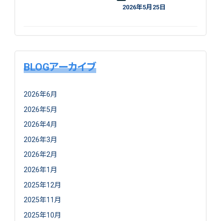
2026年5月25日
BLOGアーカイブ
2026年6月
2026年5月
2026年4月
2026年3月
2026年2月
2026年1月
2025年12月
2025年11月
2025年10月