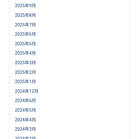
2025年9月
2025年8月
2025年7月
2025年6月
2025年5月
2025年4月
2025年3月
2025年2月
2025年1月
2024年12月
2024年6月
2024年5月
2024年4月
2024年3月
2024年2月