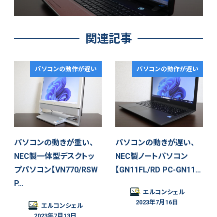
関連記事
パソコンの動作が遅い
パソコンの動作が遅い
パソコンの動きが重い、
パソコンの動きが遅い、
NEC製一体型デスクトッ
NEC製ノートパソコン
プパソコン【VN770/RSW
【GN11FL/RD PC-GN11…
P…
エルコンシェル
2023年7月16日
エルコンシェル
2023年7月13日