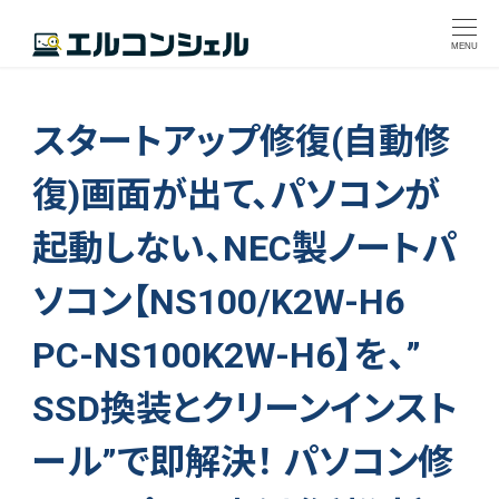
MENU
スタートアップ修復(自動修
復)画面が出て、パソコンが
起動しない、NEC製ノートパ
ソコン【NS100/K2W-H6
PC-NS100K2W-H6】を、”
SSD換装とクリーンインスト
ール”で即解決！ パソコン修