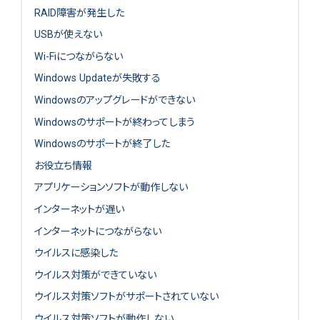
RAID障害が発生した
USBが使えない
Wi-Fiにつながらない
Windows Updateが失敗する
Windowsのアップグレードができない
Windowsのサポートが終わってしまう
Windowsのサポートが終了した
お役立ち情報
アプリケーションソフトが動作しない
インターネットが遅い
インターネットにつながらない
ウイルスに感染した
ウイルス対策ができていない
ウイルス対策ソフトがサポートされていない
ウイルス対策ソフトが動作しない