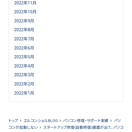
2022年11月
2022年10月
2022年9月
2022年8月
2022年7月
2022年6月
2022年5月
2022年4月
2022年3月
2022年2月
2022年1月
トップ
エルコンシェルBLOG
パソコン修理・サポート実績
パソ
コンが起動しない
スタートアップ修復(自動修復)画面が出て、パソコ