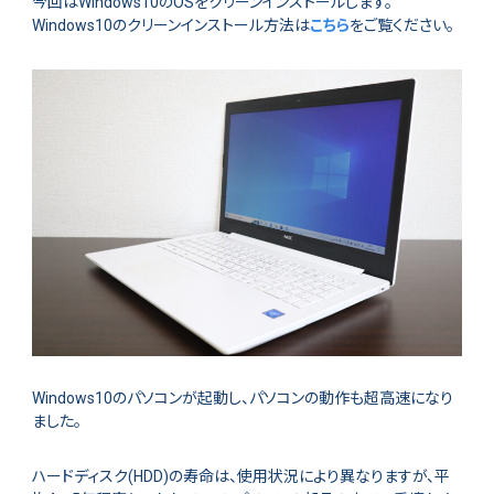
今回はWindows10のOSをクリーンインストールします。
Windows10のクリーンインストール方法は
こちら
をご覧ください。
Windows10のパソコンが起動し、パソコンの動作も超高速になり
ました。
ハードディスク(HDD)の寿命は、使用状況により異なりますが、平