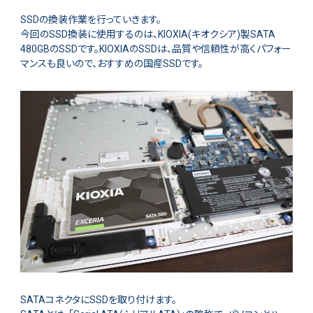
SSDの換装作業を行っていきます。
今回のSSD換装に使用するのは、KIOXIA(キオクシア)製SATA
480GBのSSDです。KIOXIAのSSDは、品質や信頼性が高くパフォー
マンスも良いので、おすすめの国産SSDです。
SATAコネクタにSSDを取り付けます。