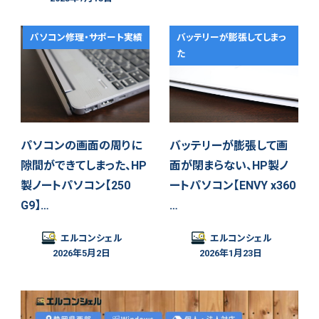
パソコン修理・サポート実績
バッテリーが膨張してしまっ
た
パソコンの画面の周りに
バッテリーが膨張して画
隙間ができてしまった、HP
面が閉まらない、HP製ノ
製ノートパソコン【250
ートパソコン【ENVY x360
G9】…
…
エルコンシェル
エルコンシェル
2026年5月2日
2026年1月23日