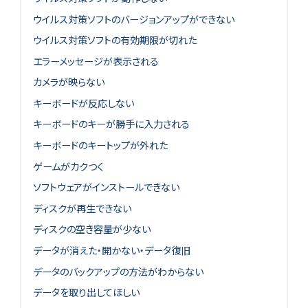
ウイルス対策ソフトのバージョンアップができない
ウイルス対策ソフトの有効期限が切れた
エラーメッセージが表示される
カメラが映らない
キーボードが反応しない
キーボードのキーが勝手に入力される
キーボードのキートップが外れた
ゲームがカクつく
ソフトウェアがインストールできない
ディスクが再生できない
ディスクの空き容量が少ない
データが消えた・開かない・データ復旧
データのバックアップの方法がわからない
データを取り出してほしい