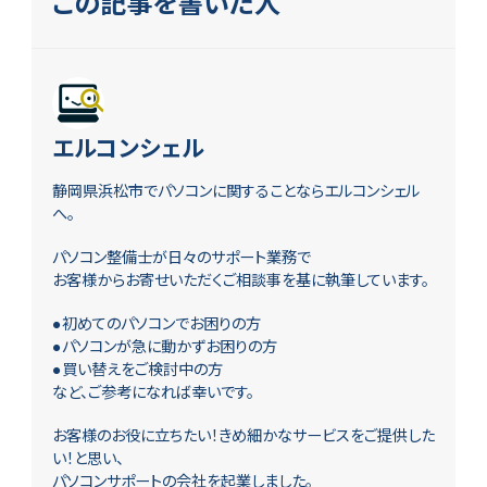
この記事を書いた人
エルコンシェル
静岡県浜松市でパソコンに関することならエルコンシェル
へ。
パソコン整備士が日々のサポート業務で
お客様からお寄せいただくご相談事を基に執筆しています。
●初めてのパソコンでお困りの方
●パソコンが急に動かずお困りの方
●買い替えをご検討中の方
など、ご参考になれば幸いです。
お客様のお役に立ちたい！きめ細かなサービスをご提供した
い！と思い、
パソコンサポートの会社を起業しました。