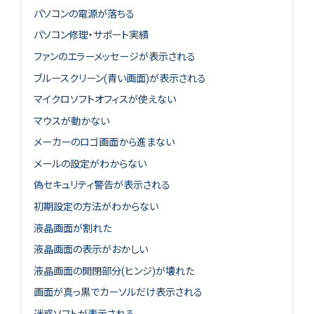
パソコンの電源が落ちる
パソコン修理・サポート実績
ファンのエラーメッセージが表示される
ブルースクリーン(青い画面)が表示される
マイクロソフトオフィスが使えない
マウスが動かない
メーカーのロゴ画面から進まない
メールの設定がわからない
偽セキュリティ警告が表示される
初期設定の方法がわからない
液晶画面が割れた
液晶画面の表示がおかしい
液晶画面の開閉部分(ヒンジ)が壊れた
画面が真っ黒でカーソルだけ表示される