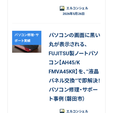
エルコンシェル
2026年5月26日
パソコンの画面に黒い
パソコン修理・サ
ポート実績
丸が表示される、
FUJITSU製ノートパソ
コン【AH45/K
FMVA45KR】を、”液晶
パネル交換”で即解決！
パソコン修理・サポー
ト事例（磐田市）
エルコンシェル