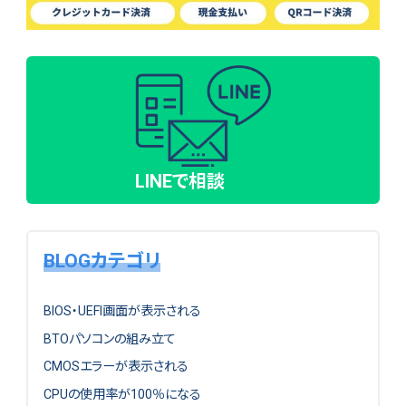
LINEで相談
BLOGカテゴリ
BIOS・UEFI画面が表示される
BTOパソコンの組み立て
CMOSエラーが表示される
CPUの使用率が100％になる