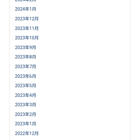
2024年1月
2023年12月
2023年11月
2023年10月
2023年9月
2023年8月
2023年7月
2023年6月
2023年5月
2023年4月
2023年3月
2023年2月
2023年1月
2022年12月