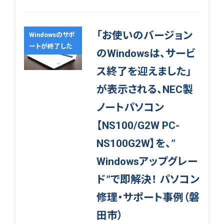
「お使いのバージョン
Windowsのサポ
ートが終了した
のWindowsは、サービ
ス終了を迎えました」
が表示される、NEC製
ノートパソコン
【NS100/G2W PC-
NS100G2W】を、”
Windowsアップグレー
ド”で即解決！ パソコン
修理・サポート事例（磐
田市）