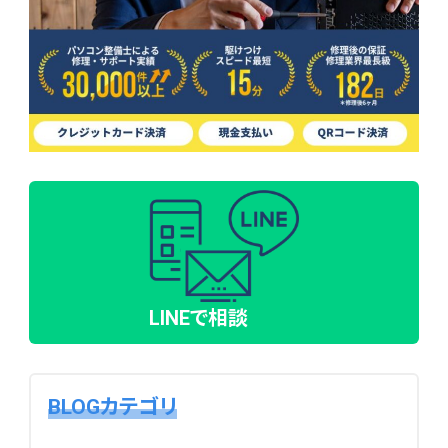
LINEで相談
BLOGカテゴリ