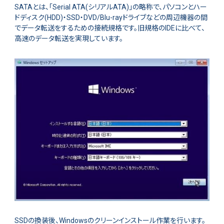
SATAとは、「Serial ATA(シリアルATA)」の略称で、パソコンとハー
ドディスク(HDD)・SSD・DVD/Blu-rayドライブなどの周辺機器の間
でデータ転送をするための接続規格です。旧規格のIDEに比べて、
高速のデータ転送を実現しています。
SSDの換装後、Windowsのクリーンインストール作業を行います。