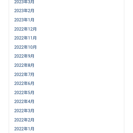
2023年3月
2023年2月
2023年1月
2022年12月
2022年11月
2022年10月
2022年9月
2022年8月
2022年7月
2022年6月
2022年5月
2022年4月
2022年3月
2022年2月
2022年1月