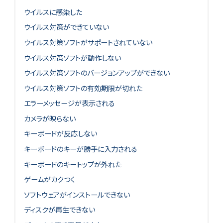
ウイルスに感染した
ウイルス対策ができていない
ウイルス対策ソフトがサポートされていない
ウイルス対策ソフトが動作しない
ウイルス対策ソフトのバージョンアップができない
ウイルス対策ソフトの有効期限が切れた
エラーメッセージが表示される
カメラが映らない
キーボードが反応しない
キーボードのキーが勝手に入力される
キーボードのキートップが外れた
ゲームがカクつく
ソフトウェアがインストールできない
ディスクが再生できない