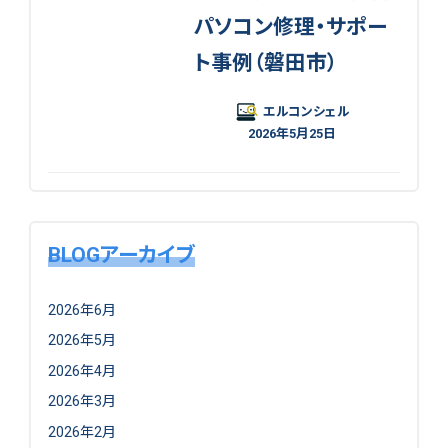
パソコン修理・サポー
ト事例（磐田市）
エルコンシェル
2026年5月25日
BLOGアーカイブ
2026年6月
2026年5月
2026年4月
2026年3月
2026年2月