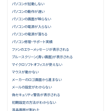
パソコンが起動しない
パソコンの動作が遅い
パソコンの画面が映らない
パソコンの電源が入らない
パソコンの電源が落ちる
パソコン修理・サポート実績
ファンのエラーメッセージが表示される
ブルースクリーン(青い画面)が表示される
マイクロソフトオフィスが使えない
マウスが動かない
メーカーのロゴ画面から進まない
メールの設定がわからない
偽セキュリティ警告が表示される
初期設定の方法がわからない
液晶画面が割れた