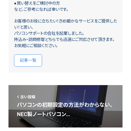
●買い替えをご検討中の方
など、ご参考になれば幸いです。
お客様のお役に立ちたい！きめ細かなサービスをご提供した
い！と思い、
パソコンサポートの会社を起業しました。
持込み・訪問修理どちらでも迅速にご対応させて頂きます。
お気軽にご相談ください。
記事一覧
古い投稿
パソコンの初期設定の方法がわからない、
NEC製ノートパソコン…