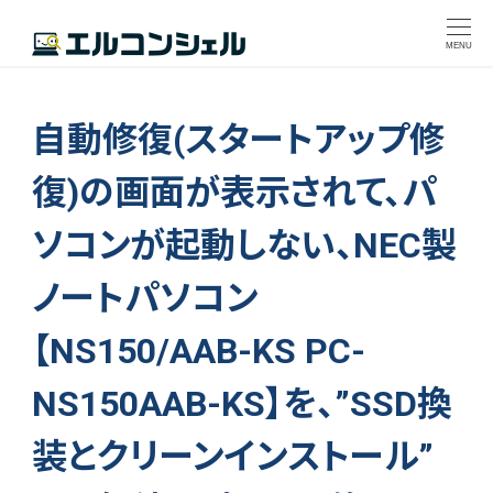
MENU
自動修復(スタートアップ修
復)の画面が表示されて、パ
ソコンが起動しない、NEC製
ノートパソコン
【NS150/AAB-KS PC-
NS150AAB-KS】を、”SSD換
装とクリーンインストール”