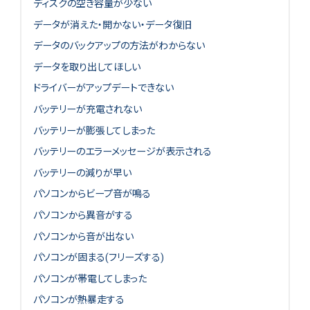
ディスクの空き容量が少ない
データが消えた・開かない・データ復旧
データのバックアップの方法がわからない
データを取り出してほしい
ドライバーがアップデートできない
バッテリーが充電されない
バッテリーが膨張してしまった
バッテリーのエラーメッセージが表示される
バッテリーの減りが早い
パソコンからビープ音が鳴る
パソコンから異音がする
パソコンから音が出ない
パソコンが固まる(フリーズする)
パソコンが帯電してしまった
パソコンが熱暴走する