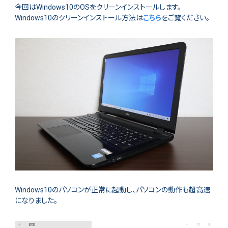
今回はWindows10のOSをクリーンインストールします。
Windows10のクリーンインストール方法は
こちら
をご覧ください。
Windows10のパソコンが正常に起動し、パソコンの動作も超高速
になりました。