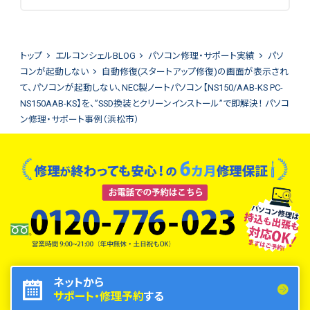
トップ
エルコンシェルBLOG
パソコン修理・サポート実績
パソ
コンが起動しない
自動修復(スタートアップ修復)の画面が表示され
て、パソコンが起動しない、NEC製ノートパソコン【NS150/AAB-KS PC-
NS150AAB-KS】を、”SSD換装とクリーンインストール”で即解決！ パソコ
ン修理・サポート事例（浜松市）
ネットから
サポート・修理予約
する