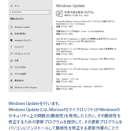
Windows Updateを行います。
Windows Updateとは、Microsoft(マイクロソフト)がWindowsの
セキュリティ上の問題点(脆弱性)を発見したときに、その脆弱性を
修正するための更新プログラムを提供して、その更新プログラムを
パソコンにインストールして脆弱性を修正する更新作業のことで