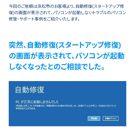
今回のご依頼は浜松市のお客様より、自動修復(スタートアップ修
復)の画面が表示されて、パソコンが起動しないトラブルのパソコン
修理・サポート事例をご紹介いたします。
突然、自動修復(スタートアップ修復)
の画面が表示されて、パソコンが起動
しなくなったとのご相談でした。