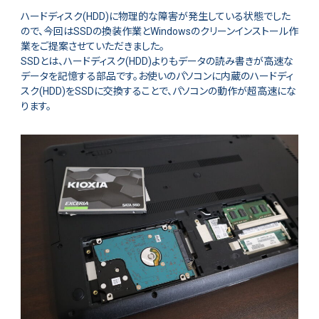
ハードディスク(HDD)に物理的な障害が発生している状態でした
ので、今回はSSDの換装作業とWindowsのクリーンインストール作
業をご提案させていただきました。
SSDとは、ハードディスク(HDD)よりもデータの読み書きが高速な
データを記憶する部品です。お使いのパソコンに内蔵のハードディ
スク(HDD)をSSDに交換することで、パソコンの動作が超高速にな
ります。