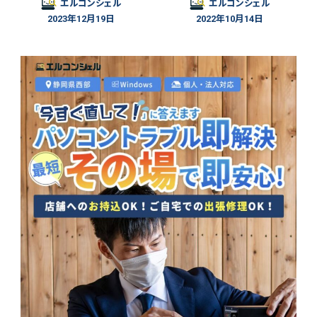
エルコンシェル
エルコンシェル
2023年12月19日
2022年10月14日