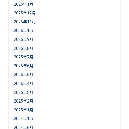
2026年1月
2025年12月
2025年11月
2025年10月
2025年9月
2025年8月
2025年7月
2025年6月
2025年5月
2025年4月
2025年3月
2025年2月
2025年1月
2024年12月
2024年6月