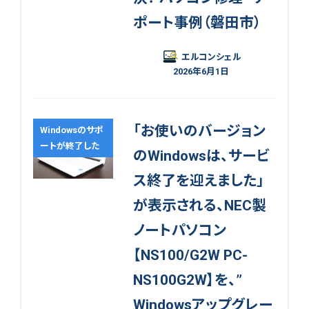
ポート事例（磐田市）
エルコンシェル
2026年6月1日
「お使いのバージョン
Windowsのサポ
ートが終了した
のWindowsは、サービ
ス終了を迎えました」
が表示される、NEC製
ノートパソコン
【NS100/G2W PC-
NS100G2W】を、”
Windowsアップグレー