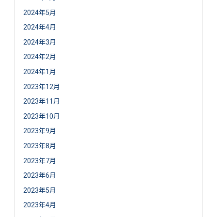
2024年5月
2024年4月
2024年3月
2024年2月
2024年1月
2023年12月
2023年11月
2023年10月
2023年9月
2023年8月
2023年7月
2023年6月
2023年5月
2023年4月