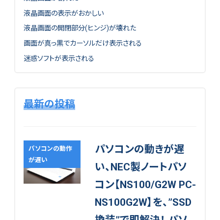
液晶画面の表示がおかしい
液晶画面の開閉部分(ヒンジ)が壊れた
画面が真っ黒でカーソルだけ表示される
迷惑ソフトが表示される
最新の投稿
パソコンの動きが遅
パソコンの動作
が遅い
い、NEC製ノートパソ
コン【NS100/G2W PC-
NS100G2W】を、”SSD