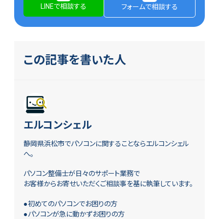
LINEで相談する
フォームで相談する
この記事を書いた人
エルコンシェル
静岡県浜松市でパソコンに関することならエルコンシェル
へ。
パソコン整備士が日々のサポート業務で
お客様からお寄せいただくご相談事を基に執筆しています。
●初めてのパソコンでお困りの方
●パソコンが急に動かずお困りの方