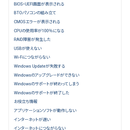
BIOS・UEFI画面が表示される
BTOパソコンの組み立て
CMOSエラーが表示される
CPUの使用率が100％になる
RAID障害が発生した
USBが使えない
Wi-Fiにつながらない
Windows Updateが失敗する
Windowsのアップグレードができない
Windowsのサポートが終わってしまう
Windowsのサポートが終了した
お役立ち情報
アプリケーションソフトが動作しない
インターネットが遅い
インターネットにつながらない