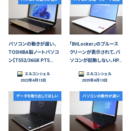
パソコンの動きが遅い、
「BitLocker」のブルース
TOSHIBA製ノートパソコ
クリーンが表示されて、パ
ン【T552/36GK PT5…
ソコンが起動しない、HP…
エルコンシェル
エルコンシェル
2022年4月13日
2025年4月13日
データを取り出してほしい
パソコンの動作が遅い