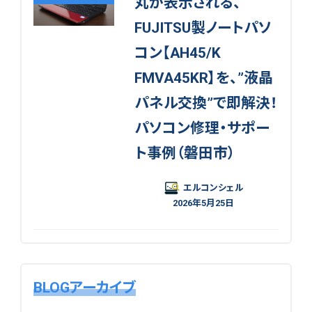
丸が表示される、
FUJITSU製ノートパソ
コン【AH45/K
FMVA45KR】を、”液晶
パネル交換”で即解決！
パソコン修理・サポー
ト事例（磐田市）
エルコンシェル
2026年5月25日
BLOGアーカイブ