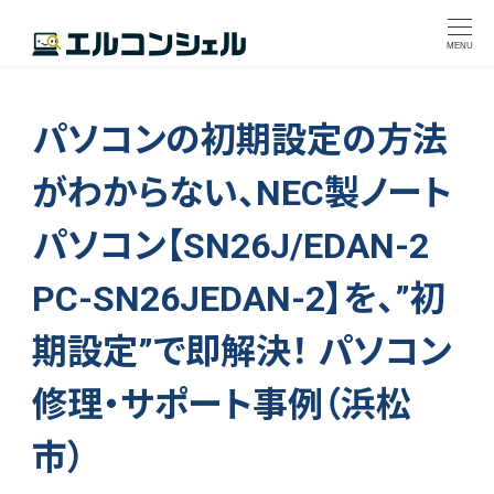
MENU
パソコンの初期設定の方法
がわからない、NEC製ノート
パソコン【SN26J/EDAN-2
PC-SN26JEDAN-2】を、”初
期設定”で即解決！ パソコン
修理・サポート事例（浜松
市）