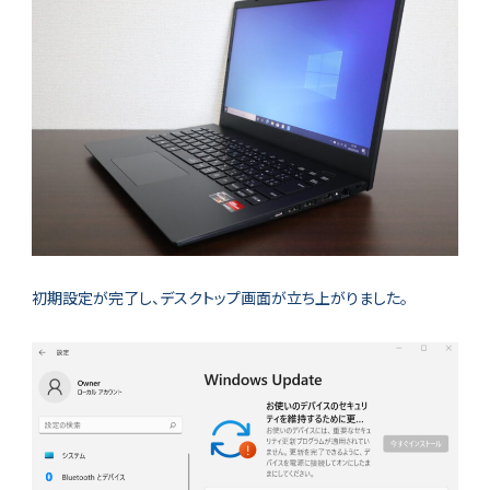
初期設定が完了し、デスクトップ画面が立ち上がりました。