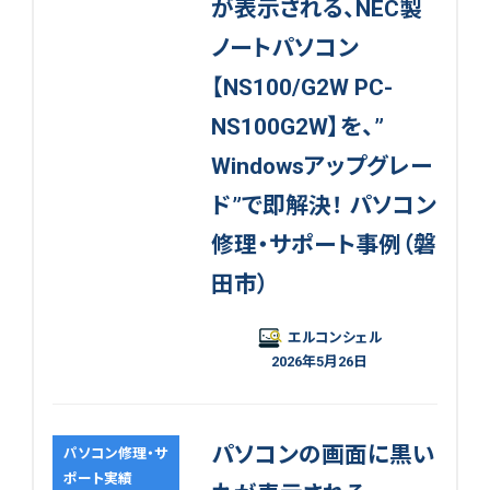
が表示される、NEC製
ノートパソコン
【NS100/G2W PC-
NS100G2W】を、”
Windowsアップグレー
ド”で即解決！ パソコン
修理・サポート事例（磐
田市）
エルコンシェル
2026年5月26日
パソコンの画面に黒い
パソコン修理・サ
ポート実績