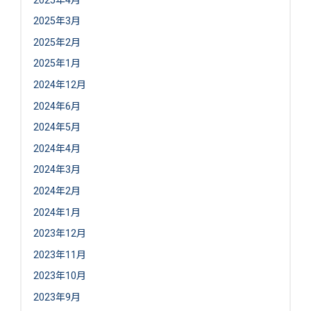
2025年3月
2025年2月
2025年1月
2024年12月
2024年6月
2024年5月
2024年4月
2024年3月
2024年2月
2024年1月
2023年12月
2023年11月
2023年10月
2023年9月