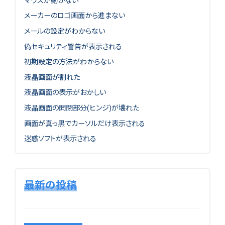
マウスが動かない
メーカーのロゴ画面から進まない
メールの設定がわからない
偽セキュリティ警告が表示される
初期設定の方法がわからない
液晶画面が割れた
液晶画面の表示がおかしい
液晶画面の開閉部分(ヒンジ)が壊れた
画面が真っ黒でカーソルだけ表示される
迷惑ソフトが表示される
最新の投稿