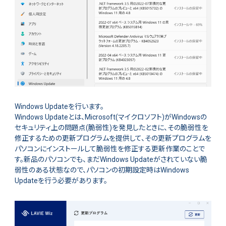
Windows Updateを行います。
Windows Updateとは、Microsoft(マイクロソフト)がWindowsの
セキュリティ上の問題点(脆弱性)を発見したときに、その脆弱性を
修正するための更新プログラムを提供して、その更新プログラムを
パソコンにインストールして脆弱性を修正する更新作業のことで
す。新品のパソコンでも、まだWindows Updateがされていない脆
弱性のある状態なので、パソコンの初期設定時はWindows
Updateを行う必要があります。