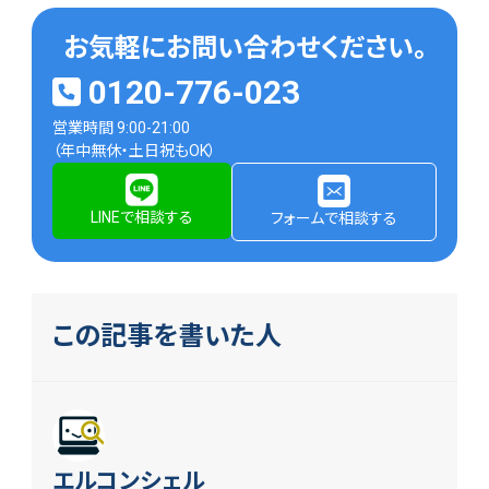
お気軽にお問い合わせください。
0120-776-023
営業時間 9:00-21:00
（年中無休・土日祝もOK）
LINEで相談する
フォームで相談する
この記事を書いた人
エルコンシェル