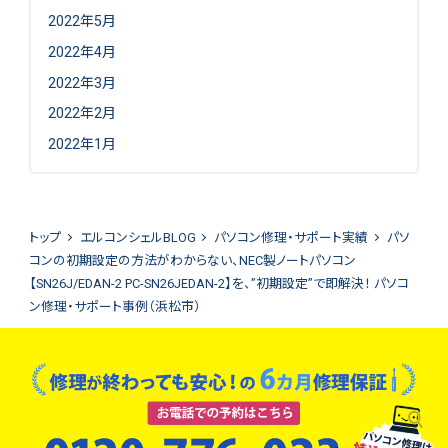
2022年5月
2022年4月
2022年3月
2022年2月
2022年1月
トップ
エルコンシェルBLOG
パソコン修理・サポート実績
パソ
コンの初期設定の方法がわからない、NEC製ノートパソコン
【SN26J/EDAN-2 PC-SN26JEDAN-2】を、”初期設定”で即解決！ パソコ
ン修理・サポート事例（浜松市）