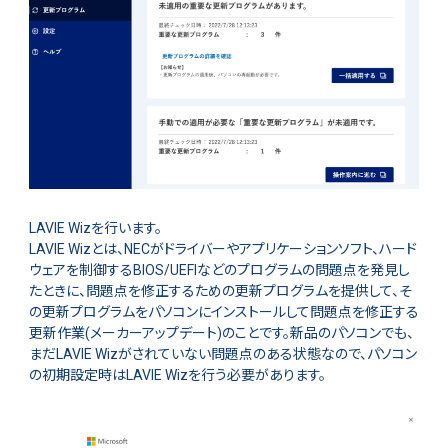
LAVIE Wizを行います。
LAVIE Wizとは、NECがドライバーやアプリケーションソフト、ハード
ウェアを制御するBIOS/UEFIなどのプログラムの問題点を発見し
たときに、問題点を修正するための更新プログラムを提供して、そ
の更新プログラムをパソコンにインストールして問題点を修正する
更新作業(メーカーアップデート)のことです。新品のパソコンでも、
まだLAVIE Wizがされていない問題点のある状態なので、パソコン
の初期設定時はLAVIE Wizを行う必要があります。