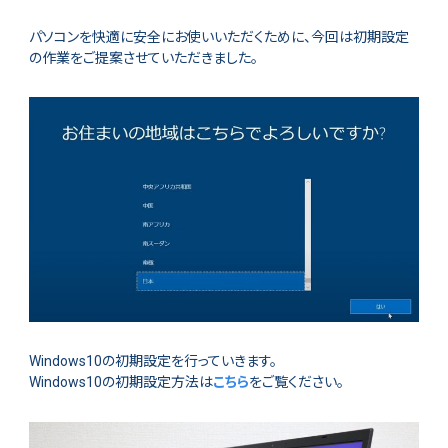
パソコンを快適に安全にお使いいただくために、今回は初期設定
の作業をご提案させていただきました。
Windows10の初期設定を行っていきます。
Windows10の初期設定方法は
こちら
をご覧ください。