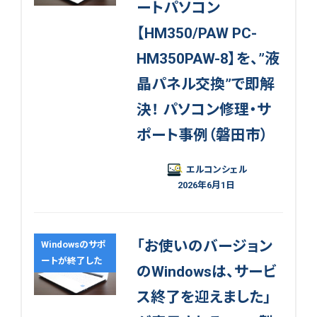
ートパソコン
【HM350/PAW PC-
HM350PAW-8】を、”液
晶パネル交換”で即解
決！ パソコン修理・サ
ポート事例（磐田市）
エルコンシェル
2026年6月1日
「お使いのバージョン
Windowsのサポ
ートが終了した
のWindowsは、サービ
ス終了を迎えました」