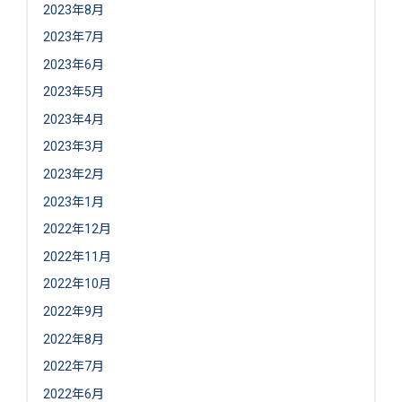
2023年8月
2023年7月
2023年6月
2023年5月
2023年4月
2023年3月
2023年2月
2023年1月
2022年12月
2022年11月
2022年10月
2022年9月
2022年8月
2022年7月
2022年6月