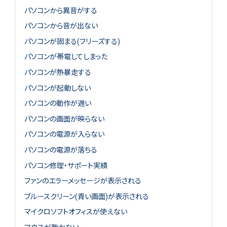
パソコンから異音がする
パソコンから音が出ない
パソコンが固まる(フリーズする)
パソコンが帯電してしまった
パソコンが熱暴走する
パソコンが起動しない
パソコンの動作が遅い
パソコンの画面が映らない
パソコンの電源が入らない
パソコンの電源が落ちる
パソコン修理・サポート実績
ファンのエラーメッセージが表示される
ブルースクリーン(青い画面)が表示される
マイクロソフトオフィスが使えない