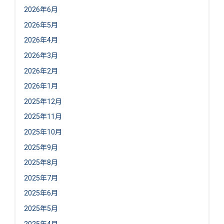
2026年6月
2026年5月
2026年4月
2026年3月
2026年2月
2026年1月
2025年12月
2025年11月
2025年10月
2025年9月
2025年8月
2025年7月
2025年6月
2025年5月
2025年4月