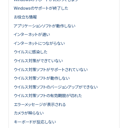
Windowsのサポートが終了した
お役立ち情報
アプリケーションソフトが動作しない
インターネットが遅い
インターネットにつながらない
ウイルスに感染した
ウイルス対策ができていない
ウイルス対策ソフトがサポートされていない
ウイルス対策ソフトが動作しない
ウイルス対策ソフトのバージョンアップができない
ウイルス対策ソフトの有効期限が切れた
エラーメッセージが表示される
カメラが映らない
キーボードが反応しない