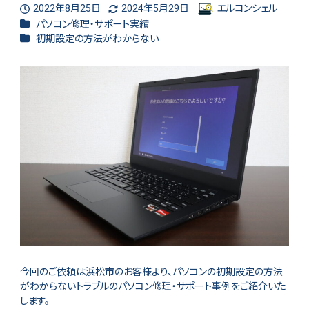
2022年8月25日
2024年5月29日
エルコンシェル
投稿日
更新日
著
カテゴリー
パソコン修理・サポート実績
者
カテゴリー
初期設定の方法がわからない
今回のご依頼は浜松市のお客様より、パソコンの初期設定の方法
がわからないトラブルのパソコン修理・サポート事例をご紹介いた
します。