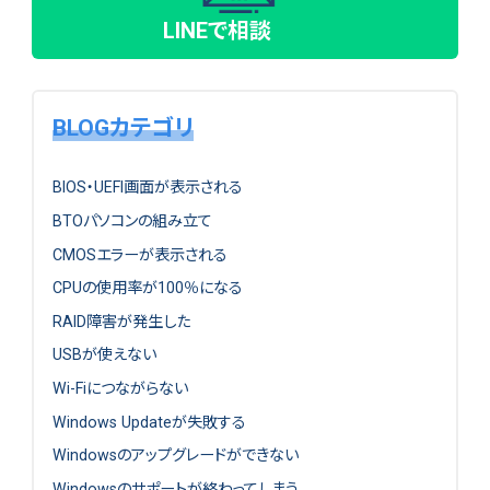
LINEで相談
BLOGカテゴリ
BIOS・UEFI画面が表示される
BTOパソコンの組み立て
CMOSエラーが表示される
CPUの使用率が100％になる
RAID障害が発生した
USBが使えない
Wi-Fiにつながらない
Windows Updateが失敗する
Windowsのアップグレードができない
Windowsのサポートが終わってしまう