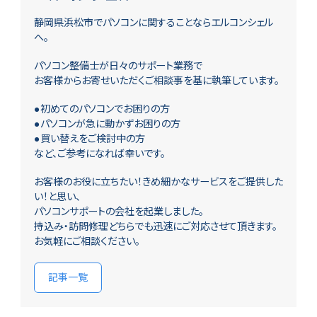
静岡県浜松市でパソコンに関することならエルコンシェル
へ。
パソコン整備士が日々のサポート業務で
お客様からお寄せいただくご相談事を基に執筆しています。
●初めてのパソコンでお困りの方
●パソコンが急に動かずお困りの方
●買い替えをご検討中の方
など、ご参考になれば幸いです。
お客様のお役に立ちたい！きめ細かなサービスをご提供した
い！と思い、
パソコンサポートの会社を起業しました。
持込み・訪問修理どちらでも迅速にご対応させて頂きます。
お気軽にご相談ください。
記事一覧