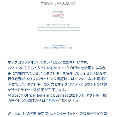
マイクロソフトオフィスのライセンス認証を行います。
パソコンにもともと入っているMicrosoft Officeを使用する場合、
箱に同梱されているプロダクトキーを使用してライセンス認証を
行う必要があります。ライセンス認証時にはインターネット環境が
必要で、プロダクトキーの入力とマイクロソフトアカウントの登録
を行ってライセンス認証が完了します。
Microsoft Office Home and Business 2021(プロダクトキー版)
のライセンス認証方法は
こちら
をご覧ください。
Windows10の初期設定では、インターネットへの接続やマイクロ