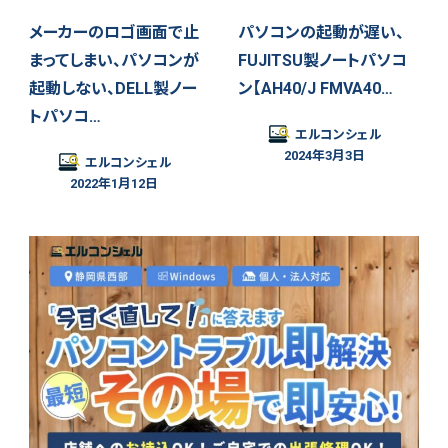
メーカーのロゴ画面で止
パソコンの起動が遅い、
まってしまい、パソコンが
FUJITSU製ノートパソコ
起動しない、DELL製ノー
ン【AH40/J FMVA40…
トパソコ…
エルコンシェル
2024年3月3日
エルコンシェル
2022年1月12日