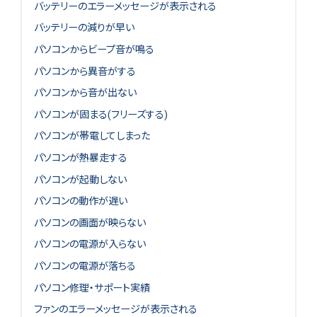
バッテリーのエラーメッセージが表示される
バッテリーの減りが早い
パソコンからビープ音が鳴る
パソコンから異音がする
パソコンから音が出ない
パソコンが固まる(フリーズする)
パソコンが帯電してしまった
パソコンが熱暴走する
パソコンが起動しない
パソコンの動作が遅い
パソコンの画面が映らない
パソコンの電源が入らない
パソコンの電源が落ちる
パソコン修理・サポート実績
ファンのエラーメッセージが表示される