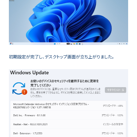
初期設定が完了し、デスクトップ画面が立ち上がりました。