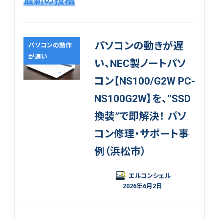
最新の投稿
パソコンの動きが遅
パソコンの動作
が遅い
い、NEC製ノートパソ
コン【NS100/G2W PC-
NS100G2W】を、”SSD
換装”で即解決！ パソ
コン修理・サポート事
例（浜松市）
エルコンシェル
2026年6月2日