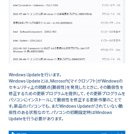
Windows Updateを行います。
Windows Updateとは、Microsoft(マイクロソフト)がWindowsの
セキュリティ上の問題点(脆弱性)を発見したときに、その脆弱性を
修正するための更新プログラムを提供して、その更新プログラムを
パソコンにインストールして脆弱性を修正する更新作業のことで
す。新品のパソコンでも、まだWindows Updateがされていない脆
弱性のある状態なので、パソコンの初期設定時はWindows
Updateを行う必要があります。