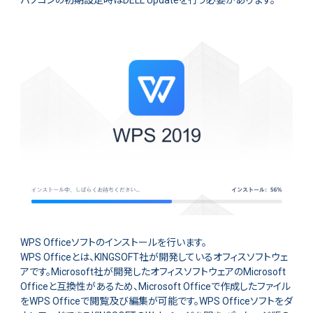
パソコンの初期設定時はDELL Updateを行う必要があります。
WPS Officeソフトのインストールを行います。
WPS Officeとは、KINGSOFT社が開発しているオフィスソフトウェ
アです。Microsoft社が開発したオフィスソフトウェアのMicrosoft
Officeと互換性があるため、Microsoft Officeで作成したファイル
をWPS Officeで閲覧及び編集が可能です。WPS Officeソフトをダ