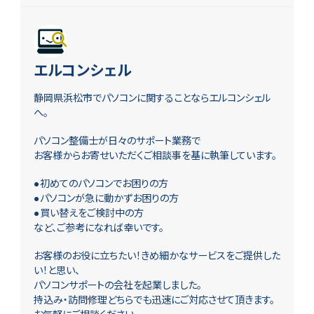
エルコンシェル
静岡県浜松市でパソコンに関することならエルコンシェル
へ。
パソコン整備士が日々のサポート業務で
お客様からお寄せいただくご相談事を基に執筆しています。
●初めてのパソコンでお困りの方
●パソコンが急に動かずお困りの方
●買い替えをご検討中の方
など、ご参考になれば幸いです。
お客様のお役に立ちたい！きめ細かなサービスをご提供した
い！と思い、
パソコンサポートの会社を起業しました。
持込み・訪問修理どちらでも迅速にご対応させて頂きます。