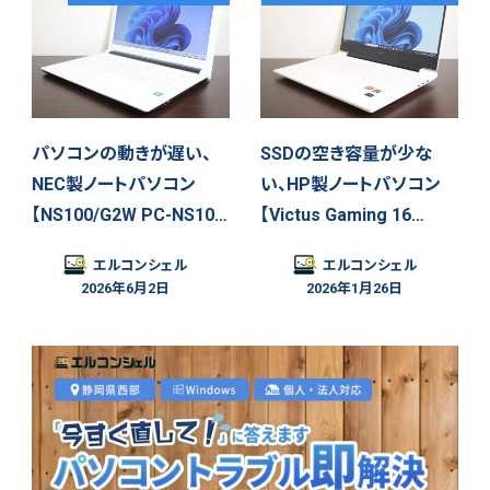
パソコンの動きが遅い、
SSDの空き容量が少な
NEC製ノートパソコン
い、HP製ノートパソコン
【NS100/G2W PC-NS10…
【Victus Gaming 16…
エルコンシェル
エルコンシェル
2026年6月2日
2026年1月26日