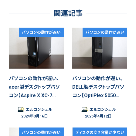
関連記事
パソコンの動作が遅い
パソコンの動作が遅い
パソコンの動作が遅い、
パソコンの動作が遅い、
acer製デスクトップパソ
DELL製デスクトップパソ
コン【Aspire X XC-7…
コン【OptiPlex 5050…
エルコンシェル
エルコンシェル
2024年3月16日
2026年4月12日
パソコンの動作が遅い
ディスクの空き容量が少ない