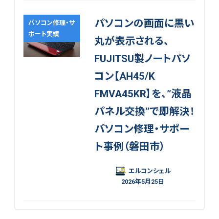
パソコンの画面に黒い
パソコン修理・サ
ポート実績
丸が表示される、
FUJITSU製ノートパソ
コン【AH45/K
FMVA45KR】を、”液晶
パネル交換”で即解決！
パソコン修理・サポー
ト事例（磐田市）
エルコンシェル
2026年5月25日