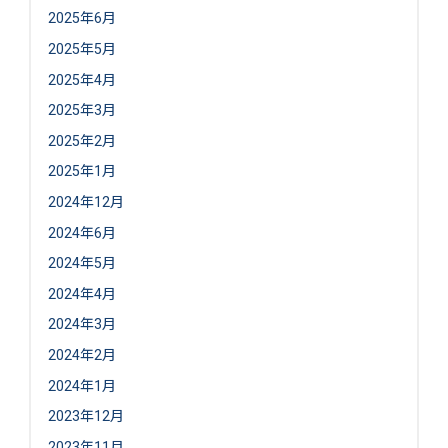
2025年6月
2025年5月
2025年4月
2025年3月
2025年2月
2025年1月
2024年12月
2024年6月
2024年5月
2024年4月
2024年3月
2024年2月
2024年1月
2023年12月
2023年11月