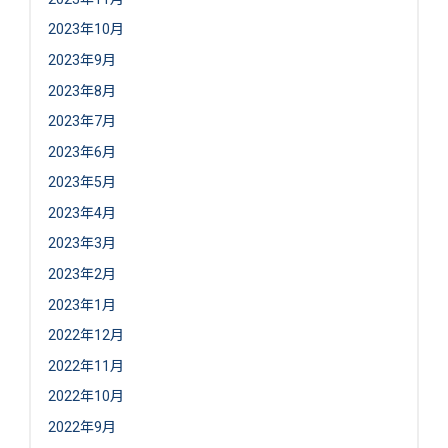
2023年10月
2023年9月
2023年8月
2023年7月
2023年6月
2023年5月
2023年4月
2023年3月
2023年2月
2023年1月
2022年12月
2022年11月
2022年10月
2022年9月