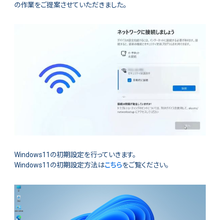
の作業をご提案させていただきました。
Windows11の初期設定を行っていきます。
Windows11の初期設定方法は
こちら
をご覧ください。