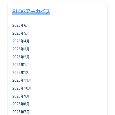
BLOGアーカイブ
2026年6月
2026年5月
2026年4月
2026年3月
2026年2月
2026年1月
2025年12月
2025年11月
2025年10月
2025年9月
2025年8月
2025年7月