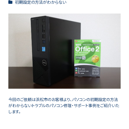
カテゴリー
初期設定の方法がわからない
今回のご依頼は浜松市のお客様より、パソコンの初期設定の方法
がわからないトラブルのパソコン修理・サポート事例をご紹介いた
します。