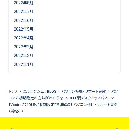
2022年8月
2022年7月
2022年6月
2022年5月
2022年4月
2022年3月
2022年2月
2022年1月
トップ
エルコンシェルBLOG
パソコン修理・サポート実績
パソ
コンの初期設定の方法がわからない、DELL製デスクトップパソコン
【Vostro 3710】を、”初期設定”で即解決！ パソコン修理・サポート事例
（浜松市）