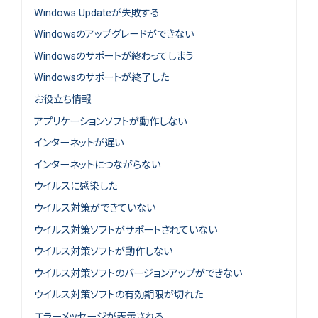
Windows Updateが失敗する
Windowsのアップグレードができない
Windowsのサポートが終わってしまう
Windowsのサポートが終了した
お役立ち情報
アプリケーションソフトが動作しない
インターネットが遅い
インターネットにつながらない
ウイルスに感染した
ウイルス対策ができていない
ウイルス対策ソフトがサポートされていない
ウイルス対策ソフトが動作しない
ウイルス対策ソフトのバージョンアップができない
ウイルス対策ソフトの有効期限が切れた
エラーメッセージが表示される