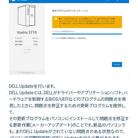
DELL Updateを行います。
DELL Updateとは、DELLがドライバーやアプリケーションソフト、ハ
ードウェアを制御するBIOS/UEFIなどのプログラムの問題点を発
見したときに、問題点を修正するための更新プログラムを提供し
て、
その更新プログラムをパソコンにインストールして問題点を修正す
る更新作業(メーカーアップデート)のことです。新品のパソコンで
も、まだDELL Updateがされていない問題点のある状態なので、