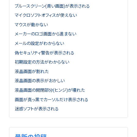
ブルースクリーン(青い画面)が表示される
マイクロソフトオフィスが使えない
マウスが動かない
メーカーのロゴ画面から進まない
メールの設定がわからない
偽セキュリティ警告が表示される
初期設定の方法がわからない
液晶画面が割れた
液晶画面の表示がおかしい
液晶画面の開閉部分(ヒンジ)が壊れた
画面が真っ黒でカーソルだけ表示される
迷惑ソフトが表示される