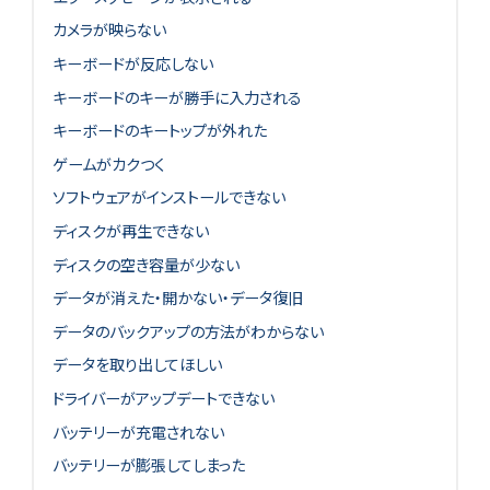
カメラが映らない
キーボードが反応しない
キーボードのキーが勝手に入力される
キーボードのキートップが外れた
ゲームがカクつく
ソフトウェアがインストールできない
ディスクが再生できない
ディスクの空き容量が少ない
データが消えた・開かない・データ復旧
データのバックアップの方法がわからない
データを取り出してほしい
ドライバーがアップデートできない
バッテリーが充電されない
バッテリーが膨張してしまった