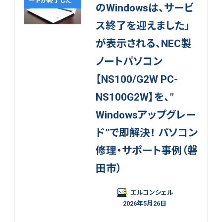
ートが終了した
のWindowsは、サービ
ス終了を迎えました」
が表示される、NEC製
ノートパソコン
【NS100/G2W PC-
NS100G2W】を、”
Windowsアップグレー
ド”で即解決！ パソコン
修理・サポート事例（磐
田市）
エルコンシェル
2026年5月26日