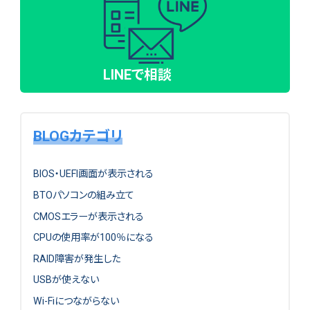
LINEで相談
BLOGカテゴリ
BIOS・UEFI画面が表示される
BTOパソコンの組み立て
CMOSエラーが表示される
CPUの使用率が100％になる
RAID障害が発生した
USBが使えない
Wi-Fiにつながらない