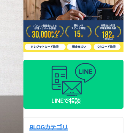
LINEで相談
BLOGカテゴリ