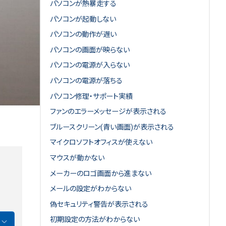
パソコンが熱暴走する
パソコンが起動しない
パソコンの動作が遅い
パソコンの画面が映らない
パソコンの電源が入らない
パソコンの電源が落ちる
パソコン修理・サポート実績
ファンのエラーメッセージが表示される
ブルースクリーン(青い画面)が表示される
マイクロソフトオフィスが使えない
マウスが動かない
メーカーのロゴ画面から進まない
メールの設定がわからない
偽セキュリティ警告が表示される
初期設定の方法がわからない