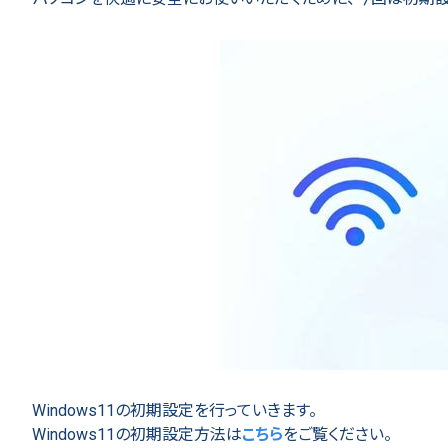
Windows11の初期設定を行っていきます。
Windows11の初期設定方法は
こちら
をご覧ください。