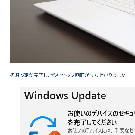
初期設定が完了し、デスクトップ画面が立ち上がりました。