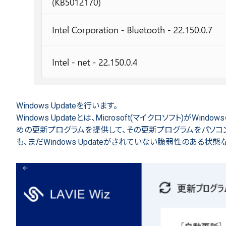
Windows Updateを行います。
Windows Updateとは、Microsoft(マイクロソフト)
めの更新プログラムを提供して、その更新プログラムをパソコ
も、まだWindows Updateがされていない脆弱性のある状態