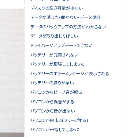
ディスクの空き容量が少ない
データが消えた・開かない・データ復旧
データのバックアップの方法がわからない
データを取り出してほしい
ドライバーがアップデートできない
バッテリーが充電されない
バッテリーが膨張してしまった
バッテリーのエラーメッセージが表示される
バッテリーの減りが早い
パソコンからビープ音が鳴る
パソコンから異音がする
パソコンから音が出ない
パソコンが固まる(フリーズする)
パソコンが帯電してしまった