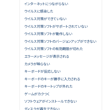
インターネットにつながらない
ウイルスに感染した
ウイルス対策ができていない
ウイルス対策ソフトがサポートされていない
ウイルス対策ソフトが動作しない
ウイルス対策ソフトのバージョンアップができない
ウイルス対策ソフトの有効期限が切れた
エラーメッセージが表示される
カメラが映らない
キーボードが反応しない
キーボードのキーが勝手に入力される
キーボードのキートップが外れた
ゲームがカクつく
ソフトウェアがインストールできない
ディスクが再生できない