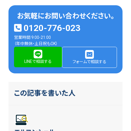
お気軽にお問い合わせください。
0120-776-023
営業時間 9:00-21:00
（年中無休・土日祝もOK）
LINEで相談する
フォームで相談する
この記事を書いた人