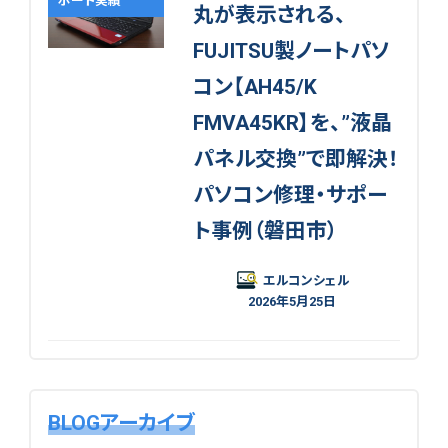
ポート実績
丸が表示される、
FUJITSU製ノートパソ
コン【AH45/K
FMVA45KR】を、”液晶
パネル交換”で即解決！
パソコン修理・サポー
ト事例（磐田市）
エルコンシェル
2026年5月25日
BLOGアーカイブ