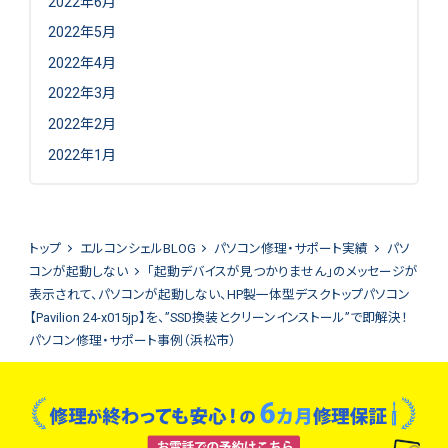
2022年6月
2022年5月
2022年4月
2022年3月
2022年2月
2022年1月
トップ
エルコンシェルBLOG
パソコン修理・サポート実績
パソ
コンが起動しない
「起動デバイスが見つかりません」のメッセージが
表示されて、パソコンが起動しない、HP製一体型デスクトップパソコン
【Pavilion 24-x015jp】を、”SSD換装とクリーンインストール”で即解決！
パソコン修理・サポート事例（浜松市）