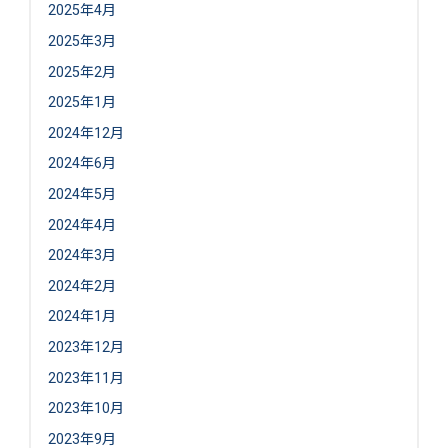
2025年4月
2025年3月
2025年2月
2025年1月
2024年12月
2024年6月
2024年5月
2024年4月
2024年3月
2024年2月
2024年1月
2023年12月
2023年11月
2023年10月
2023年9月