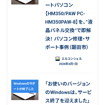
ートパソコン
【HM350/PAW PC-
HM350PAW-8】を、”液
晶パネル交換”で即解
決！ パソコン修理・サ
ポート事例（磐田市）
エルコンシェル
2026年6月1日
「お使いのバージョン
Windowsのサポ
ートが終了した
のWindowsは、サービ
ス終了を迎えました」