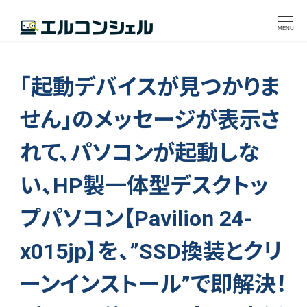
MENU
「起動デバイスが見つかりま
せん」のメッセージが表示さ
れて、パソコンが起動しな
い、HP製一体型デスクトッ
プパソコン【Pavilion 24-
x015jp】を、”SSD換装とクリ
ーンインストール”で即解決！