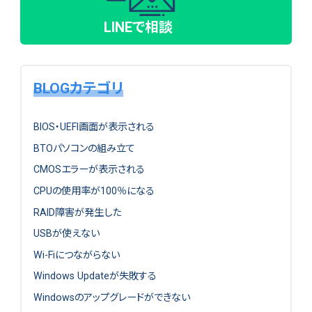
LINEで相談
BLOGカテゴリ
BIOS・UEFI画面が表示される
BTOパソコンの組み立て
CMOSエラーが表示される
CPUの使用率が100％になる
RAID障害が発生した
USBが使えない
Wi-Fiにつながらない
Windows Updateが失敗する
Windowsのアップグレードができない