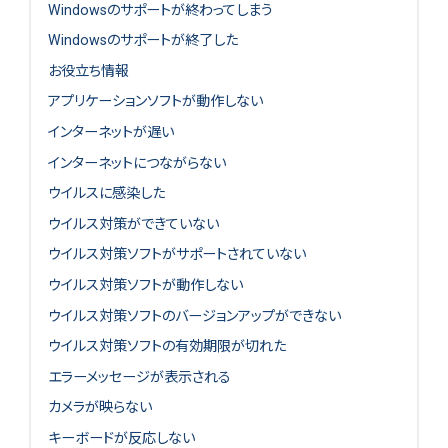
Windowsのサポートが終わってしまう
Windowsのサポートが終了した
お役立ち情報
アプリケーションソフトが動作しない
インターネットが遅い
インターネットにつながらない
ウイルスに感染した
ウイルス対策ができていない
ウイルス対策ソフトがサポートされていない
ウイルス対策ソフトが動作しない
ウイルス対策ソフトのバージョンアップができない
ウイルス対策ソフトの有効期限が切れた
エラーメッセージが表示される
カメラが映らない
キーボードが反応しない