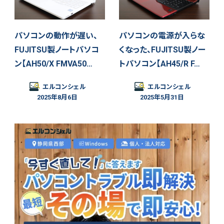
パソコンの動作が遅い、
パソコンの電源が入らな
FUJITSU製ノートパソコ
くなった、FUJITSU製ノー
ン【AH50/X FMVA50…
トパソコン【AH45/R F…
エルコンシェル
エルコンシェル
2025年8月6日
2025年5月31日