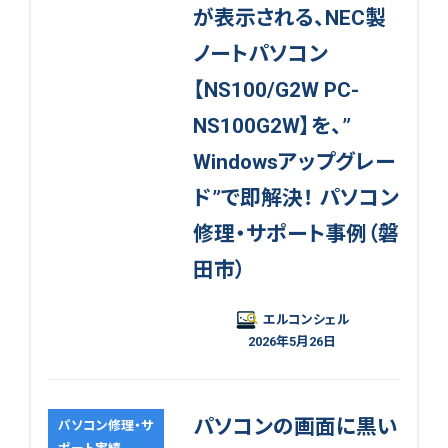
が表示される、NEC製
ノートパソコン
【NS100/G2W PC-
NS100G2W】を、”
Windowsアップグレー
ド”で即解決！ パソコン
修理・サポート事例（磐
田市）
エルコンシェル
2026年5月26日
パソコンの画面に黒い
パソコン修理・サ