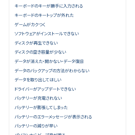
キーボードのキーが勝手に入力される
キーボードのキートップが外れた
ゲームがカクつく
ソフトウェアがインストールできない
ディスクが再生できない
ディスクの空き容量が少ない
データが消えた・開かない・データ復旧
データのバックアップの方法がわからない
データを取り出してほしい
ドライバーがアップデートできない
バッテリーが充電されない
バッテリーが膨張してしまった
バッテリーのエラーメッセージが表示される
バッテリーの減りが早い