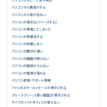
パソコンからビープ音が鳴る
パソコンから異音がする
パソコンから音が出ない
パソコンが固まる(フリーズする)
パソコンが帯電してしまった
パソコンが熱暴走する
パソコンが起動しない
パソコンの動作が遅い
パソコンの画面が映らない
パソコンの電源が入らない
パソコンの電源が落ちる
パソコン修理・サポート実績
ファンのエラーメッセージが表示される
ブルースクリーン(青い画面)が表示される
マイクロソフトオフィスが使えない