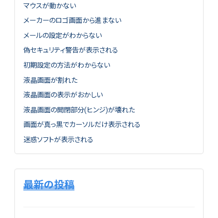
マウスが動かない
メーカーのロゴ画面から進まない
メールの設定がわからない
偽セキュリティ警告が表示される
初期設定の方法がわからない
液晶画面が割れた
液晶画面の表示がおかしい
液晶画面の開閉部分(ヒンジ)が壊れた
画面が真っ黒でカーソルだけ表示される
迷惑ソフトが表示される
最新の投稿