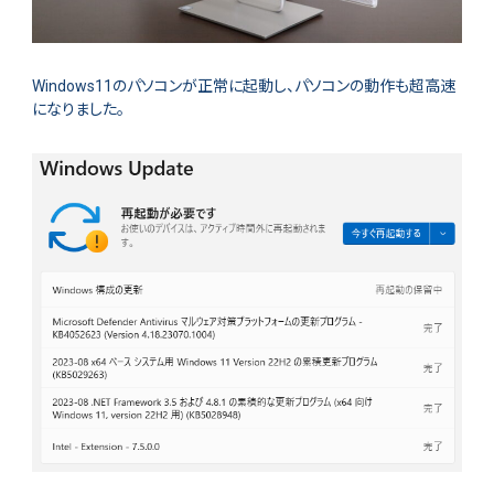
Windows11のパソコンが正常に起動し、パソコンの動作も超高速
になりました。