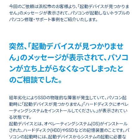
今回のご依頼は浜松市のお客様より、「起動デバイスが見つかりま
せん」のメッセージが表示されて、パソコンが起動しないトラブルの
パソコン修理・サポート事例をご紹介いたします。
突然、「起動デバイスが見つかりませ
ん」のメッセージが表示されて、パソコ
ンが立ち上がらなくなってしまったと
のご相談でした。
経年劣化によりSSDの物理的な障害が発生していて、パソコン起
動時に「起動デバイスが見つかりません」「ハードディスクにオペレ
ーティングシステムをインストールしてください。」が表示されてい
る状態です。
起動デバイスとは、オペレーティングシステム(OS)がインストール
された、ハードディスク(HDD)やSSDなどの記憶装置のことです。パ
ソコンの起動時には、起動デバイスからシステムの起動に必要な