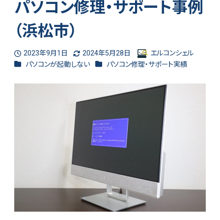
パソコン修理・サポート事例
（浜松市）
2023年9月1日
2024年5月28日
エルコンシェル
投稿日
更新日
著
カテゴリー
カテゴリー
パソコンが起動しない
パソコン修理・サポート実績
者