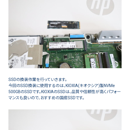
SSDの換装作業を行っていきます。
今回のSSD換装に使用するのは、KIOXIA(キオクシア)製NVMe
500GBのSSDです。KIOXIAのSSDは、品質や信頼性が高くパフォー
マンスも良いので、おすすめの国産SSDです。