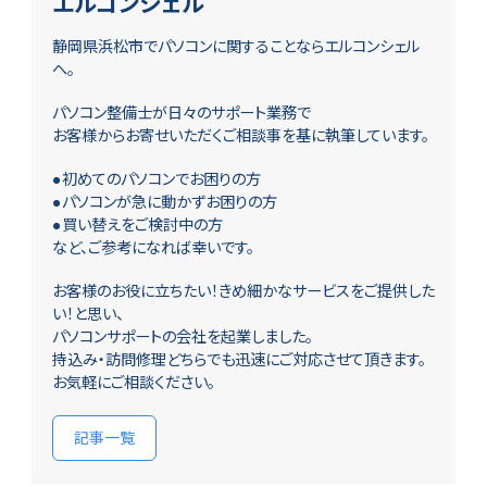
エルコンシェル
静岡県浜松市でパソコンに関することならエルコンシェル
へ。
パソコン整備士が日々のサポート業務で
お客様からお寄せいただくご相談事を基に執筆しています。
●初めてのパソコンでお困りの方
●パソコンが急に動かずお困りの方
●買い替えをご検討中の方
など、ご参考になれば幸いです。
お客様のお役に立ちたい！きめ細かなサービスをご提供した
い！と思い、
パソコンサポートの会社を起業しました。
持込み・訪問修理どちらでも迅速にご対応させて頂きます。
お気軽にご相談ください。
記事一覧