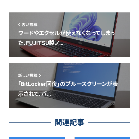
古い投稿
ワードやエクセルが使えなくなってしまっ
た、FUJITSU製ノ…
新しい投稿
「BitLocker回復」のブルースクリーンが表
示されて、パ…
関連記事