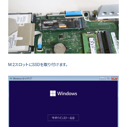
M.2スロットにSSDを取り付けます。