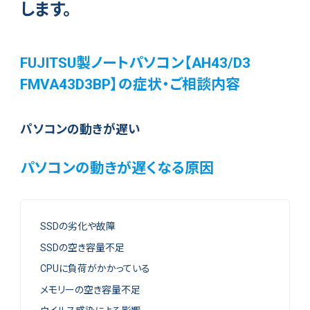
します。
FUJITSU製ノートパソコン【AH43/D3
FMVA43D3BP】の症状・ご相談内容
パソコンの動きが遅い
パソコンの動きが遅くなる原因
SSDの劣化や故障
SSDの空き容量不足
CPUに負荷がかかっている
メモリーの空き容量不足