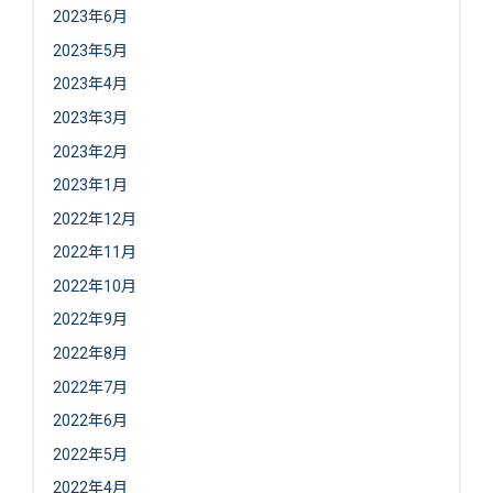
2023年6月
2023年5月
2023年4月
2023年3月
2023年2月
2023年1月
2022年12月
2022年11月
2022年10月
2022年9月
2022年8月
2022年7月
2022年6月
2022年5月
2022年4月