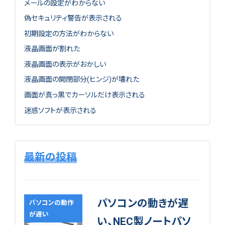
メールの設定がわからない
偽セキュリティ警告が表示される
初期設定の方法がわからない
液晶画面が割れた
液晶画面の表示がおかしい
液晶画面の開閉部分(ヒンジ)が壊れた
画面が真っ黒でカーソルだけ表示される
迷惑ソフトが表示される
最新の投稿
パソコンの動きが遅
パソコンの動作
が遅い
い、NEC製ノートパソ