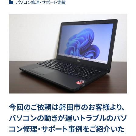
カテゴリー
パソコン修理・サポート実績
者
今回のご依頼は磐田市のお客様より、
パソコンの動きが遅いトラブルのパソ
コン修理・サポート事例をご紹介いた