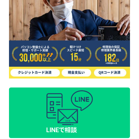
LINEで相談