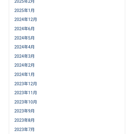
2025年2月
2025年1月
2024年12月
2024年6月
2024年5月
2024年4月
2024年3月
2024年2月
2024年1月
2023年12月
2023年11月
2023年10月
2023年9月
2023年8月
2023年7月