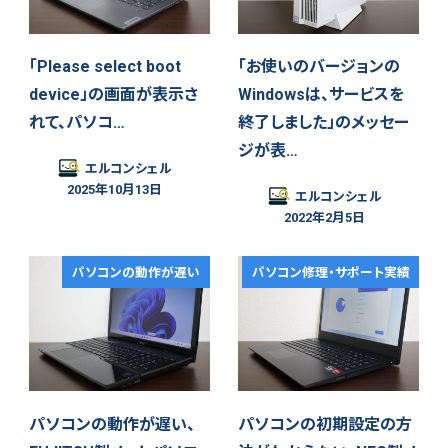
「Please select boot
「お使いのバージョンの
device」の画面が表示さ
Windowsは、サービスを
れて、パソコ…
終了しました」のメッセー
ジが表…
エルコンシェル
2025年10月13日
エルコンシェル
2022年2月5日
パソコンの動作が遅い
パソコン修理・サポート実績
パソコンの動作が遅い、
パソコンの初期設定の方