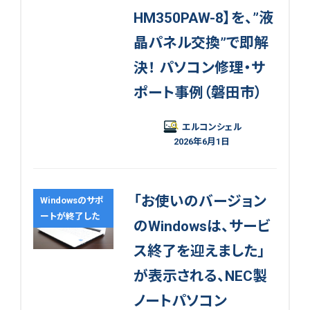
HM350PAW-8】を、”液
晶パネル交換”で即解
決！ パソコン修理・サ
ポート事例（磐田市）
エルコンシェル
2026年6月1日
「お使いのバージョン
Windowsのサポ
ートが終了した
のWindowsは、サービ
ス終了を迎えました」
が表示される、NEC製
ノートパソコン