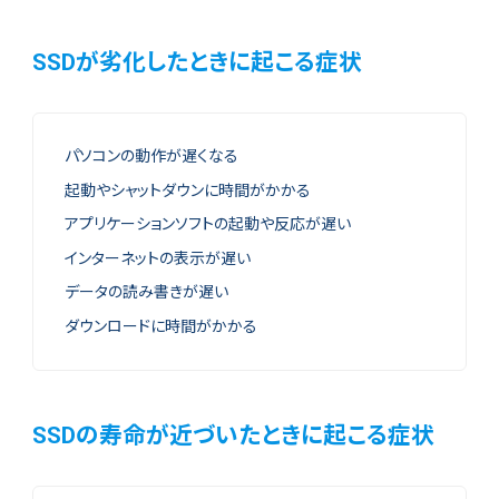
SSDが劣化したときに起こる症状
パソコンの動作が遅くなる
起動やシャットダウンに時間がかかる
アプリケーションソフトの起動や反応が遅い
インターネットの表示が遅い
データの読み書きが遅い
ダウンロードに時間がかかる
SSDの寿命が近づいたときに起こる症状