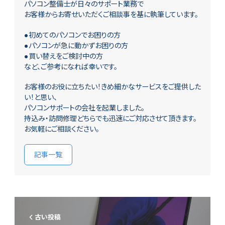
パソコン整備士が日々のサポート業務で
お客様からお寄せいただくご相談事を基に執筆しています。
●初めてのパソコンでお困りの方
●パソコンが急に動かずお困りの方
●買い替えをご検討中の方
など、ご参考になれば幸いです。
お客様のお役に立ちたい！きめ細かなサービスをご提供した
い！と思い、
パソコンサポートの会社を起業しました。
持込み・訪問修理どちらでも迅速にご対応させて頂きます。
お気軽にご相談ください。
記事一覧
古い投稿