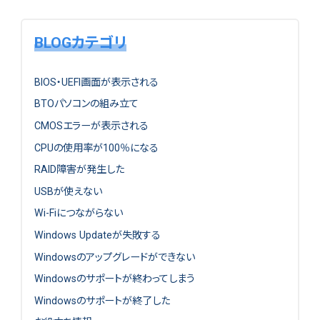
BLOGカテゴリ
BIOS・UEFI画面が表示される
BTOパソコンの組み立て
CMOSエラーが表示される
CPUの使用率が100％になる
RAID障害が発生した
USBが使えない
Wi-Fiにつながらない
Windows Updateが失敗する
Windowsのアップグレードができない
Windowsのサポートが終わってしまう
Windowsのサポートが終了した