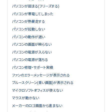
パソコンが固まる(フリーズする)
パソコンが帯電してしまった
パソコンが熱暴走する
パソコンが起動しない
パソコンの動作が遅い
パソコンの画面が映らない
パソコンの電源が入らない
パソコンの電源が落ちる
パソコン修理・サポート実績
ファンのエラーメッセージが表示される
ブルースクリーン(青い画面)が表示される
マイクロソフトオフィスが使えない
マウスが動かない
メーカーのロゴ画面から進まない