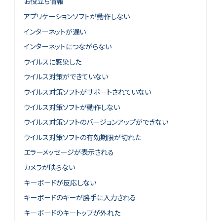
お役立ち情報
アプリケーションソフトが動作しない
インターネットが遅い
インターネットにつながらない
ウイルスに感染した
ウイルス対策ができていない
ウイルス対策ソフトがサポートされていない
ウイルス対策ソフトが動作しない
ウイルス対策ソフトのバージョンアップができない
ウイルス対策ソフトの有効期限が切れた
エラーメッセージが表示される
カメラが映らない
キーボードが反応しない
キーボードのキーが勝手に入力される
キーボードのキートップが外れた