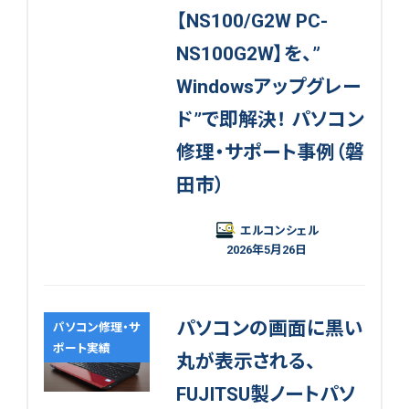
【NS100/G2W PC-
NS100G2W】を、”
Windowsアップグレー
ド”で即解決！ パソコン
修理・サポート事例（磐
田市）
エルコンシェル
2026年5月26日
パソコンの画面に黒い
パソコン修理・サ
ポート実績
丸が表示される、
FUJITSU製ノートパソ