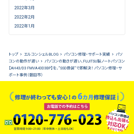
2022年3月
2022年2月
2022年1月
トップ
エルコンシェルBLOG
パソコン修理・サポート実績
パソ
コンの動作が遅い
パソコンの動きが遅い、FUJITSU製ノートパソコン
【AH43/D3 FMVA43D3BP】を、”SSD換装”で即解決！ パソコン修理・サ
ポート事例（磐田市）