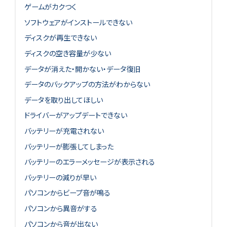
ゲームがカクつく
ソフトウェアがインストールできない
ディスクが再生できない
ディスクの空き容量が少ない
データが消えた・開かない・データ復旧
データのバックアップの方法がわからない
データを取り出してほしい
ドライバーがアップデートできない
バッテリーが充電されない
バッテリーが膨張してしまった
バッテリーのエラーメッセージが表示される
バッテリーの減りが早い
パソコンからビープ音が鳴る
パソコンから異音がする
パソコンから音が出ない