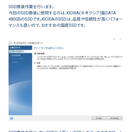
SSD換装作業を行います。
今回のSSD換装に使用するのは、KIOXIA(キオクシア)製SATA
480GBのSSDです。KIOXIAのSSDは、品質や信頼性が高くパフォー
マンスも良いので、おすすめの国産SSDです。