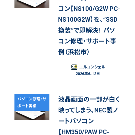
コン【NS100/G2W PC-
NS100G2W】を、”SSD
換装”で即解決！ パソ
コン修理・サポート事
例（浜松市）
エルコンシェル
2026年6月2日
液晶画面の一部が白く
パソコン修理・サ
ポート実績
映ってしまう、NEC製ノ
ートパソコン
【HM350/PAW PC-