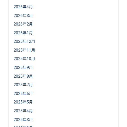
2026年4月
2026年3月
2026年2月
2026年1月
2025年12月
2025年11月
2025年10月
2025年9月
2025年8月
2025年7月
2025年6月
2025年5月
2025年4月
2025年3月