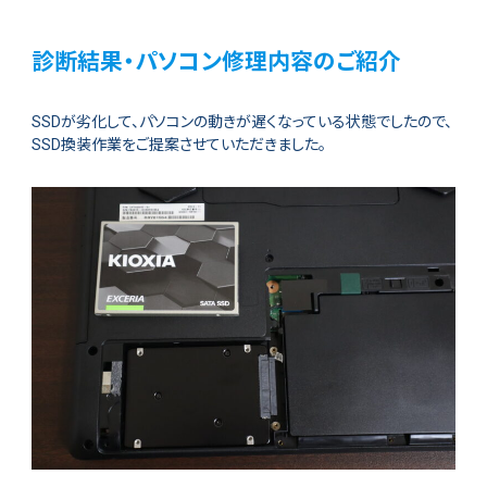
診断結果・パソコン修理内容のご紹介
SSDが劣化して、パソコンの動きが遅くなっている状態でしたので、
SSD換装作業をご提案させていただきました。