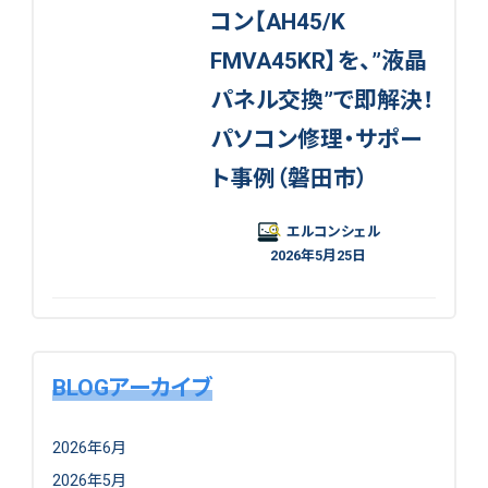
コン【AH45/K
FMVA45KR】を、”液晶
パネル交換”で即解決！
パソコン修理・サポー
ト事例（磐田市）
エルコンシェル
2026年5月25日
BLOGアーカイブ
2026年6月
2026年5月