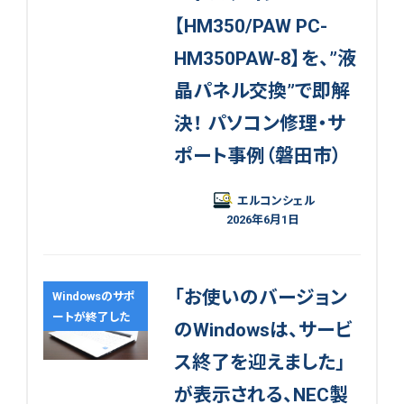
【HM350/PAW PC-
HM350PAW-8】を、”液
晶パネル交換”で即解
決！ パソコン修理・サ
ポート事例（磐田市）
エルコンシェル
2026年6月1日
「お使いのバージョン
Windowsのサポ
ートが終了した
のWindowsは、サービ
ス終了を迎えました」
が表示される、NEC製