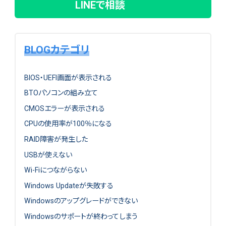
LINEで相談
BLOGカテゴリ
BIOS・UEFI画面が表示される
BTOパソコンの組み立て
CMOSエラーが表示される
CPUの使用率が100％になる
RAID障害が発生した
USBが使えない
Wi-Fiにつながらない
Windows Updateが失敗する
Windowsのアップグレードができない
Windowsのサポートが終わってしまう