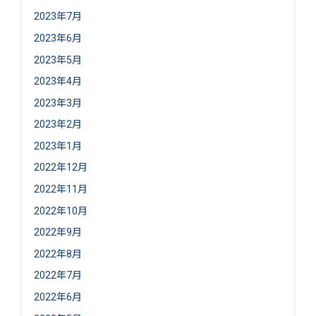
2023年7月
2023年6月
2023年5月
2023年4月
2023年3月
2023年2月
2023年1月
2022年12月
2022年11月
2022年10月
2022年9月
2022年8月
2022年7月
2022年6月