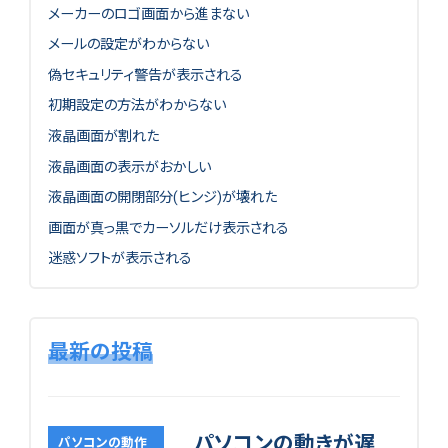
メーカーのロゴ画面から進まない
メールの設定がわからない
偽セキュリティ警告が表示される
初期設定の方法がわからない
液晶画面が割れた
液晶画面の表示がおかしい
液晶画面の開閉部分(ヒンジ)が壊れた
画面が真っ黒でカーソルだけ表示される
迷惑ソフトが表示される
最新の投稿
パソコンの動きが遅
パソコンの動作