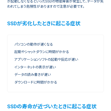
が起動しなくなるといったSSDの物理障害が発生して、データが失
われてしまう危険性がありますので注意が必要です。
SSDが劣化したときに起こる症状
パソコンの動作が遅くなる
起動やシャットダウンに時間がかかる
アプリケーションソフトの起動や反応が遅い
インターネットの表示が遅い
データの読み書きが遅い
ダウンロードに時間がかかる
SSDの寿命が近づいたときに起こる症状