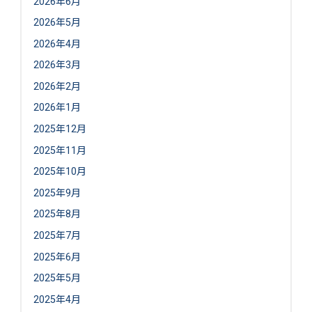
2026年6月
2026年5月
2026年4月
2026年3月
2026年2月
2026年1月
2025年12月
2025年11月
2025年10月
2025年9月
2025年8月
2025年7月
2025年6月
2025年5月
2025年4月