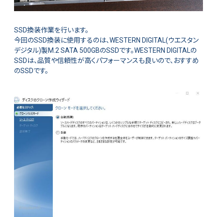
SSD換装作業を行います。
今回のSSD換装に使用するのは、WESTERN DIGITAL(ウエスタン
デジタル)製M.2 SATA 500GBのSSDです。WESTERN DIGITALの
SSDは、品質や信頼性が高くパフォーマンスも良いので、おすすめ
のSSDです。