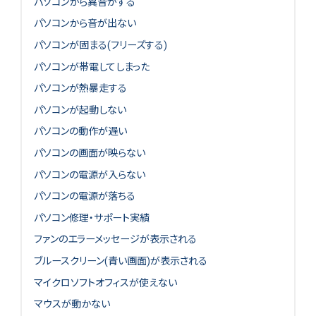
パソコンから異音がする
パソコンから音が出ない
パソコンが固まる(フリーズする)
パソコンが帯電してしまった
パソコンが熱暴走する
パソコンが起動しない
パソコンの動作が遅い
パソコンの画面が映らない
パソコンの電源が入らない
パソコンの電源が落ちる
パソコン修理・サポート実績
ファンのエラーメッセージが表示される
ブルースクリーン(青い画面)が表示される
マイクロソフトオフィスが使えない
マウスが動かない