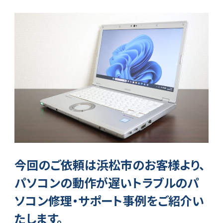
今回のご依頼は浜松市のお客様より、
パソコンの動作が遅いトラブルのパ
ソコン修理・サポート事例をご紹介い
たします。