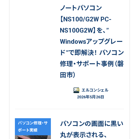
ノートパソコン
【NS100/G2W PC-
NS100G2W】を、”
Windowsアップグレー
ド”で即解決！ パソコン
修理・サポート事例（磐
田市）
エルコンシェル
2026年5月26日
パソコンの画面に黒い
パソコン修理・サ
ポート実績
丸が表示される、