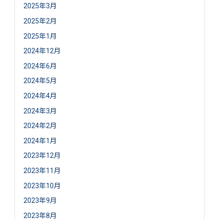
2025年3月
2025年2月
2025年1月
2024年12月
2024年6月
2024年5月
2024年4月
2024年3月
2024年2月
2024年1月
2023年12月
2023年11月
2023年10月
2023年9月
2023年8月