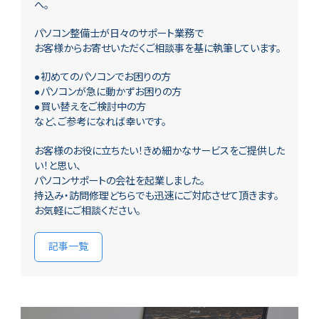
へ。
パソコン整備士が日々のサポート業務で
お客様からお寄せいただくご相談事を基に執筆しています。
●初めてのパソコンでお困りの方
●パソコンが急に動かずお困りの方
●買い替えをご検討中の方
など、ご参考になれば幸いです。
お客様のお役に立ちたい！きめ細かなサービスをご提供した
い！と思い、
パソコンサポートの会社を起業しました。
持込み・訪問修理どちらでも迅速にご対応させて頂きます。
お気軽にご相談ください。
記事一覧