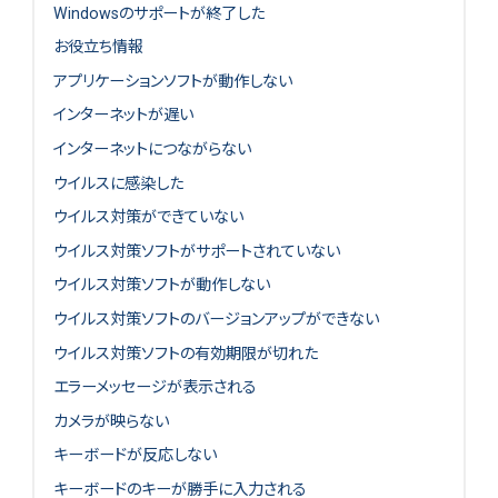
Windowsのサポートが終了した
お役立ち情報
アプリケーションソフトが動作しない
インターネットが遅い
インターネットにつながらない
ウイルスに感染した
ウイルス対策ができていない
ウイルス対策ソフトがサポートされていない
ウイルス対策ソフトが動作しない
ウイルス対策ソフトのバージョンアップができない
ウイルス対策ソフトの有効期限が切れた
エラーメッセージが表示される
カメラが映らない
キーボードが反応しない
キーボードのキーが勝手に入力される