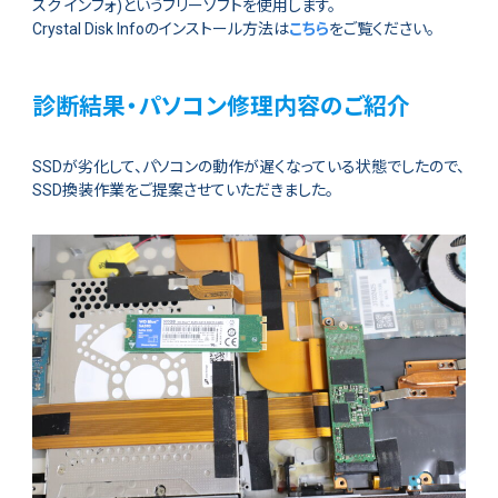
スク インフォ)というフリーソフトを使用します。
Crystal Disk Infoのインストール方法は
こちら
をご覧ください。
診断結果・パソコン修理内容のご紹介
SSDが劣化して、パソコンの動作が遅くなっている状態でしたので、
SSD換装作業をご提案させていただきました。