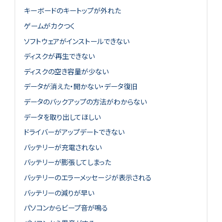
キーボードのキートップが外れた
ゲームがカクつく
ソフトウェアがインストールできない
ディスクが再生できない
ディスクの空き容量が少ない
データが消えた・開かない・データ復旧
データのバックアップの方法がわからない
データを取り出してほしい
ドライバーがアップデートできない
バッテリーが充電されない
バッテリーが膨張してしまった
バッテリーのエラーメッセージが表示される
バッテリーの減りが早い
パソコンからビープ音が鳴る