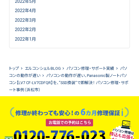
2022年5月
2022年4月
2022年3月
2022年2月
2022年1月
トップ
エルコンシェルBLOG
パソコン修理・サポート実績
パソ
コンの動作が遅い
パソコンの動作が遅い、Panasonic製ノートパソ
コン【LV7 CF-LV7CDFQR】を、”SSD換装”で即解決！ パソコン修理・サポ
ート事例（浜松市）