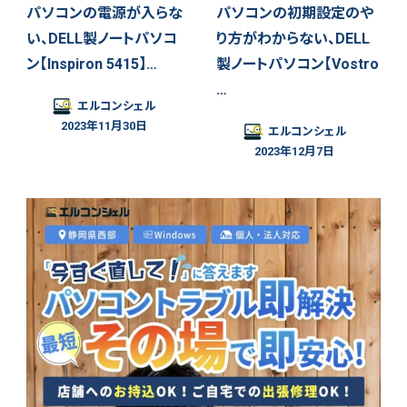
パソコンの電源が入らな
パソコンの初期設定のや
い、DELL製ノートパソコ
り方がわからない、DELL
ン【Inspiron 5415】…
製ノートパソコン【Vostro
…
エルコンシェル
2023年11月30日
エルコンシェル
2023年12月7日