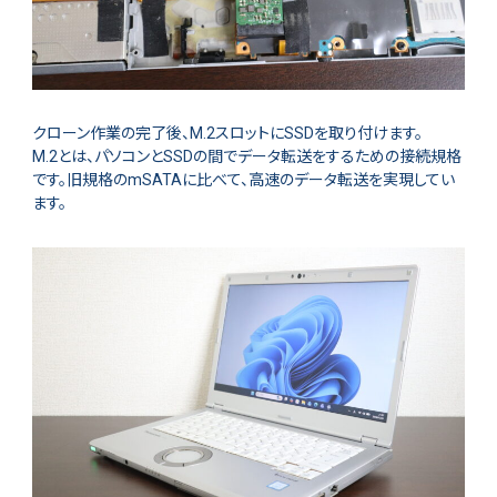
クローン作業の完了後、M.2スロットにSSDを取り付けます。
M.2とは、パソコンとSSDの間でデータ転送をするための接続規格
です。旧規格のmSATAに比べて、高速のデータ転送を実現してい
ます。