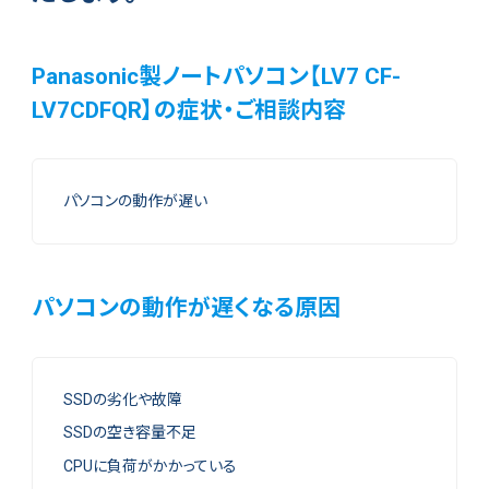
Panasonic製ノートパソコン【LV7 CF-
LV7CDFQR】の症状・ご相談内容
パソコンの動作が遅い
パソコンの動作が遅くなる原因
SSDの劣化や故障
SSDの空き容量不足
CPUに負荷がかかっている