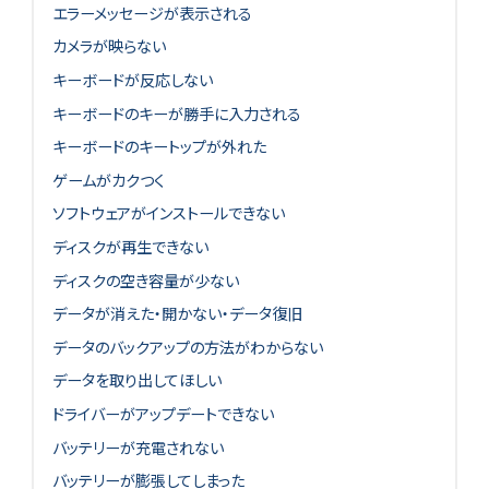
エラーメッセージが表示される
カメラが映らない
キーボードが反応しない
キーボードのキーが勝手に入力される
キーボードのキートップが外れた
ゲームがカクつく
ソフトウェアがインストールできない
ディスクが再生できない
ディスクの空き容量が少ない
データが消えた・開かない・データ復旧
データのバックアップの方法がわからない
データを取り出してほしい
ドライバーがアップデートできない
バッテリーが充電されない
バッテリーが膨張してしまった