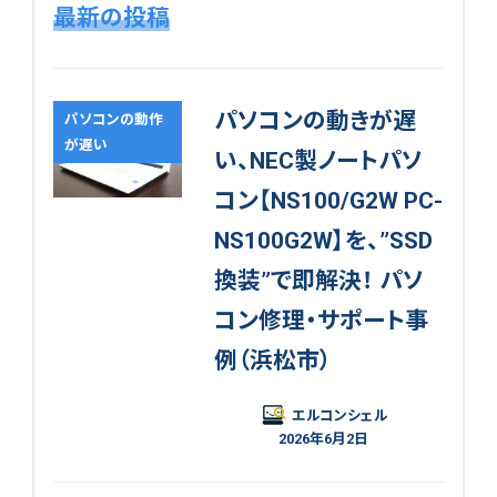
最新の投稿
パソコンの動きが遅
パソコンの動作
が遅い
い、NEC製ノートパソ
コン【NS100/G2W PC-
NS100G2W】を、”SSD
換装”で即解決！ パソ
コン修理・サポート事
例（浜松市）
エルコンシェル
2026年6月2日