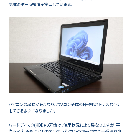
高速のデータ転送を実現しています。
パソコンの起動が速くなり、パソコン全体の操作もストレスなく使
用できるようになりました。
ハードディスク(HDD)の寿命は、使用状況により異なりますが、平
均4～5年程度といわれていて、パソコンの部品の中で一番壊れや