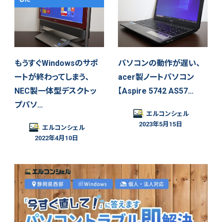
もうすぐWindowsのサポ
パソコンの動作が遅い、
ートが終わってしまう、
acer製ノートパソコン
NEC製一体型デスクトッ
【Aspire 5742 AS57…
プパソ…
エルコンシェル
2023年5月15日
エルコンシェル
2022年4月10日