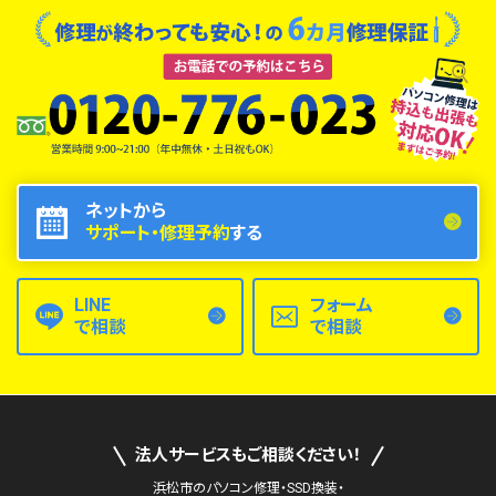
ネットから
サポート・修理予約
する
LINE
フォーム
で相談
で相談
法人サービスもご相談ください！
浜松市のパソコン修理・SSD換装・