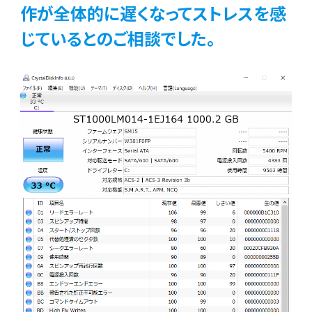
作が全体的に遅くなってストレスを感
じているとのご相談でした。