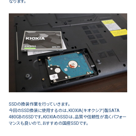
なります。
SSDの換装作業を行っていきます。
今回のSSD換装に使用するのは、KIOXIA(キオクシア)製SATA
480GBのSSDです。KIOXIAのSSDは、品質や信頼性が高くパフォー
マンスも良いので、おすすめの国産SSDです。