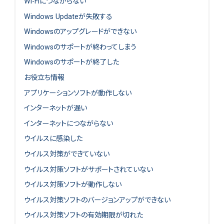
Wi-Fiにつながらない
Windows Updateが失敗する
Windowsのアップグレードができない
Windowsのサポートが終わってしまう
Windowsのサポートが終了した
お役立ち情報
アプリケーションソフトが動作しない
インターネットが遅い
インターネットにつながらない
ウイルスに感染した
ウイルス対策ができていない
ウイルス対策ソフトがサポートされていない
ウイルス対策ソフトが動作しない
ウイルス対策ソフトのバージョンアップができない
ウイルス対策ソフトの有効期限が切れた