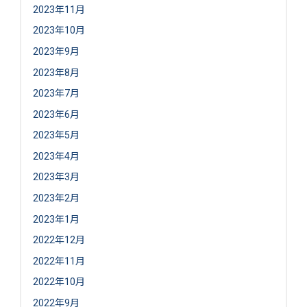
2023年11月
2023年10月
2023年9月
2023年8月
2023年7月
2023年6月
2023年5月
2023年4月
2023年3月
2023年2月
2023年1月
2022年12月
2022年11月
2022年10月
2022年9月