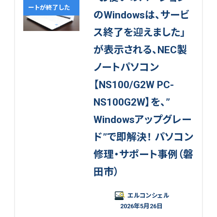
ートが終了した
のWindowsは、サービ
ス終了を迎えました」
が表示される、NEC製
ノートパソコン
【NS100/G2W PC-
NS100G2W】を、”
Windowsアップグレー
ド”で即解決！ パソコン
修理・サポート事例（磐
田市）
エルコンシェル
2026年5月26日