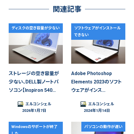
関連記事
ディスクの空き容量が少ない
ソフトウェアがインストール
できない
ストレージの空き容量が
Adobe Photoshop
少ない、DELL製ノートパ
Elements 2023のソフト
ソコン【Inspiron 540…
ウェアがインス…
エルコンシェル
エルコンシェル
2026年1月7日
2024年1月14日
Windowsのサポートが終了
パソコンの動作が遅い
した