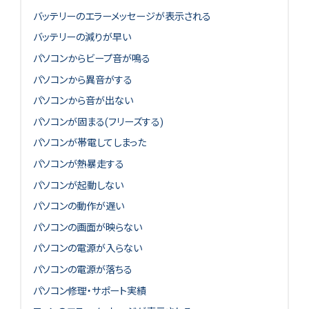
バッテリーのエラーメッセージが表示される
バッテリーの減りが早い
パソコンからビープ音が鳴る
パソコンから異音がする
パソコンから音が出ない
パソコンが固まる(フリーズする)
パソコンが帯電してしまった
パソコンが熱暴走する
パソコンが起動しない
パソコンの動作が遅い
パソコンの画面が映らない
パソコンの電源が入らない
パソコンの電源が落ちる
パソコン修理・サポート実績