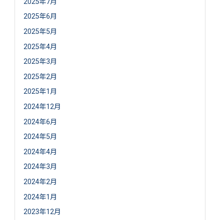
2025年7月
2025年6月
2025年5月
2025年4月
2025年3月
2025年2月
2025年1月
2024年12月
2024年6月
2024年5月
2024年4月
2024年3月
2024年2月
2024年1月
2023年12月