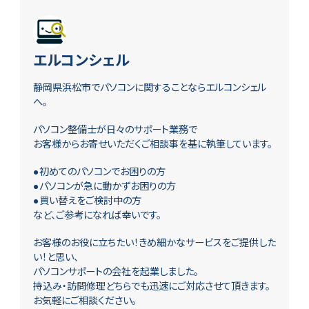
エルコンシェル
静岡県浜松市でパソコンに関することならエルコンシェル
へ。
パソコン整備士が日々のサポート業務で
お客様からお寄せいただくご相談事を基に執筆しています。
●初めてのパソコンでお困りの方
●パソコンが急に動かずお困りの方
●買い替えをご検討中の方
など、ご参考になれば幸いです。
お客様のお役に立ちたい！きめ細かなサービスをご提供した
い！と思い、
パソコンサポートの会社を起業しました。
持込み・訪問修理どちらでも迅速にご対応させて頂きます。
お気軽にご相談ください。