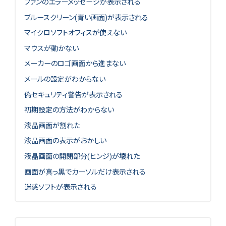
ファンのエラーメッセージが表示される
ブルースクリーン(青い画面)が表示される
マイクロソフトオフィスが使えない
マウスが動かない
メーカーのロゴ画面から進まない
メールの設定がわからない
偽セキュリティ警告が表示される
初期設定の方法がわからない
液晶画面が割れた
液晶画面の表示がおかしい
液晶画面の開閉部分(ヒンジ)が壊れた
画面が真っ黒でカーソルだけ表示される
迷惑ソフトが表示される