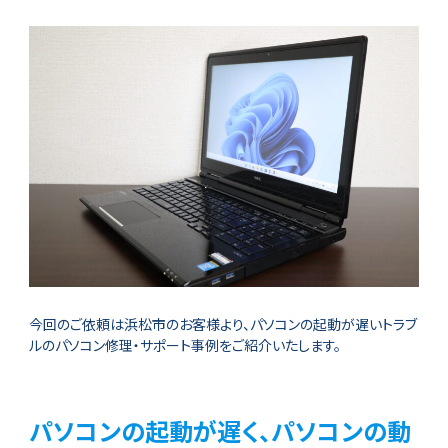
今回のご依頼は浜松市のお客様より、パソコンの起動が遅いトラブ
ルのパソコン修理・サポート事例をご紹介いたします。
パソコンの起動が遅く、パソコンの動