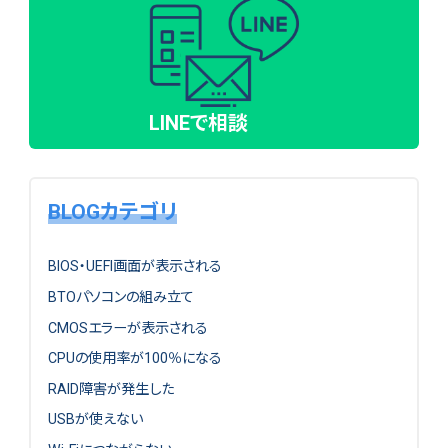
LINEで相談
BLOGカテゴリ
BIOS・UEFI画面が表示される
BTOパソコンの組み立て
CMOSエラーが表示される
CPUの使用率が100％になる
RAID障害が発生した
USBが使えない