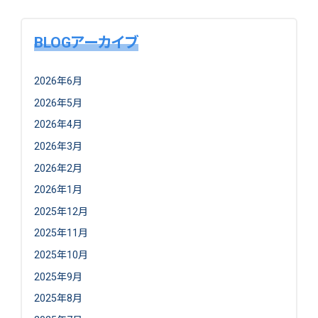
BLOGアーカイブ
2026年6月
2026年5月
2026年4月
2026年3月
2026年2月
2026年1月
2025年12月
2025年11月
2025年10月
2025年9月
2025年8月