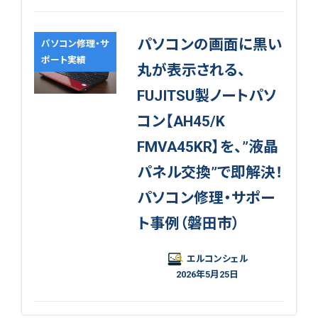
パソコンの画面に黒い
パソコン修理・サ
ポート実績
丸が表示される、
FUJITSU製ノートパソ
コン【AH45/K
FMVA45KR】を、”液晶
パネル交換”で即解決！
パソコン修理・サポー
ト事例（磐田市）
エルコンシェル
2026年5月25日