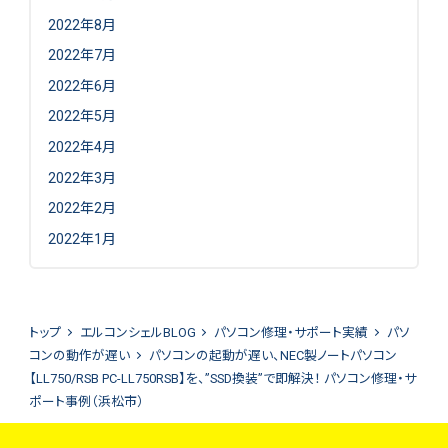
2022年8月
2022年7月
2022年6月
2022年5月
2022年4月
2022年3月
2022年2月
2022年1月
トップ
エルコンシェルBLOG
パソコン修理・サポート実績
パソ
コンの動作が遅い
パソコンの起動が遅い、NEC製ノートパソコン
【LL750/RSB PC-LL750RSB】を、”SSD換装”で即解決！ パソコン修理・サ
ポート事例（浜松市）