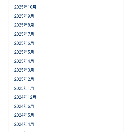
2025年10月
2025年9月
2025年8月
2025年7月
2025年6月
2025年5月
2025年4月
2025年3月
2025年2月
2025年1月
2024年12月
2024年6月
2024年5月
2024年4月