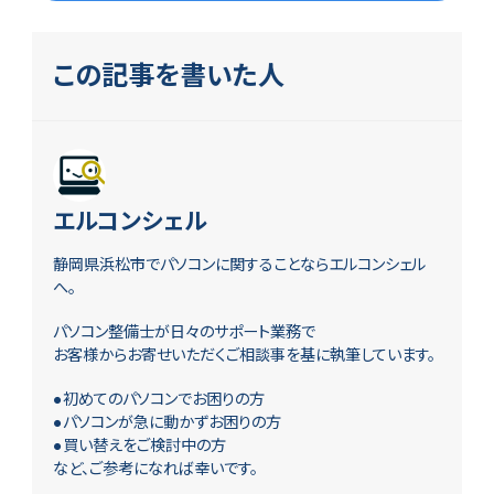
この記事を書いた人
エルコンシェル
静岡県浜松市でパソコンに関することならエルコンシェル
へ。
パソコン整備士が日々のサポート業務で
お客様からお寄せいただくご相談事を基に執筆しています。
●初めてのパソコンでお困りの方
●パソコンが急に動かずお困りの方
●買い替えをご検討中の方
など、ご参考になれば幸いです。