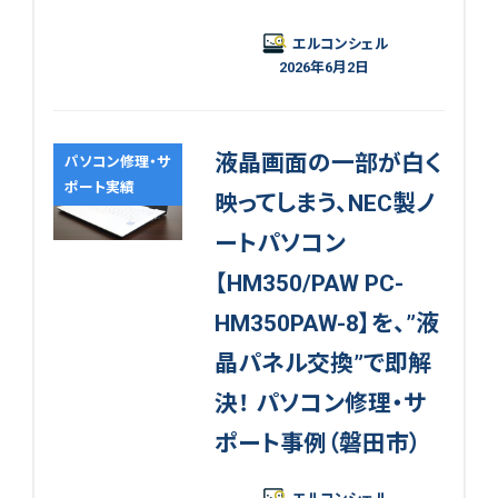
エルコンシェル
2026年6月2日
液晶画面の一部が白く
パソコン修理・サ
ポート実績
映ってしまう、NEC製ノ
ートパソコン
【HM350/PAW PC-
HM350PAW-8】を、”液
晶パネル交換”で即解
決！ パソコン修理・サ
ポート事例（磐田市）