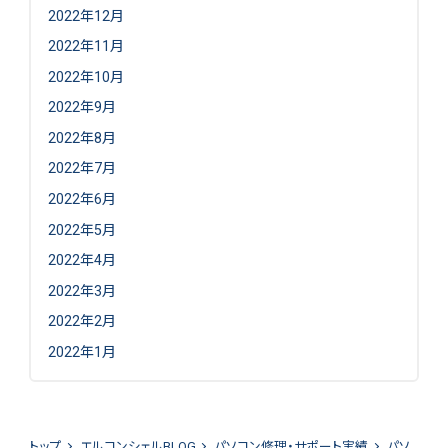
2022年12月
2022年11月
2022年10月
2022年9月
2022年8月
2022年7月
2022年6月
2022年5月
2022年4月
2022年3月
2022年2月
2022年1月
トップ
エルコンシェルBLOG
パソコン修理・サポート実績
パソ