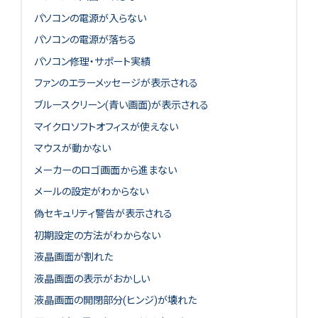
パソコンの電源が入らない
パソコンの電源が落ちる
パソコン修理・サポート実績
ファンのエラーメッセージが表示される
ブルースクリーン(青い画面)が表示される
マイクロソフトオフィスが使えない
マウスが動かない
メーカーのロゴ画面から進まない
メールの設定がわからない
偽セキュリティ警告が表示される
初期設定の方法がわからない
液晶画面が割れた
液晶画面の表示がおかしい
液晶画面の開閉部分(ヒンジ)が壊れた