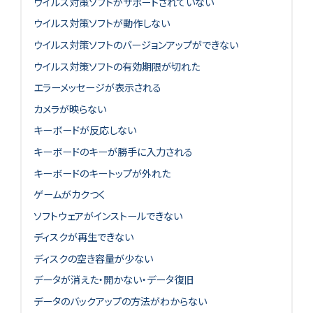
ウイルス対策ソフトがサポートされていない
ウイルス対策ソフトが動作しない
ウイルス対策ソフトのバージョンアップができない
ウイルス対策ソフトの有効期限が切れた
エラーメッセージが表示される
カメラが映らない
キーボードが反応しない
キーボードのキーが勝手に入力される
キーボードのキートップが外れた
ゲームがカクつく
ソフトウェアがインストールできない
ディスクが再生できない
ディスクの空き容量が少ない
データが消えた・開かない・データ復旧
データのバックアップの方法がわからない