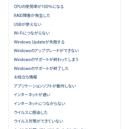
CPUの使用率が100％になる
RAID障害が発生した
USBが使えない
Wi-Fiにつながらない
Windows Updateが失敗する
Windowsのアップグレードができない
Windowsのサポートが終わってしまう
Windowsのサポートが終了した
お役立ち情報
アプリケーションソフトが動作しない
インターネットが遅い
インターネットにつながらない
ウイルスに感染した
ウイルス対策ができていない