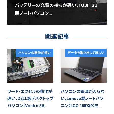
バッテリーの充電の持ちが悪い、FUJITSU
製ノートパソコン…
関連記事
パソコンの動作が遅い
データを取り出してほしい
ワード・エクセルの動作が
パソコンの電源が入らな
遅い、DELL製デスクトップ
い、Lenovo製ノートパソ
パソコン【Vostro 36…
コン【LOQ 15IRX9】を…