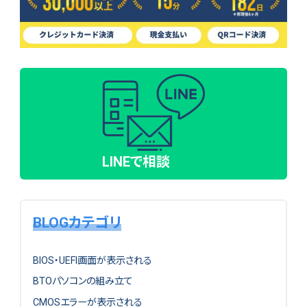
LINEで相談
BLOGカテゴリ
BIOS・UEFI画面が表示される
BTOパソコンの組み立て
CMOSエラーが表示される