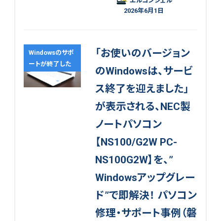
エルコンシェル
2026年6月1日
「お使いのバージョン
Windowsのサポ
ートが終了した
のWindowsは、サービ
ス終了を迎えました」
が表示される、NEC製
ノートパソコン
【NS100/G2W PC-
NS100G2W】を、”
Windowsアップグレー
ド”で即解決！ パソコン
修理・サポート事例（磐