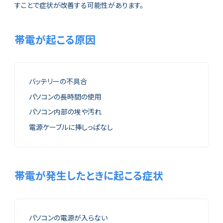
すことで症状が改善する可能性があります。
帯電が起こる原因
バッテリーの不具合
パソコンの長時間の使用
パソコン内部の埃や汚れ
電源ケーブルに挿しっぱなし
帯電が発生したときに起こる症状
パソコンの電源が入らない