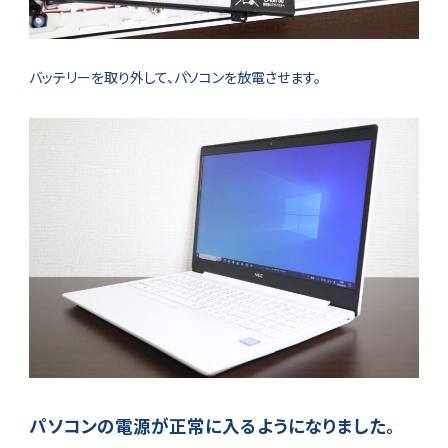
バッテリーを取り外して、パソコンを放電させます。
パソコンの電源が正常に入るようになりました。