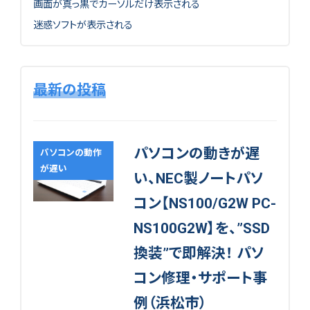
画面が真っ黒でカーソルだけ表示される
迷惑ソフトが表示される
最新の投稿
パソコンの動きが遅
パソコンの動作
が遅い
い、NEC製ノートパソ
コン【NS100/G2W PC-
NS100G2W】を、”SSD
換装”で即解決！ パソ
コン修理・サポート事
例（浜松市）