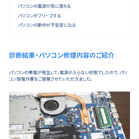
パソコンの電源が急に落ちる
パソコンがフリーズする
パソコンの動作が不安定になる
診断結果・パソコン修理内容のご紹介
パソコンの帯電が発生して、電源が入らない状態でしたので、パソ
コン放電作業をご提案させていただきました。