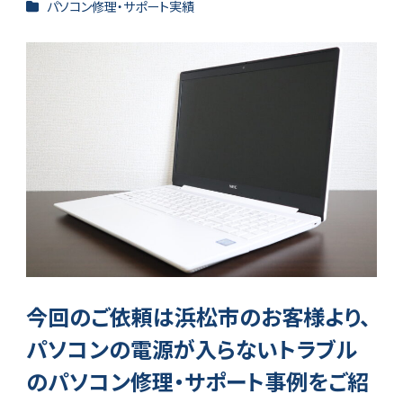
カテゴリー
パソコン修理・サポート実績
今回のご依頼は浜松市のお客様より、
パソコンの電源が入らないトラブル
のパソコン修理・サポート事例をご紹