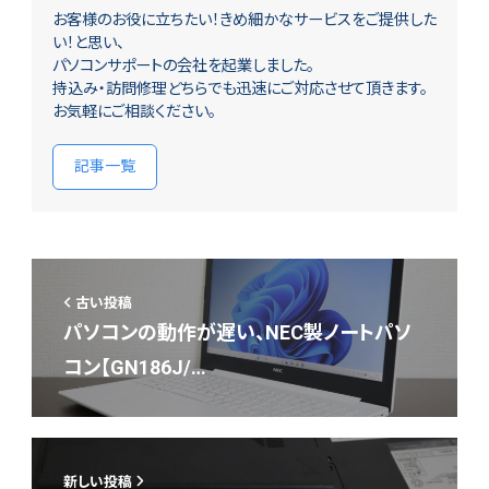
お客様のお役に立ちたい！きめ細かなサービスをご提供した
い！と思い、
パソコンサポートの会社を起業しました。
持込み・訪問修理どちらでも迅速にご対応させて頂きます。
お気軽にご相談ください。
記事一覧
古い投稿
パソコンの動作が遅い、NEC製ノートパソ
コン【GN186J/…
新しい投稿