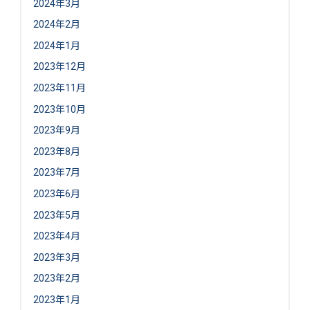
2024年3月
2024年2月
2024年1月
2023年12月
2023年11月
2023年10月
2023年9月
2023年8月
2023年7月
2023年6月
2023年5月
2023年4月
2023年3月
2023年2月
2023年1月