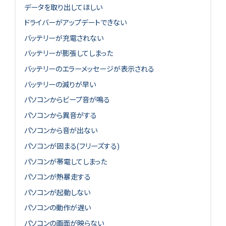
データを取り出してほしい
ドライバーがアップデートできない
バッテリーが充電されない
バッテリーが膨張してしまった
バッテリーのエラーメッセージが表示される
バッテリーの減りが早い
パソコンからビープ音が鳴る
パソコンから異音がする
パソコンから音が出ない
パソコンが固まる(フリーズする)
パソコンが帯電してしまった
パソコンが熱暴走する
パソコンが起動しない
パソコンの動作が遅い
パソコンの画面が映らない