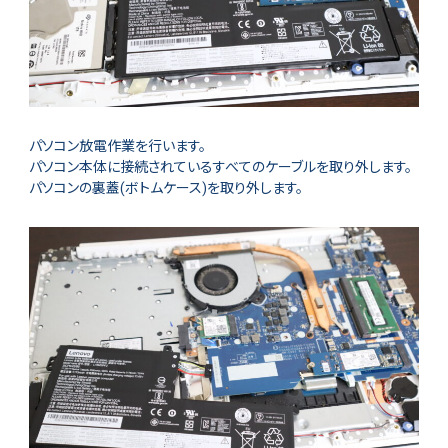
パソコン放電作業を行います。
パソコン本体に接続されているすべてのケーブルを取り外します。
パソコンの裏蓋(ボトムケース)を取り外します。