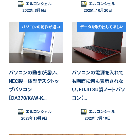
エルコンシェル
エルコンシェル
2022年3月6日
2025年10月20日
パソコンの動作が遅い
データを取り出してほしい
パソコンの動きが遅い、
パソコンの電源を入れて
NEC製一体型デスクトッ
も画面に何も表示されな
プパソコン
い、FUJITSU製ノートパソ
【DA370/KAW-K…
コン【…
エルコンシェル
エルコンシェル
2023年10月9日
2023年7月19日