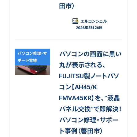
田市）
エルコンシェル
2026年5月26日
パソコンの画面に黒い
パソコン修理・サ
ポート実績
丸が表示される、
FUJITSU製ノートパソ
コン【AH45/K
FMVA45KR】を、”液晶
パネル交換”で即解決！
パソコン修理・サポー
ト事例（磐田市）