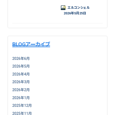
エルコンシェル
2026年5月25日
BLOGアーカイブ
2026年6月
2026年5月
2026年4月
2026年3月
2026年2月
2026年1月
2025年12月
2025年11月