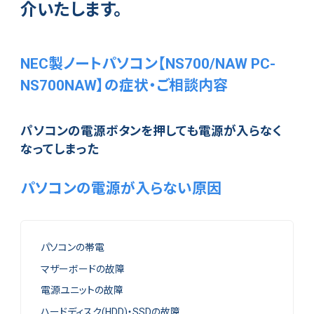
介いたします。
NEC製ノートパソコン【NS700/NAW PC-
NS700NAW】の症状・ご相談内容
パソコンの電源ボタンを押しても電源が入らなく
なってしまった
パソコンの電源が入らない原因
パソコンの帯電
マザーボードの故障
電源ユニットの故障
ハードディスク(HDD)・SSDの故障