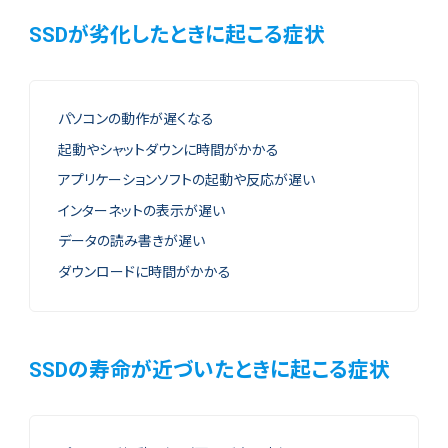
SSDが劣化したときに起こる症状
パソコンの動作が遅くなる
起動やシャットダウンに時間がかかる
アプリケーションソフトの起動や反応が遅い
インターネットの表示が遅い
データの読み書きが遅い
ダウンロードに時間がかかる
SSDの寿命が近づいたときに起こる症状