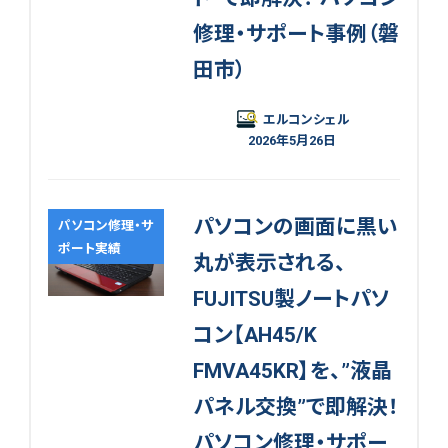
修理・サポート事例（磐
田市）
エルコンシェル
2026年5月26日
パソコンの画面に黒い
パソコン修理・サ
ポート実績
丸が表示される、
FUJITSU製ノートパソ
コン【AH45/K
FMVA45KR】を、”液晶
パネル交換”で即解決！
パソコン修理・サポー