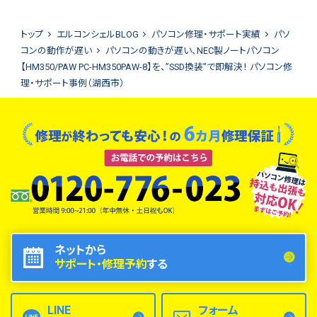
トップ
エルコンシェルBLOG
パソコン修理・サポート実績
パソ
コンの動作が遅い
パソコンの動きが遅い、NEC製ノートパソコン
【HM350/PAW PC-HM350PAW-8】を、”SSD換装”で即解決！ パソコン修
理・サポート事例（湖西市）
ネットから
サポート・修理予約
する
LINE
フォーム