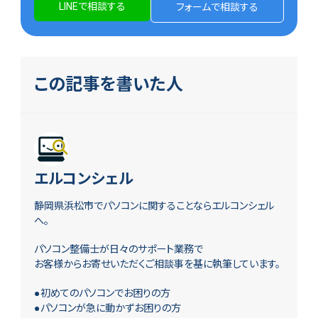
LINEで相談する
フォームで相談する
この記事を書いた人
エルコンシェル
静岡県浜松市でパソコンに関することならエルコンシェル
へ。
パソコン整備士が日々のサポート業務で
お客様からお寄せいただくご相談事を基に執筆しています。
●初めてのパソコンでお困りの方
●パソコンが急に動かずお困りの方