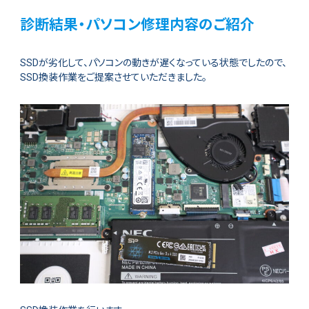
診断結果・パソコン修理内容のご紹介
SSDが劣化して、パソコンの動きが遅くなっている状態でしたので、
SSD換装作業をご提案させていただきました。