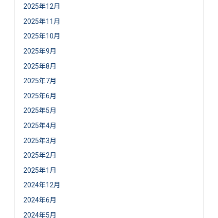
2025年12月
2025年11月
2025年10月
2025年9月
2025年8月
2025年7月
2025年6月
2025年5月
2025年4月
2025年3月
2025年2月
2025年1月
2024年12月
2024年6月
2024年5月