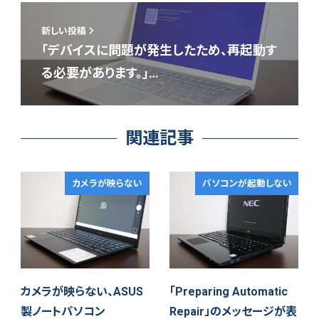
新しい投稿
「デバイスに問題が発生したため、再起動す
る必要があります。」…
関連記事
カメラが映らない
パソコンが起動しない
カメラが映らない、ASUS
「Preparing Automatic
製ノートパソコン
Repair」のメッセージが表