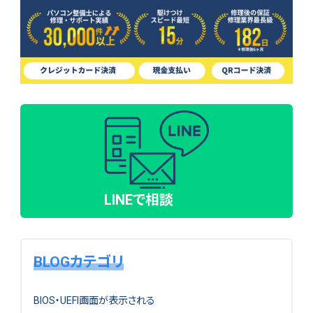
LINEで相談
BLOGカテゴリ
BIOS・UEFI画面が表示される