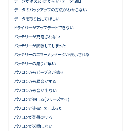
データが消えた・開かない・データ復旧
データのバックアップの方法がわからない
データを取り出してほしい
ドライバーがアップデートできない
バッテリーが充電されない
バッテリーが膨張してしまった
バッテリーのエラーメッセージが表示される
バッテリーの減りが早い
パソコンからビープ音が鳴る
パソコンから異音がする
パソコンから音が出ない
パソコンが固まる(フリーズする)
パソコンが帯電してしまった
パソコンが熱暴走する
パソコンが起動しない