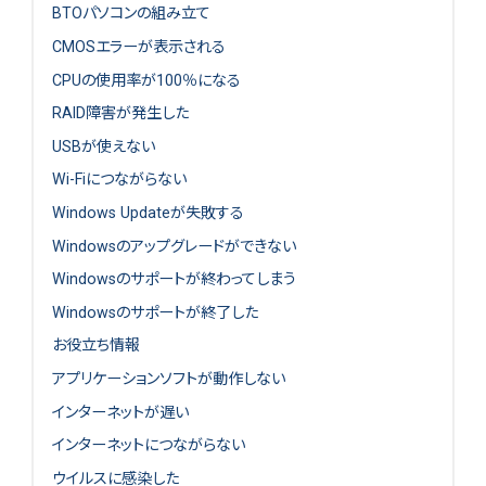
BTOパソコンの組み立て
CMOSエラーが表示される
CPUの使用率が100％になる
RAID障害が発生した
USBが使えない
Wi-Fiにつながらない
Windows Updateが失敗する
Windowsのアップグレードができない
Windowsのサポートが終わってしまう
Windowsのサポートが終了した
お役立ち情報
アプリケーションソフトが動作しない
インターネットが遅い
インターネットにつながらない
ウイルスに感染した