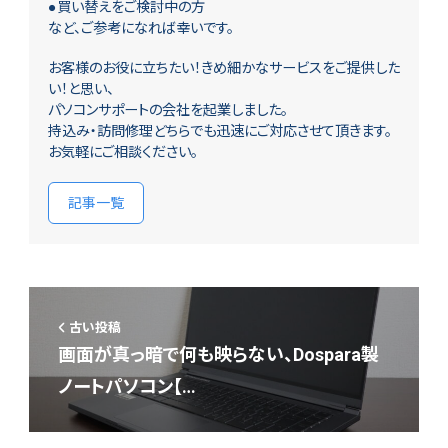
●買い替えをご検討中の方
など、ご参考になれば幸いです。
お客様のお役に立ちたい！きめ細かなサービスをご提供した
い！と思い、
パソコンサポートの会社を起業しました。
持込み・訪問修理どちらでも迅速にご対応させて頂きます。
お気軽にご相談ください。
記事一覧
古い投稿
画面が真っ暗で何も映らない、Dospara製
ノートパソコン【…