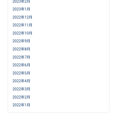
2023年2月
2023年1月
2022年12月
2022年11月
2022年10月
2022年9月
2022年8月
2022年7月
2022年6月
2022年5月
2022年4月
2022年3月
2022年2月
2022年1月