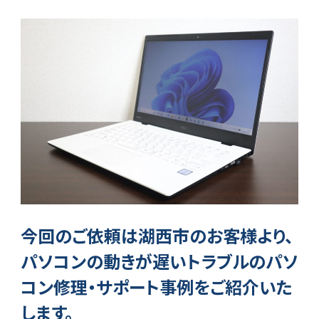
今回のご依頼は湖西市のお客様より、
パソコンの動きが遅いトラブルのパソ
コン修理・サポート事例をご紹介いた
します。