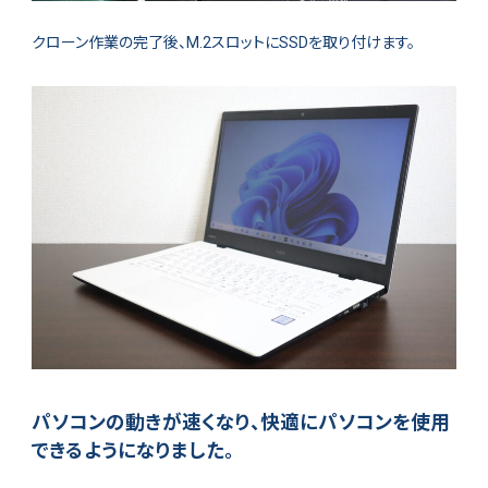
クローン作業の完了後、M.2スロットにSSDを取り付けます。
パソコンの動きが速くなり、快適にパソコンを使用
できるようになりました。