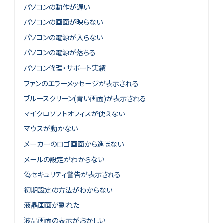
パソコンの動作が遅い
パソコンの画面が映らない
パソコンの電源が入らない
パソコンの電源が落ちる
パソコン修理・サポート実績
ファンのエラーメッセージが表示される
ブルースクリーン(青い画面)が表示される
マイクロソフトオフィスが使えない
マウスが動かない
メーカーのロゴ画面から進まない
メールの設定がわからない
偽セキュリティ警告が表示される
初期設定の方法がわからない
液晶画面が割れた
液晶画面の表示がおかしい