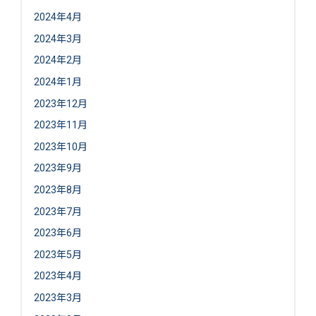
2024年4月
2024年3月
2024年2月
2024年1月
2023年12月
2023年11月
2023年10月
2023年9月
2023年8月
2023年7月
2023年6月
2023年5月
2023年4月
2023年3月