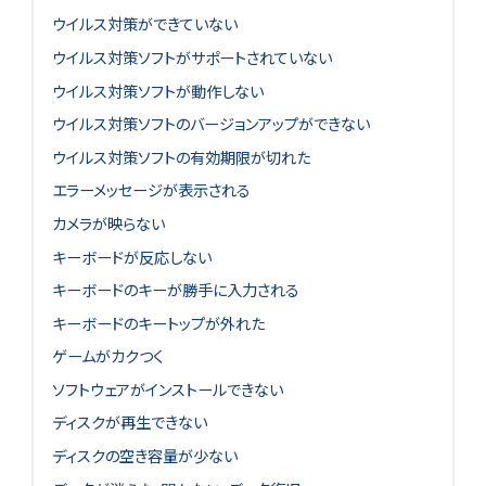
ウイルス対策ができていない
ウイルス対策ソフトがサポートされていない
ウイルス対策ソフトが動作しない
ウイルス対策ソフトのバージョンアップができない
ウイルス対策ソフトの有効期限が切れた
エラーメッセージが表示される
カメラが映らない
キーボードが反応しない
キーボードのキーが勝手に入力される
キーボードのキートップが外れた
ゲームがカクつく
ソフトウェアがインストールできない
ディスクが再生できない
ディスクの空き容量が少ない