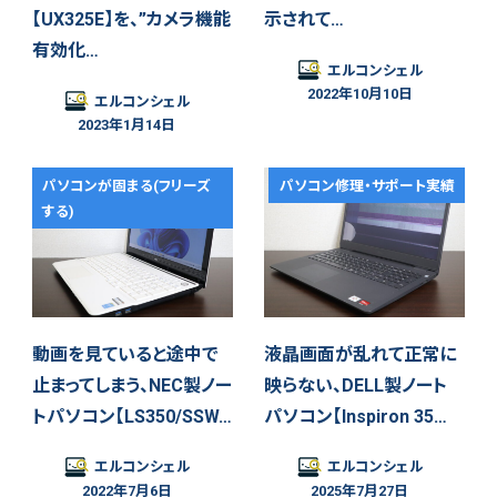
【UX325E】を、”カメラ機能
示されて…
有効化…
エルコンシェル
2022年10月10日
エルコンシェル
2023年1月14日
パソコンが固まる(フリーズ
パソコン修理・サポート実績
する)
動画を見ていると途中で
液晶画面が乱れて正常に
止まってしまう、NEC製ノー
映らない、DELL製ノート
トパソコン【LS350/SSW…
パソコン【Inspiron 35…
エルコンシェル
エルコンシェル
2022年7月6日
2025年7月27日