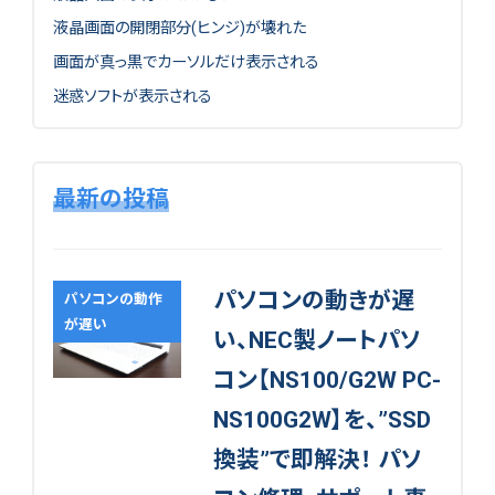
液晶画面の開閉部分(ヒンジ)が壊れた
画面が真っ黒でカーソルだけ表示される
迷惑ソフトが表示される
最新の投稿
パソコンの動きが遅
パソコンの動作
が遅い
い、NEC製ノートパソ
コン【NS100/G2W PC-
NS100G2W】を、”SSD
換装”で即解決！ パソ