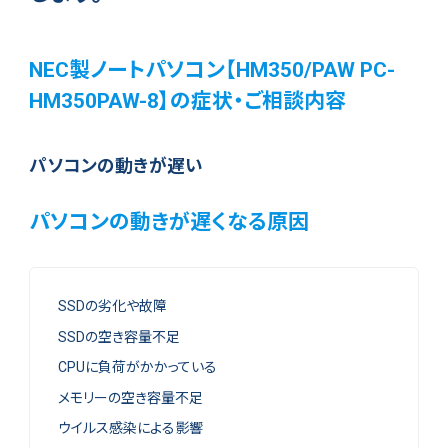
NEC製ノートパソコン【HM350/PAW PC-
HM350PAW-8】の症状・ご相談内容
パソコンの動きが遅い
パソコンの動きが遅くなる原因
SSDの劣化や故障
SSDの空き容量不足
CPUに負荷がかかっている
メモリーの空き容量不足
ウイルス感染による影響