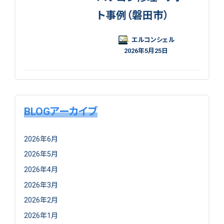
ト事例（磐田市）
エルコンシェル
2026年5月25日
BLOGアーカイブ
2026年6月
2026年5月
2026年4月
2026年3月
2026年2月
2026年1月