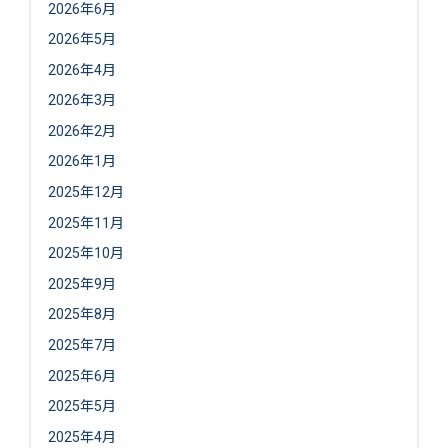
2026年6月
2026年5月
2026年4月
2026年3月
2026年2月
2026年1月
2025年12月
2025年11月
2025年10月
2025年9月
2025年8月
2025年7月
2025年6月
2025年5月
2025年4月