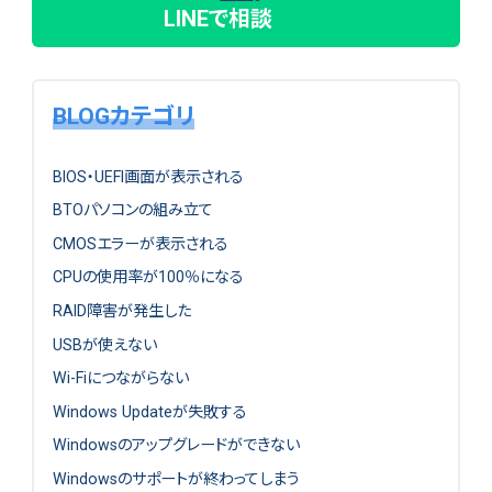
LINEで相談
BLOGカテゴリ
BIOS・UEFI画面が表示される
BTOパソコンの組み立て
CMOSエラーが表示される
CPUの使用率が100％になる
RAID障害が発生した
USBが使えない
Wi-Fiにつながらない
Windows Updateが失敗する
Windowsのアップグレードができない
Windowsのサポートが終わってしまう