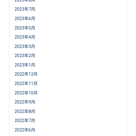
2023年7月
2023年6月
2023年5月
2023年4月
2023年3月
2023年2月
2023年1月
2022年12月
2022年11月
2022年10月
2022年9月
2022年8月
2022年7月
2022年6月