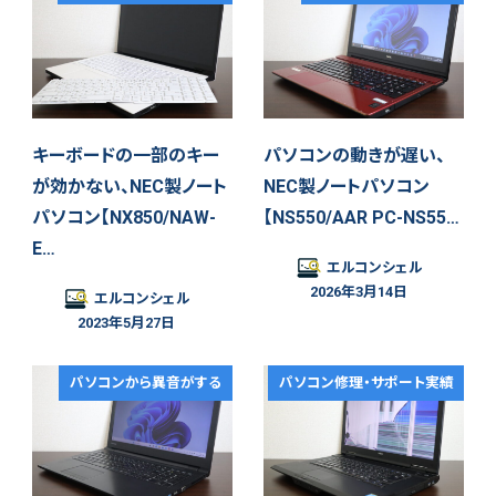
キーボードの一部のキー
パソコンの動きが遅い、
が効かない、NEC製ノート
NEC製ノートパソコン
パソコン【NX850/NAW-
【NS550/AAR PC-NS55…
E…
エルコンシェル
2026年3月14日
エルコンシェル
2023年5月27日
パソコンから異音がする
パソコン修理・サポート実績