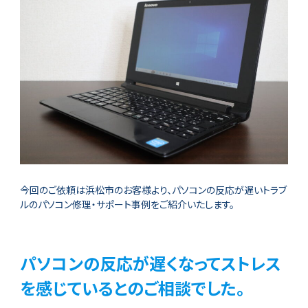
今回のご依頼は浜松市のお客様より、パソコンの反応が遅いトラブ
ルのパソコン修理・サポート事例をご紹介いたします。
パソコンの反応が遅くなってストレス
を感じているとのご相談でした。