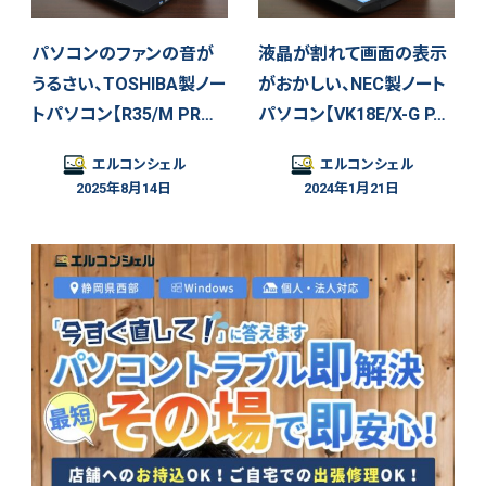
パソコンのファンの音が
液晶が割れて画面の表示
うるさい、TOSHIBA製ノー
がおかしい、NEC製ノート
トパソコン【R35/M PR…
パソコン【VK18E/X-G P…
エルコンシェル
エルコンシェル
2025年8月14日
2024年1月21日