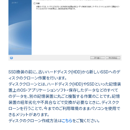
SSD換装の前に、古いハードディスク(HDD)から新しいSSDへのデ
ィスクのクローン作業を行います。
ディスククローンとは、ハードディスク(HDD)やSSDといった記憶装
置上のOS・アプリケーションソフト・保存したデータなどのすべて
のデータを、別の記憶装置に丸ごと複製する作業のことです。記憶
装置の経年劣化や不具合などで交換が必要なときに、ディスクク
ローンを行うことで、今までのご利用環境のままパソコンを使用で
きるメリットがあります。
ディスクのクローン作成方法は
こちら
をご覧ください。