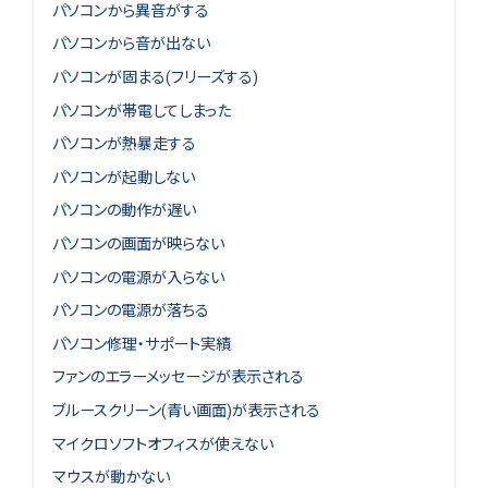
パソコンから異音がする
パソコンから音が出ない
パソコンが固まる(フリーズする)
パソコンが帯電してしまった
パソコンが熱暴走する
パソコンが起動しない
パソコンの動作が遅い
パソコンの画面が映らない
パソコンの電源が入らない
パソコンの電源が落ちる
パソコン修理・サポート実績
ファンのエラーメッセージが表示される
ブルースクリーン(青い画面)が表示される
マイクロソフトオフィスが使えない
マウスが動かない