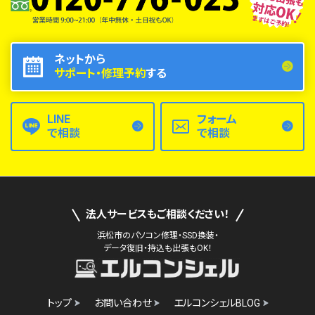
ネットから
サポート・修理予約
する
LINE
フォーム
で相談
で相談
法人サービスもご相談ください！
浜松市のパソコン修理・SSD換装・
データ復旧・持込も出張もOK！
トップ
お問い合わせ
エルコンシェルBLOG