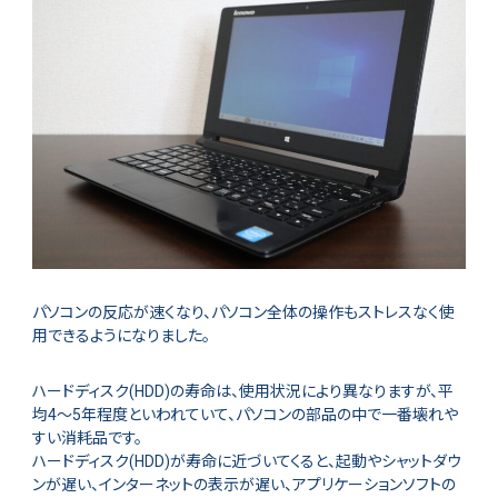
パソコンの反応が速くなり、パソコン全体の操作もストレスなく使
用できるようになりました。
ハードディスク(HDD)の寿命は、使用状況により異なりますが、平
均4～5年程度といわれていて、パソコンの部品の中で一番壊れや
すい消耗品です。
ハードディスク(HDD)が寿命に近づいてくると、起動やシャットダウ
ンが遅い、インターネットの表示が遅い、アプリケーションソフトの