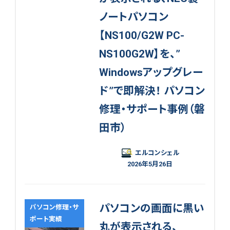
ノートパソコン
【NS100/G2W PC-
NS100G2W】を、”
Windowsアップグレー
ド”で即解決！ パソコン
修理・サポート事例（磐
田市）
エルコンシェル
2026年5月26日
パソコンの画面に黒い
パソコン修理・サ
ポート実績
丸が表示される、