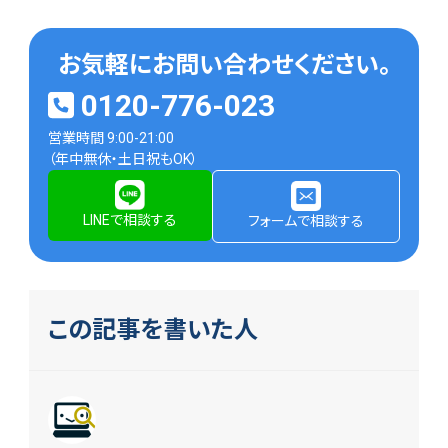
お気軽にお問い合わせください。
0120-776-023
営業時間 9:00-21:00
（年中無休・土日祝もOK）
LINEで相談する
フォームで相談する
この記事を書いた人