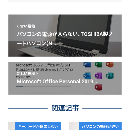
古い投稿
パソコンの電源が入らない、TOSHIBA製ノ
ートパソコン【N…
新しい投稿
Microsoft Office Personal 2019…
関連記事
キーボードが反応しない
パソコンの動作が遅い