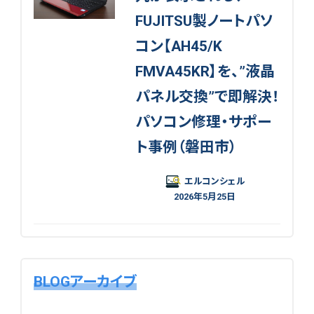
FUJITSU製ノートパソ
コン【AH45/K
FMVA45KR】を、”液晶
パネル交換”で即解決！
パソコン修理・サポー
ト事例（磐田市）
エルコンシェル
2026年5月25日
BLOGアーカイブ