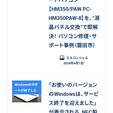
【HM350/PAW PC-
HM350PAW-8】を、”液
晶パネル交換”で即解
決！ パソコン修理・サ
ポート事例（磐田市）
エルコンシェル
2026年6月1日
「お使いのバージョン
Windowsのサポ
ートが終了した
のWindowsは、サービ
ス終了を迎えました」
が表示される、NEC製