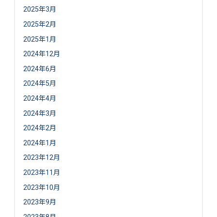
2025年3月
2025年2月
2025年1月
2024年12月
2024年6月
2024年5月
2024年4月
2024年3月
2024年2月
2024年1月
2023年12月
2023年11月
2023年10月
2023年9月
2023年8月