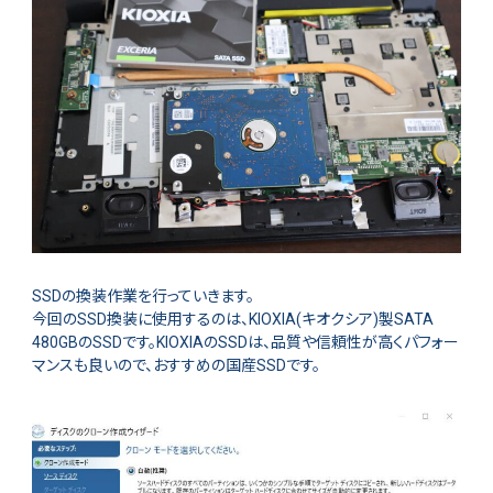
SSDの換装作業を行っていきます。
今回のSSD換装に使用するのは、KIOXIA(キオクシア)製SATA
480GBのSSDです。KIOXIAのSSDは、品質や信頼性が高くパフォー
マンスも良いので、おすすめの国産SSDです。