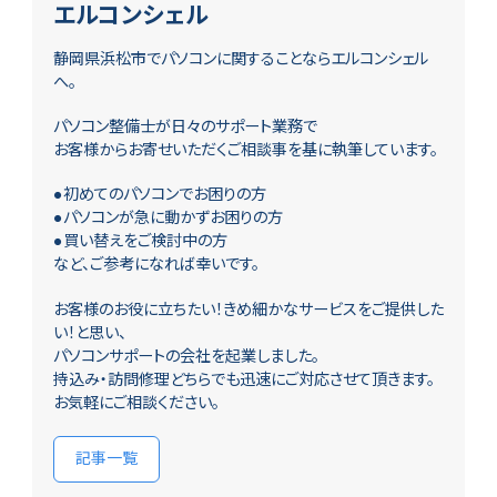
エルコンシェル
静岡県浜松市でパソコンに関することならエルコンシェル
へ。
パソコン整備士が日々のサポート業務で
お客様からお寄せいただくご相談事を基に執筆しています。
●初めてのパソコンでお困りの方
●パソコンが急に動かずお困りの方
●買い替えをご検討中の方
など、ご参考になれば幸いです。
お客様のお役に立ちたい！きめ細かなサービスをご提供した
い！と思い、
パソコンサポートの会社を起業しました。
持込み・訪問修理どちらでも迅速にご対応させて頂きます。
お気軽にご相談ください。
記事一覧