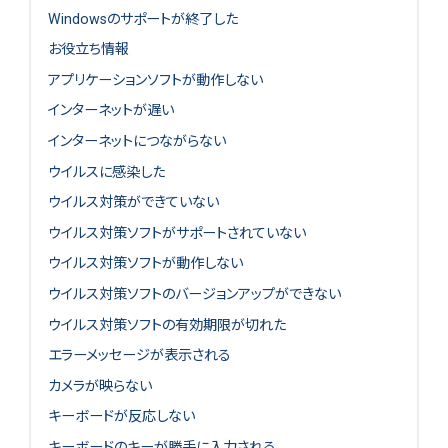
Windowsのサポートが終了した
お役立ち情報
アプリケーションソフトが動作しない
インターネットが遅い
インターネットにつながらない
ウイルスに感染した
ウイルス対策ができていない
ウイルス対策ソフトがサポートされていない
ウイルス対策ソフトが動作しない
ウイルス対策ソフトのバージョンアップができない
ウイルス対策ソフトの有効期限が切れた
エラーメッセージが表示される
カメラが映らない
キーボードが反応しない
キーボードのキーが勝手に入力される