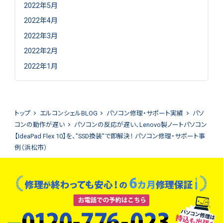
2022年5月
2022年4月
2022年3月
2022年2月
2022年1月
トップ
エルコンシェルBLOG
パソコン修理・サポート実績
パソ
コンの動作が遅い
パソコンの反応が遅い、Lenovo製ノートパソコン
【IdeaPad Flex 10】を、”SSD換装”で即解決！ パソコン修理・サポート事
例（浜松市）