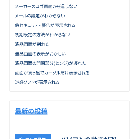
メーカーのロゴ画面から進まない
メールの設定がわからない
偽セキュリティ警告が表示される
初期設定の方法がわからない
液晶画面が割れた
液晶画面の表示がおかしい
液晶画面の開閉部分(ヒンジ)が壊れた
画面が真っ黒でカーソルだけ表示される
迷惑ソフトが表示される
最新の投稿