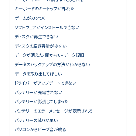
キーボードのキートップが外れた
ゲームがカクつく
ソフトウェアがインストールできない
ディスクが再生できない
ディスクの空き容量が少ない
データが消えた・開かない・データ復旧
データのバックアップの方法がわからない
データを取り出してほしい
ドライバーがアップデートできない
バッテリーが充電されない
バッテリーが膨張してしまった
バッテリーのエラーメッセージが表示される
バッテリーの減りが早い
パソコンからビープ音が鳴る