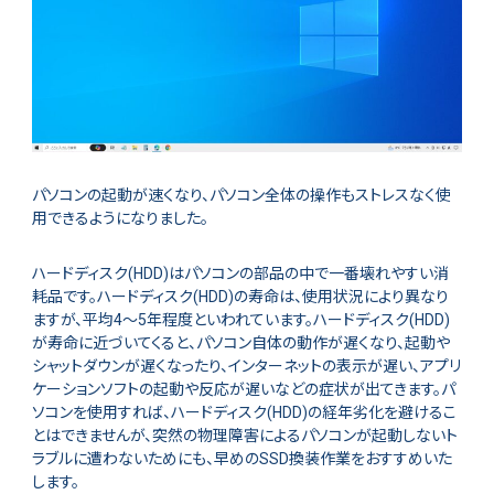
パソコンの起動が速くなり、パソコン全体の操作もストレスなく使
用できるようになりました。
ハードディスク(HDD)はパソコンの部品の中で一番壊れやすい消
耗品です。ハードディスク(HDD)の寿命は、使用状況により異なり
ますが、平均4～5年程度といわれています。ハードディスク(HDD)
が寿命に近づいてくると、パソコン自体の動作が遅くなり、起動や
シャットダウンが遅くなったり、インターネットの表示が遅い、アプリ
ケーションソフトの起動や反応が遅いなどの症状が出てきます。パ
ソコンを使用すれば、ハードディスク(HDD)の経年劣化を避けるこ
とはできませんが、突然の物理障害によるパソコンが起動しないト
ラブルに遭わないためにも、早めのSSD換装作業をおすすめいた
します。