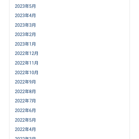
2023年5月
2023年4月
2023年3月
2023年2月
2023年1月
2022年12月
2022年11月
2022年10月
2022年9月
2022年8月
2022年7月
2022年6月
2022年5月
2022年4月
2022年3月