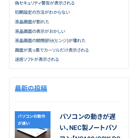
偽セキュリティ警告が表示される
初期設定の方法がわからない
液晶画面が割れた
液晶画面の表示がおかしい
液晶画面の開閉部分(ヒンジ)が壊れた
画面が真っ黒でカーソルだけ表示される
迷惑ソフトが表示される
最新の投稿
パソコンの動きが遅
パソコンの動作
が遅い
い、NEC製ノートパソ