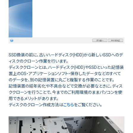
SSD換装の前に、古いハードディスク(HDD)から新しいSSDへのデ
ィスクのクローン作業を行います。
ディスククローンとは、ハードディスク(HDD)やSSDといった記憶装
置上のOS・アプリケーションソフト・保存したデータなどのすべて
のデータを、別の記憶装置に丸ごと複製する作業のことです。
記憶装置の経年劣化や不具合などで交換が必要なときに、ディス
ククローンを行うことで、今までのご利用環境のままパソコンを使
用できるメリットがあります。
ディスクのクローン作成方法は
こちら
をご覧ください。