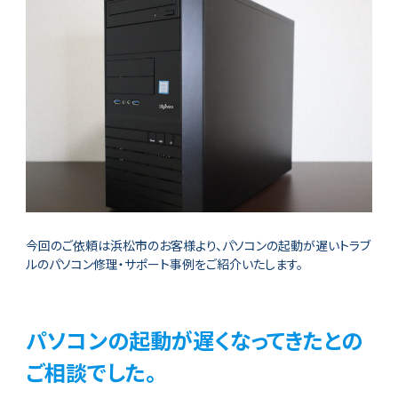
今回のご依頼は浜松市のお客様より、パソコンの起動が遅いトラブ
ルのパソコン修理・サポート事例をご紹介いたします。
パソコンの起動が遅くなってきたとの
ご相談でした。