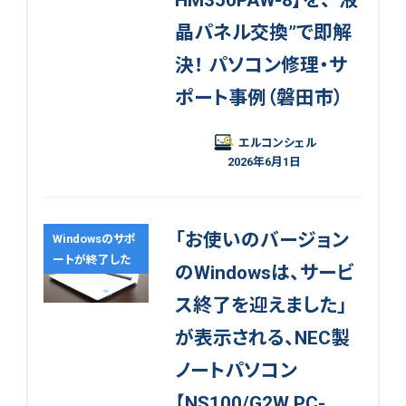
晶パネル交換”で即解
決！ パソコン修理・サ
ポート事例（磐田市）
エルコンシェル
2026年6月1日
「お使いのバージョン
Windowsのサポ
ートが終了した
のWindowsは、サービ
ス終了を迎えました」
が表示される、NEC製
ノートパソコン
【NS100/G2W PC-