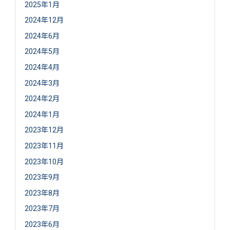
2025年1月
2024年12月
2024年6月
2024年5月
2024年4月
2024年3月
2024年2月
2024年1月
2023年12月
2023年11月
2023年10月
2023年9月
2023年8月
2023年7月
2023年6月