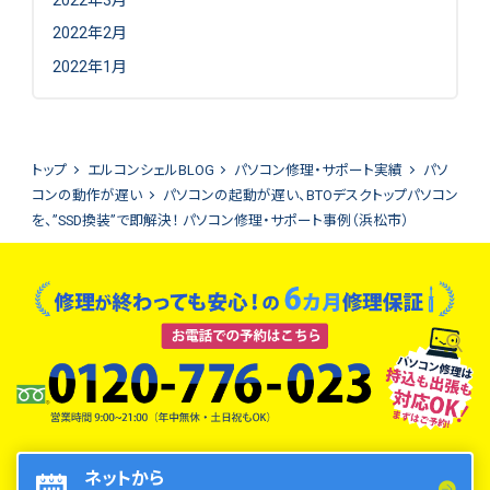
2022年2月
2022年1月
トップ
エルコンシェルBLOG
パソコン修理・サポート実績
パソ
コンの動作が遅い
パソコンの起動が遅い、BTOデスクトップパソコン
を、”SSD換装”で即解決！ パソコン修理・サポート事例（浜松市）
ネットから