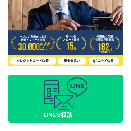
LINEで相談