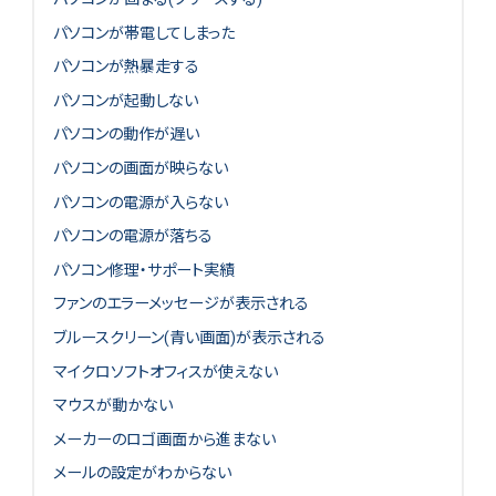
パソコンが帯電してしまった
パソコンが熱暴走する
パソコンが起動しない
パソコンの動作が遅い
パソコンの画面が映らない
パソコンの電源が入らない
パソコンの電源が落ちる
パソコン修理・サポート実績
ファンのエラーメッセージが表示される
ブルースクリーン(青い画面)が表示される
マイクロソフトオフィスが使えない
マウスが動かない
メーカーのロゴ画面から進まない
メールの設定がわからない