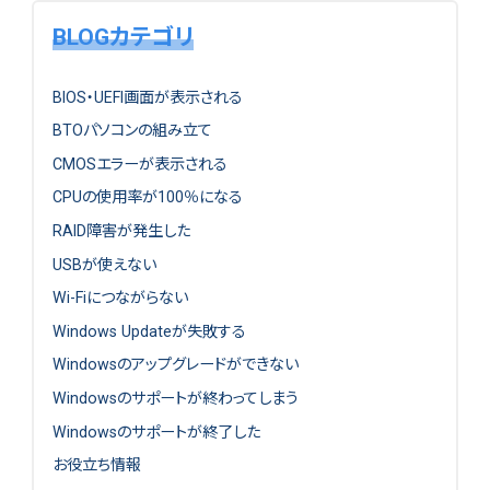
BLOGカテゴリ
BIOS・UEFI画面が表示される
BTOパソコンの組み立て
CMOSエラーが表示される
CPUの使用率が100％になる
RAID障害が発生した
USBが使えない
Wi-Fiにつながらない
Windows Updateが失敗する
Windowsのアップグレードができない
Windowsのサポートが終わってしまう
Windowsのサポートが終了した
お役立ち情報