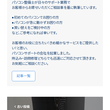
パソコン整備士が日々のサポート業務で
お客様からお寄せいただくご相談事を基に執筆しています。
●初めてのパソコンでお困りの方
●パソコンが急に動かずお困りの方
●買い替えをご検討中の方
など、ご参考になれば幸いです。
お客様のお役に立ちたい！きめ細かなサービスをご提供した
い！と思い、
パソコンサポートの会社を起業しました。
持込み・訪問修理どちらでも迅速にご対応させて頂きます。
お気軽にご相談ください。
記事一覧
古い投稿