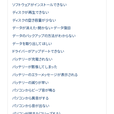
ソフトウェアがインストールできない
ディスクが再生できない
ディスクの空き容量が少ない
データが消えた・開かない・データ復旧
データのバックアップの方法がわからない
データを取り出してほしい
ドライバーがアップデートできない
バッテリーが充電されない
バッテリーが膨張してしまった
バッテリーのエラーメッセージが表示される
バッテリーの減りが早い
パソコンからビープ音が鳴る
パソコンから異音がする
パソコンから音が出ない
パソコンが固まる(フリーズする)