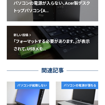
パソコンの電源が入らない、Acer製デスク
トップパソコン【A…
新しい投稿
「フォーマットする必要があります。」が表示
されて、USBメモ…
関連記事
パソコンが起動しない
パソコンの電源が落ちる