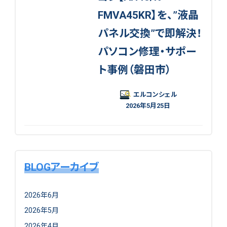
FMVA45KR】を、”液晶
パネル交換”で即解決！
パソコン修理・サポー
ト事例（磐田市）
エルコンシェル
2026年5月25日
BLOGアーカイブ
2026年6月
2026年5月
2026年4月