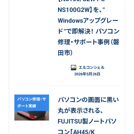
NS100G2W】を、”
Windowsアップグレー
ド”で即解決！ パソコン
修理・サポート事例（磐
田市）
エルコンシェル
2026年5月26日
パソコンの画面に黒い
パソコン修理・サ
ポート実績
丸が表示される、
FUJITSU製ノートパソ
コン【AH45/K