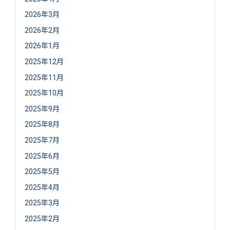
2026年3月
2026年2月
2026年1月
2025年12月
2025年11月
2025年10月
2025年9月
2025年8月
2025年7月
2025年6月
2025年5月
2025年4月
2025年3月
2025年2月