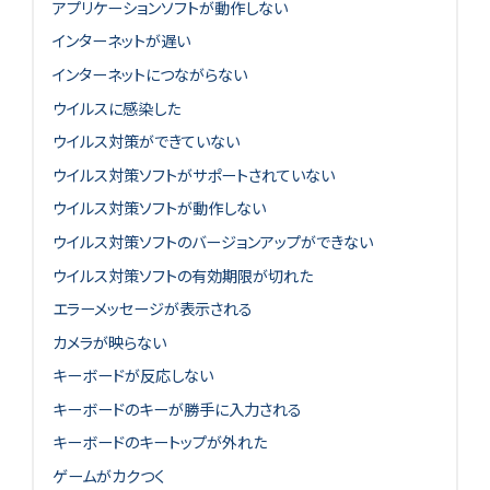
アプリケーションソフトが動作しない
インターネットが遅い
インターネットにつながらない
ウイルスに感染した
ウイルス対策ができていない
ウイルス対策ソフトがサポートされていない
ウイルス対策ソフトが動作しない
ウイルス対策ソフトのバージョンアップができない
ウイルス対策ソフトの有効期限が切れた
エラーメッセージが表示される
カメラが映らない
キーボードが反応しない
キーボードのキーが勝手に入力される
キーボードのキートップが外れた
ゲームがカクつく